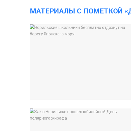
МАТЕРИАЛЫ С ПОМЕТКОЙ «