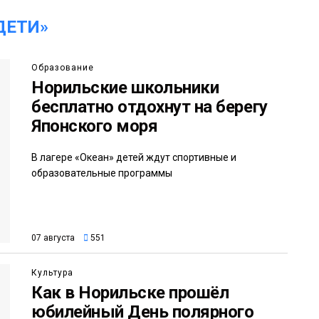
ДЕТИ»
Образование
Норильские школьники
бесплатно отдохнут на берегу
Японского моря
В лагере «Океан» детей ждут спортивные и
образовательные программы
07 августа
551
Культура
Как в Норильске прошёл
юбилейный День полярного