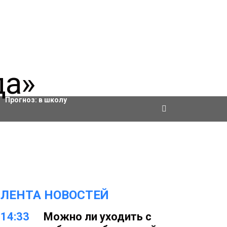
Актировки
Прогноз:
в школу
ЛЕНТА НОВОСТЕЙ
14:33
Можно ли уходить с