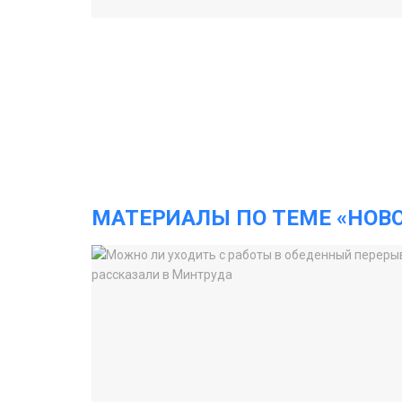
МАТЕРИАЛЫ ПО ТЕМЕ «НОВ