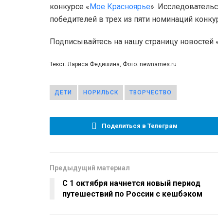
конкурсе «
Мое Красноярье
». Исследователь
победителей в трех из пяти номинаций конкур
Подписывайтесь на нашу страницу новостей
Текст: Лариса Федишина, Фото: newnames.ru
ДЕТИ
НОРИЛЬСК
ТВОРЧЕСТВО
Поделиться в Телеграм
Предыдущий материал
С 1 октября начнется новый период
путешествий по России с кешбэком