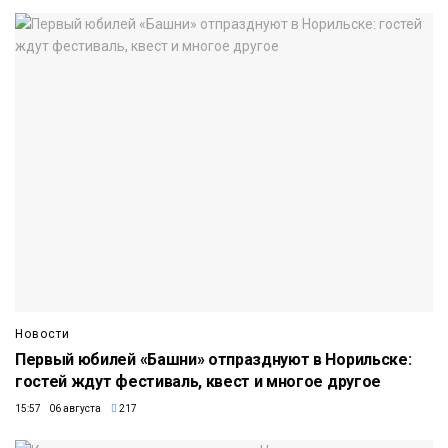
Новости
Первый юбилей «Башни» отпразднуют в Норильске:
гостей ждут фестиваль, квест и многое другое
15:57 06 августа
217