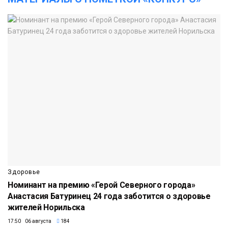
Здоровье
Номинант на премию «Герой Северного города»
Анастасия Батуринец 24 года заботится о здоровье
жителей Норильска
17:50 06 августа
184