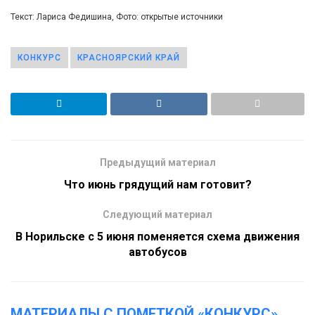
Текст: Лариса Федишина, Фото: открытые источники
КОНКУРС
КРАСНОЯРСКИЙ КРАЙ
Предыдущий материал
Что июнь грядущий нам готовит?
Следующий материал
В Норильске с 5 июня поменяется схема движения
автобусов
МАТЕРИАЛЫ С ПОМЕТКОЙ «КОНКУРС»