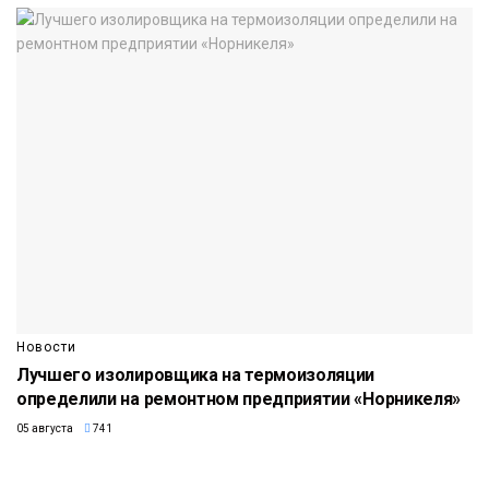
Новости
Лучшего изолировщика на термоизоляции
определили на ремонтном предприятии «Норникеля»
05 августа
741