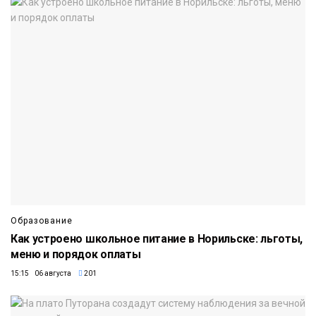
Образование
Как устроено школьное питание в Норильске: льготы,
меню и порядок оплаты
15:15 06 августа
201