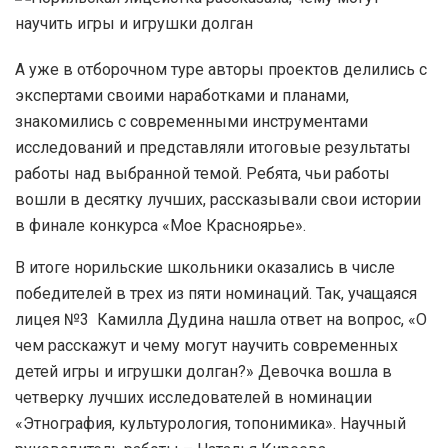
А уже в отборочном туре авторы проектов делились с
экспертами своими наработками и планами,
знакомились с современными инструментами
исследований и представляли итоговые результаты
работы над выбранной темой. Ребята, чьи работы
вошли в десятку лучших, рассказывали свои истории
в финале конкурса «Мое Красноярье».
В итоге норильские школьники оказались в числе
победителей в трех из пяти номинаций. Так, учащаяся
лицея №3 Камилла Дудина нашла ответ на вопрос, «О
чем расскажут и чему могут научить современных
детей игры и игрушки долган?» Девочка вошла в
четверку лучших исследователей в номинации
«Этнография, культурология, топонимика». Научный