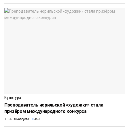
Культура
Преподаватель норильской «художки» стала
призёром международного конкурса
11:04 06 августа
350