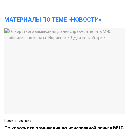
МАТЕРИАЛЫ ПО ТЕМЕ «НОВОСТИ»
Происшествия
От короткого замыкания до неисправной печи: в МЧС