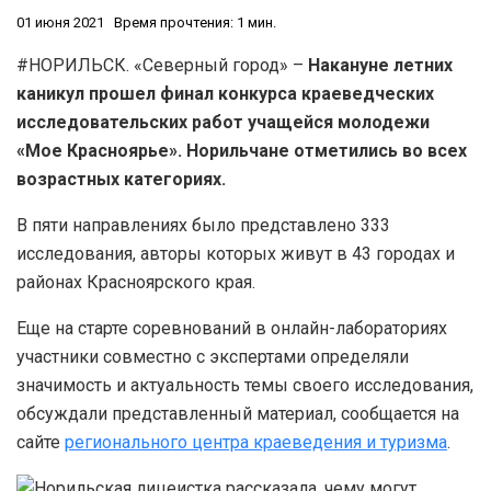
01 июня 2021
Время прочтения: 1 мин.
#НОРИЛЬСК. «Северный город» –
Накануне летних
каникул прошел финал конкурса краеведческих
исследовательских работ учащейся молодежи
«Мое Красноярье». Норильчане отметились во всех
возрастных категориях.
В пяти направлениях было представлено 333
исследования, авторы которых живут в 43 городах и
районах Красноярского края.
Еще на старте соревнований в онлайн-лабораториях
участники совместно с экспертами определяли
значимость и актуальность темы своего исследования,
обсуждали представленный материал, сообщается на
сайте
регионального центра краеведения и туризма
.