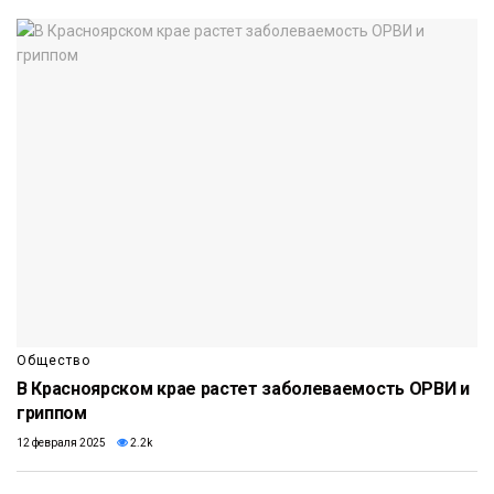
Общество
В Красноярском крае растет заболеваемость ОРВИ и
гриппом
12 февраля 2025
2.2k