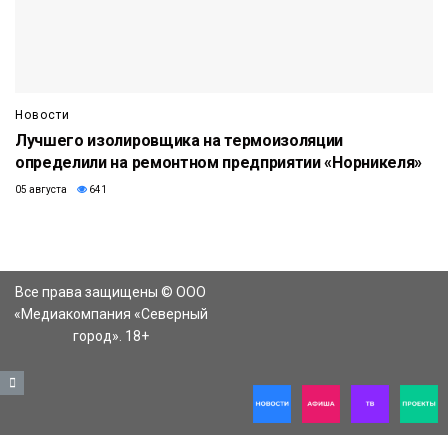
Новости
Лучшего изолировщика на термоизоляции
определили на ремонтном предприятии «Норникеля»
05 августа
641
Все права защищены © ООО
«Медиакомпания «Северный
город». 18+