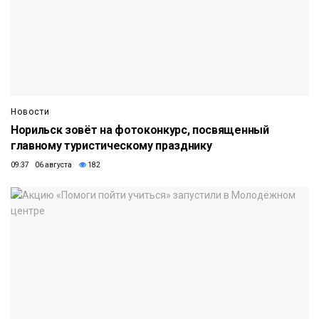
Новости
Норильск зовёт на фотоконкурс, посвященный
главному туристическому празднику
09:37 06 августа
182