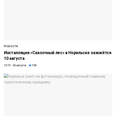
Новости
Инсталляция «Сказочный лес» в Норильске зажжётся
10 августа
10:19 06 августа
158