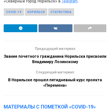
«Северный город Норильск» в
Telegram
.
COVID-19
НОРИЛЬСК
СТАТИСТИКА
Предыдущий материал
Звание почетного гражданина Норильска присвоили
Владимиру Лозинскому
Следующий материал
В Норильске прошел пятидневный курс проекта
«Перемена»
МАТЕРИАЛЫ С ПОМЕТКОЙ «COVID-19»