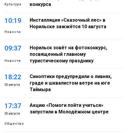
конкурса
Культура
10:19
Инсталляция «Сказочный лес» в
Норильске зажжётся 10 августа
Новости
09:37
Норильск зовёт на фотоконкурс,
посвященный главному
туристическому празднику
Новости
18:22
Синоптики предупредили о ливнях,
граде и шквалистом ветре на юге
05 августа
Таймыра
17:37
Акцию «Помоги пойти учиться»
запустили в Молодёжном центре
05 августа
Общество