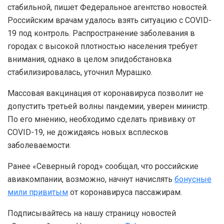
стабильной, пишет Федеральное агентство новостей.
Российским врачам удалось взять ситуацию с COVID-
19 под контроль. Распространение заболевания в
городах с высокой плотностью населения требует
внимания, однако в целом эпидобстановка
стабилизировалась, уточнил Мурашко.
Массовая вакцинация от коронавируса позволит не
допустить третьей волны пандемии, уверен министр.
По его мнению, необходимо сделать прививку от
COVID-19, не дожидаясь новых всплесков
заболеваемости.
Ранее «Северный город» сообщал, что российские
авиакомпании, возможно, начнут начислять
бонусные
мили привитым
от коронавируса пассажирам.
Подписывайтесь на нашу страницу новостей