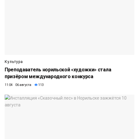
Культура
Преподаватель норильской «художки» стала
призёром международного конкурса
11:04 06 августа
113