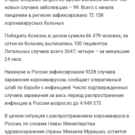
новых случаев заболевших – 99. Всего с начала
пандемии в регионе зафиксировано 72 158
коронавирусных больных.
Победить болезнь в целом сумели 66 479 человек, за
сутки из больниц выписались 100 пациентов.
Летальных случаев всего 3647, четыре – за минувшие
24 часа.
Накануне в России зафиксировали 9328 случаев
заражения коронавирусом, сообщает оперативный
штаб по борьбе с инфекцией. Число подтвержденных
случаев заражения за весь период распространения
инфекции в России возросло до 4 949 573.
В целом ситуация с распространением коронавируса в
России, по словам главы Министерства
здравоохранения страны Михаила Мурашко, остается