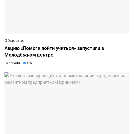
Общество
Акцию «Помоги пойти учиться» запустили в
Молодёжном центре
05 августа
425