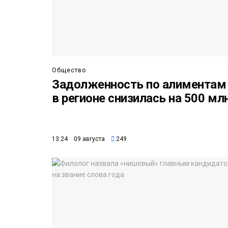
Общество
Задолженность по алиментам
в регионе снизилась на 500 мл
13:24 09 августа
249