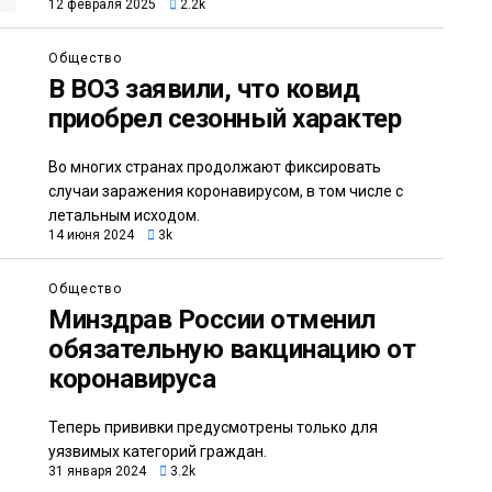
12 февраля 2025
2.2k
Общество
В ВОЗ заявили, что ковид
приобрел сезонный характер
Во многих странах продолжают фиксировать
случаи заражения коронавирусом, в том числе с
летальным исходом.
14 июня 2024
3k
Общество
Минздрав России отменил
обязательную вакцинацию от
коронавируса
Теперь прививки предусмотрены только для
уязвимых категорий граждан.
31 января 2024
3.2k