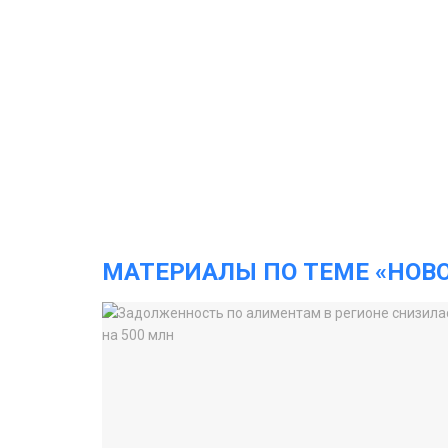
МАТЕРИАЛЫ ПО ТЕМЕ «НОВ