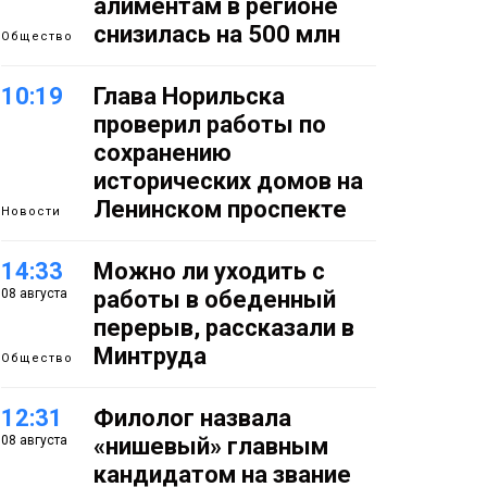
алиментам в регионе
снизилась на 500 млн
Общество
10:19
Глава Норильска
проверил работы по
сохранению
исторических домов на
Ленинском проспекте
Новости
14:33
Можно ли уходить с
08 августа
работы в обеденный
перерыв, рассказали в
Минтруда
Общество
12:31
Филолог назвала
08 августа
«нишевый» главным
кандидатом на звание