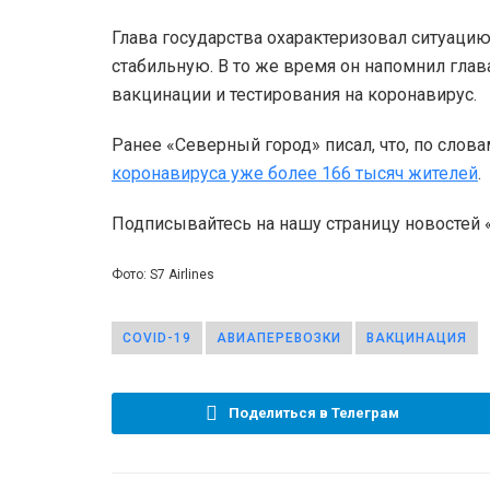
Глава государства охарактеризовал ситуацию
стабильную. В то же время он напомнил гла
вакцинации и тестирования на коронавирус.
Ранее «Северный город» писал, что, по слова
коронавируса уже более 166 тысяч жителей
.
Подписывайтесь на нашу страницу новостей
Фото: S7 Airlines
COVID-19
АВИАПЕРЕВОЗКИ
ВАКЦИНАЦИЯ
Поделиться в Телеграм