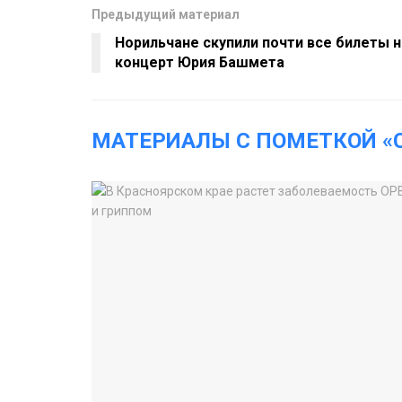
Предыдущий материал
Норильчане скупили почти все билеты н
концерт Юрия Башмета
МАТЕРИАЛЫ С ПОМЕТКОЙ «C