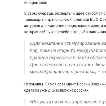
инициативы.
В свою очередь, эксперты к идее относятся 
транспорта и транспортной политики ВШЭ Фед
актуален для часто летающих пассажиров, а э
которая либо уже переболела, либо вакцинир
«Для компаний стимулирование ва
пор, пока не открыто международн
правила перевозок в части обязат
Для перевозчиков это станет фин
мили обращаются в расходы», – о
Напомним, 10 мая президент России Владимир
сделали уже 21,5 миллиона россиян.
«Результаты очень хорошие по стр