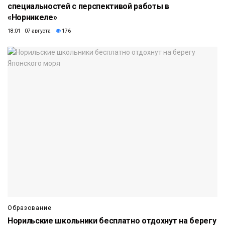
специальностей с перспективой работы в
«Норникеле»
18:01 07 августа
176
Образование
Норильские школьники бесплатно отдохнут на берегу