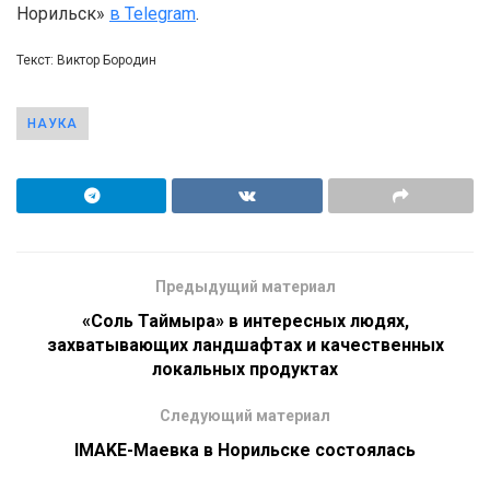
Норильск»
в Telegram
.
Текст: Виктор Бородин
НАУКА
Предыдущий материал
«Соль Таймыра» в интересных людях,
захватывающих ландшафтах и качественных
локальных продуктах
Следующий материал
IMAKE-Маевка в Норильске состоялась