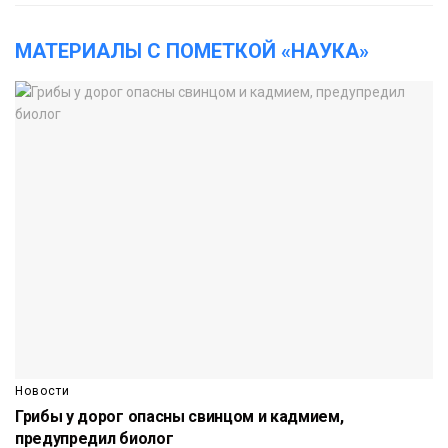
МАТЕРИАЛЫ С ПОМЕТКОЙ «НАУКА»
Новости
Грибы у дорог опасны свинцом и кадмием,
предупредил биолог