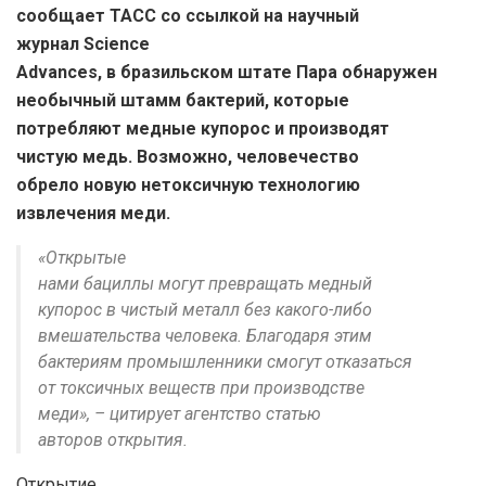
сообщает ТАСС со ссылкой на научный
журнал Science
Advances, в бразильском штате Пара обнаружен
необычный штамм бактерий, которые
потребляют медные купорос и производят
чистую медь. Возможно, человечество
обрело новую нетоксичную технологию
извлечения меди.
«Открытые
нами бациллы могут превращать медный
купорос в чистый металл без какого-либо
вмешательства человека. Благодаря этим
бактериям промышленники смогут отказаться
от токсичных веществ при производстве
меди», – цитирует агентство статью
авторов открытия.
Открытие