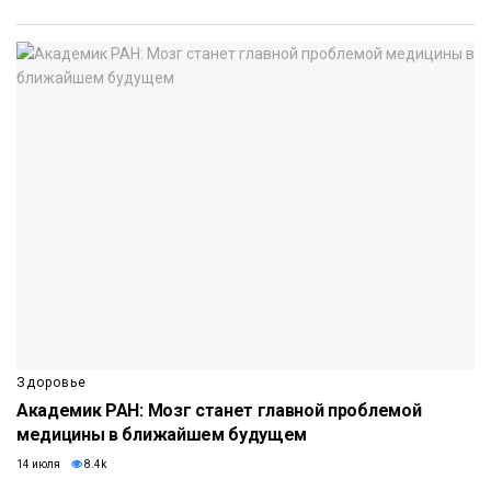
Здоровье
Академик РАН: Мозг станет главной проблемой
медицины в ближайшем будущем
14 июля
8.4k