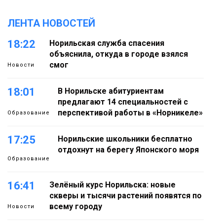
ЛЕНТА НОВОСТЕЙ
18:22
Норильская служба спасения
объяснила, откуда в городе взялся
смог
Новости
18:01
В Норильске абитуриентам
предлагают 14 специальностей с
перспективой работы в «Норникеле»
Образование
17:25
Норильские школьники бесплатно
отдохнут на берегу Японского моря
Образование
16:41
Зелёный курс Норильска: новые
скверы и тысячи растений появятся по
всему городу
Новости