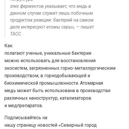
этих ферментов указывает, что медь в
данном случае служит лишь побочным
продуктом реакции: бактерий на самом
деле интересуют атомы серы», — пишет
ТАСС.
Как
полагают ученые, уникальные бактерии
можно использовать для восстановления
экосистем, загрязненных горно-металлургическим
производством, в горнодобывающей и
биохимической промышленности. Атомарная
медь может быть использована в производстве
различных наноструктур, катализаторов
и медпрепаратов.
Подписывайтесь на
нашу страницу новостей «Северный город