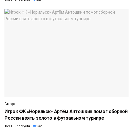
Спорт
Игрок ФК «Норильск» Артём Антошкин помог сборной
России взять золото в футзальном турнире
15:11 07 августа
242