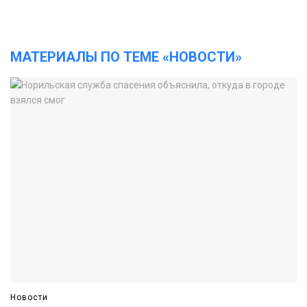
МАТЕРИАЛЫ ПО ТЕМЕ «НОВОСТИ»
Новости