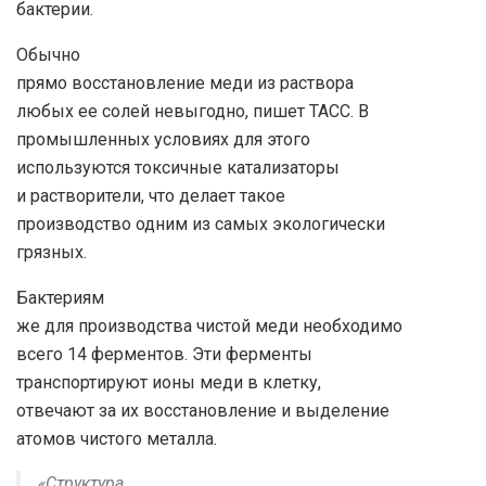
бактерии.
Обычно
прямо восстановление меди из раствора
любых ее солей невыгодно, пишет ТАСС. В
промышленных условиях для этого
используются токсичные катализаторы
и растворители, что делает такое
производство одним из самых экологически
грязных.
Бактериям
же для производства чистой меди необходимо
всего 14 ферментов. Эти ферменты
транспортируют ионы меди в клетку,
отвечают за их восстановление и выделение
атомов чистого металла.
«Структура