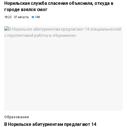
Норильская служба спасения объяснила, откуда в
городе взялся смог
18:22 07 августа
148
Образование
В Норильске абитуриентам предлагают 14