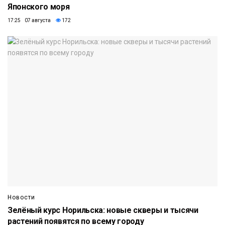
Японского моря
17:25 07 августа
172
Новости
Зелёный курс Норильска: новые скверы и тысячи
растений появятся по всему городу