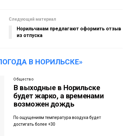
Следующий материал
Норильчанам предлагают оформить отзыв
из отпуска
ПОГОДА В НОРИЛЬСКЕ»
Общество
В выходные в Норильске
будет жарко, а временами
возможен дождь
По ощущениям температура воздуха будет
достигать более +30