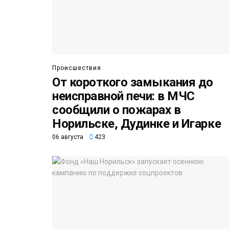
Происшествия
От короткого замыкания до
неисправной печи: в МЧС
сообщили о пожарах в
Норильске, Дудинке и Игарке
06 августа
423