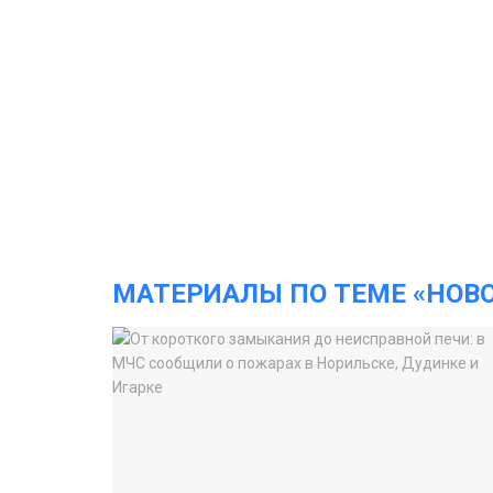
МАТЕРИАЛЫ ПО ТЕМЕ «НОВ