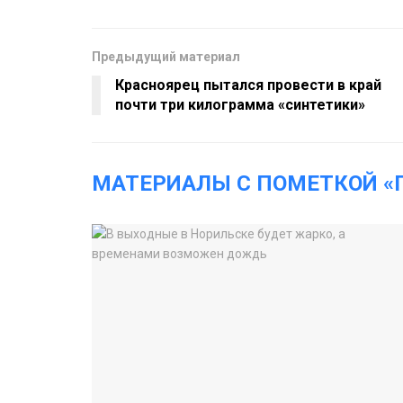
Предыдущий материал
Красноярец пытался провести в край
почти три килограмма «синтетики»
МАТЕРИАЛЫ С ПОМЕТКОЙ «