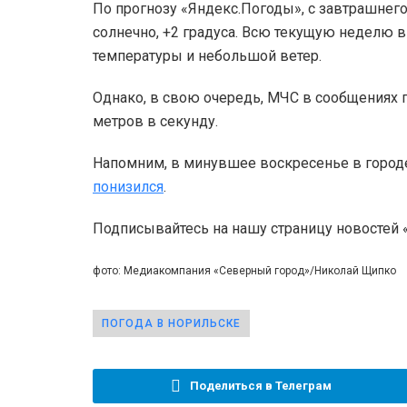
По прогнозу «Яндекс.Погоды», с завтрашнего
солнечно, +2 градуса. Всю текущую неделю 
температуры и небольшой ветер.
Однако, в свою очередь, МЧС в сообщениях
метров в секунду.
Напомним, в минувшее воскресенье в городе
понизился
.
Подписывайтесь на нашу страницу новостей
фото: Медиакомпания «Северный город»/Николай Щипко
ПОГОДА В НОРИЛЬСКЕ
Поделиться в Телеграм