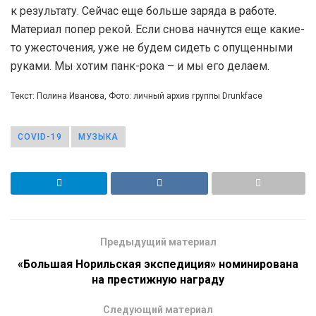
к результату. Сейчас еще больше заряда в работе.
Материал попер рекой. Если снова начнутся еще какие-
то ужесточения, уже не будем сидеть с опущенными
руками. Мы хотим панк-рока – и мы его делаем.
Текст: Полина Иванова, Фото: личный архив группы Drunkface
COVID-19
МУЗЫКА
Предыдущий материал
«Большая Норильская экспедиция» номинирована
на престижную награду
Следующий материал