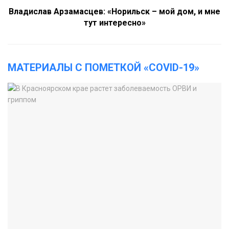
Владислав Арзамасцев: «Норильск – мой дом, и мне
тут интересно»
МАТЕРИАЛЫ С ПОМЕТКОЙ «COVID-19»