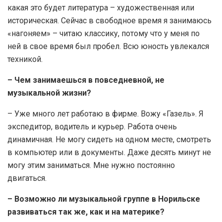
какая это будет литература – художественная или
историческая. Сейчас в свободное время я занимаюсь
«нагоняем» – читаю классику, потому что у меня по
ней в свое время был пробел. Всю юность увлекался
техникой.
– Чем занимаешься в повседневной, не
музыкальной жизни?
– Уже много лет работаю в фирме. Вожу «Газель». Я
экспедитор, водитель и курьер. Работа очень
динамичная. Не могу сидеть на одном месте, смотреть
в компьютер или в документы. Даже десять минут не
могу этим заниматься. Мне нужно постоянно
двигаться.
– Возможно ли музыкальной группе в Норильске
развиваться так же, как и на материке?