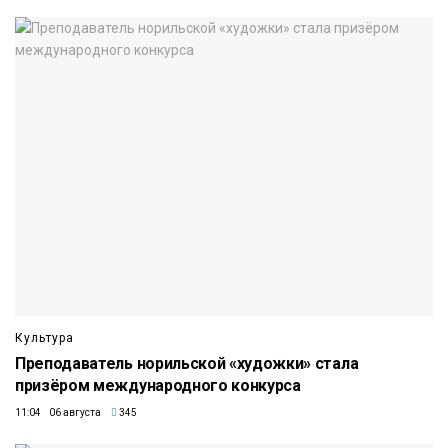
Культура
Преподаватель норильской «художки» стала
призёром международного конкурса
11:04 06 августа
345