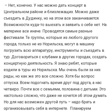
– Нет, конечно. У нас можно дать концерт в
Центральном районе и близлежащих. Можно даже
съездить в Дудинку, но на этом все заканчивается.
Возможности куда-то выехать и заявить о себе нет. На
материке все иначе. Проводятся самые разные
фестивали. Те группы, которые из любого другого
города, только не из Норильска, могут в машину
погрузить всю аппаратуру, инструменты и съездить в
тур. Договориться с клубами в других городах, создать
концертную деятельность. Я знаю ребят, которые
ездили в туры из Норильска. Мы очень были за них
рады, но как же это все сложно. Хотя бы вопрос
отпуска. Всем подогнать время друг под друга, а нас
четверо. Почти все с семьями, половина с детьми. Это
настолько сложно, что даже не хочется об этом думать.
Но для нас возможен другой путь – надо брать и
организовывать себя в интернете. Планируем