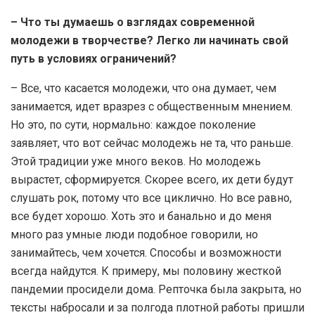
– Что ты думаешь о взглядах современной
молодежи в творчестве? Легко ли начинать свой
путь в условиях ограничений?
– Все, что касается молодежи, что она думает, чем
занимается, идет вразрез с общественным мнением.
Но это, по сути, нормально: каждое поколение
заявляет, что вот сейчас молодежь не та, что раньше.
Этой традиции уже много веков. Но молодежь
вырастет, сформируется. Скорее всего, их дети будут
слушать рок, потому что все циклично. Но все равно,
все будет хорошо. Хоть это и банально и до меня
много раз умные люди подобное говорили, но
занимайтесь, чем хочется. Способы и возможности
всегда найдутся. К примеру, мы половину жесткой
пандемии просидели дома. Репточка была закрыта, но
тексты набросали и за полгода плотной работы пришли