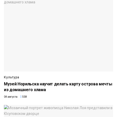
Культура
Музей Норильска научит делать карту острова мечты
из домашнего хлама
04 августа
558