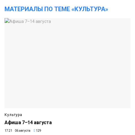
МАТЕРИАЛЫ ПО ТЕМЕ «КУЛЬТУРА»
Культура
Афиша 7–14 августа
17:21 06 августа
129