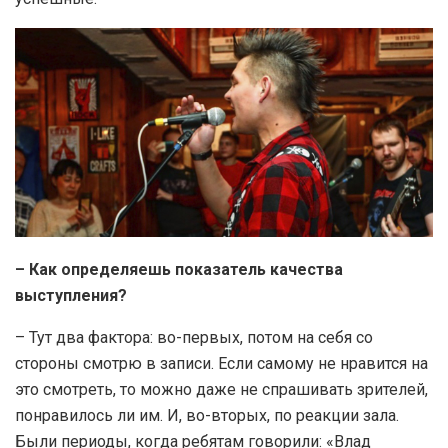
– Как определяешь показатель качества
выступления?
– Тут два фактора: во-первых, потом на себя со
стороны смотрю в записи. Если самому не нравится на
это смотреть, то можно даже не спрашивать зрителей,
понравилось ли им. И, во-вторых, по реакции зала.
Были периоды, когда ребятам говорили: «Влад