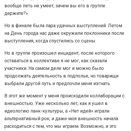
вообще петь не умеет, зачем вы его в группе
держите?»
Но в финале была пара удачных выступлений. Летом
на День города нас даже окружили поклонники после
выступления, когда спустились со сцены.
Но в группе произошел инцидент, после которого
оставаться в коллективе я не мог, как сказали
участники. На самом деле мог и можно было
продолжать деятельность в подполье, но товарищи
выбрали другой путь и предпочли меня изгнать.
В этот же момент у меня происходили коллаборации с
внешностью. Уже несколько лет, как я ушел в
идеологию панк-культуры, а «Нет идей» играли
альтернативный рок, и даже моя внешность начала
расходиться с тем, что мы играем. Возможно, и это