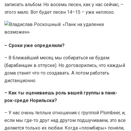
записать альбом. Но восемь песен, как у нас сейчас, –
этого мало. Вот будет песен 14–15 – уже неплохо.
– Сроки уже определили?
– В ближайший месяц мы собираться не будем
(барабанщик в отпуске). Но договорились, что каждый
дома станет что-то создавать. А потом работать
дистанционно.
– Как ты оцениваешь роль вашей группы в панк-
рок-среде Норильска?
– У нас очень теплые отношения с группой Plombeer, и,
если мы где-то друг над другом подшучиваем, это все
делается только из любви. Когда «пломбиры» поняли,