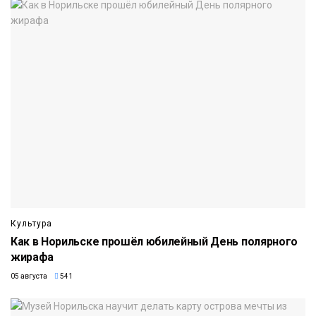
Культура
Как в Норильске прошёл юбилейный День полярного
жирафа
05 августа
541