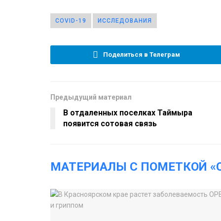
COVID-19
ИССЛЕДОВАНИЯ
Поделиться в Телеграм
Предыдущий материал
В отдаленных поселках Таймыра
появится сотовая связь
МАТЕРИАЛЫ С ПОМЕТКОЙ «C