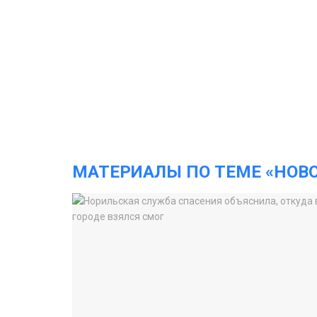
МАТЕРИАЛЫ ПО ТЕМЕ «НОВ