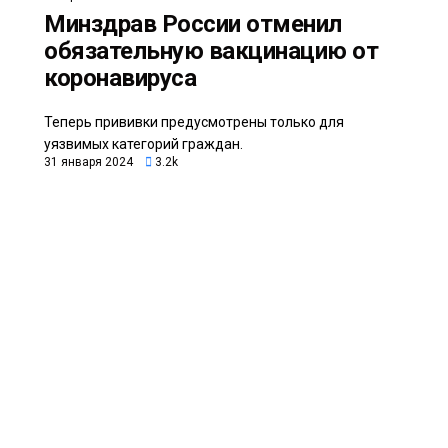
Минздрав России отменил
обязательную вакцинацию от
коронавируса
Теперь прививки предусмотрены только для
уязвимых категорий граждан.
31 января 2024
3.2k