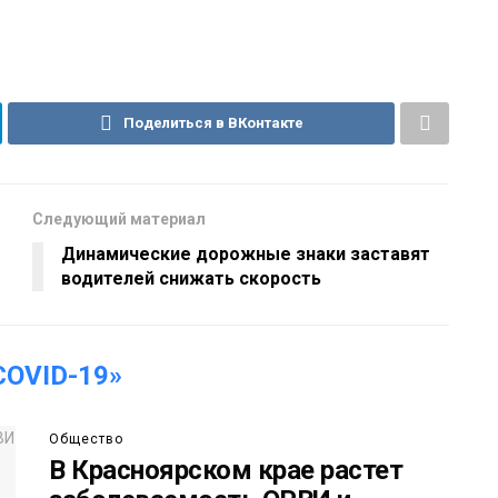
Поделиться в ВКонтакте
Следующий материал
Динамические дорожные знаки заставят
водителей снижать скорость
OVID-19»
Общество
В Красноярском крае растет