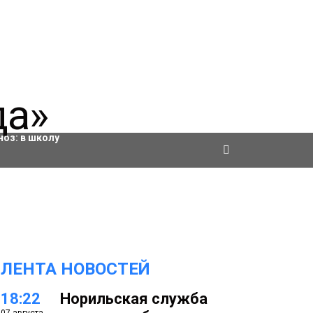
ровки
ноз:
в школу
ЛЕНТА НОВОСТЕЙ
18:22
Норильская служба