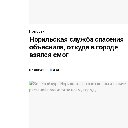
Новости
Норильская служба спасения
объяснила, откуда в городе
взялся смог
07 августа
434