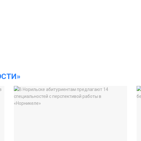
ОСТИ»