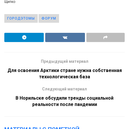
Щипко
ГОРОДЭТОМЫ
ФОРУМ
Предыдущий материал
Для освоения Арктики стране нужна собственная
технологическая база
Следующий материал
В Норильске обсудили тренды социальной
реальности после пандемии