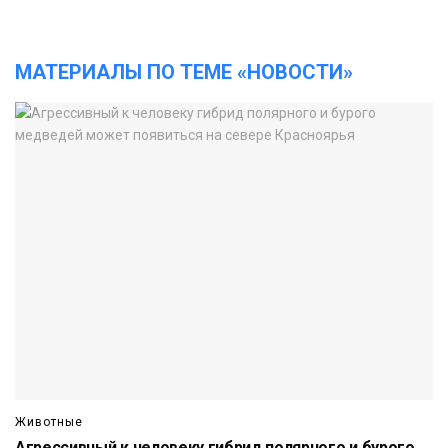
МАТЕРИАЛЫ ПО ТЕМЕ «НОВОСТИ»
Животные
Агрессивный к человеку гибрид полярного и бурого