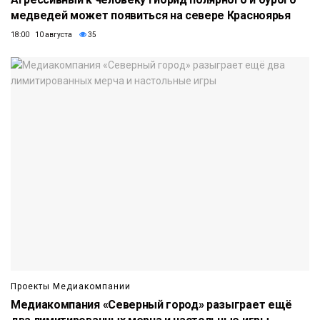
медведей может появиться на севере Красноярья
18:00 10 августа
35
Проекты Медиакомпании
Медиакомпания «Северный город» разыграет ещё