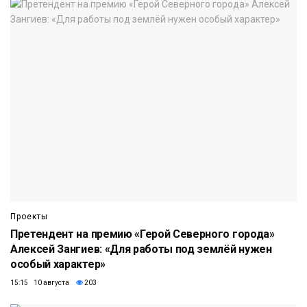
Проекты
Претендент на премию «Герой Северного города»
Алексей Зангиев: «Для работы под землёй нужен
особый характер»
15:15 10 августа
203