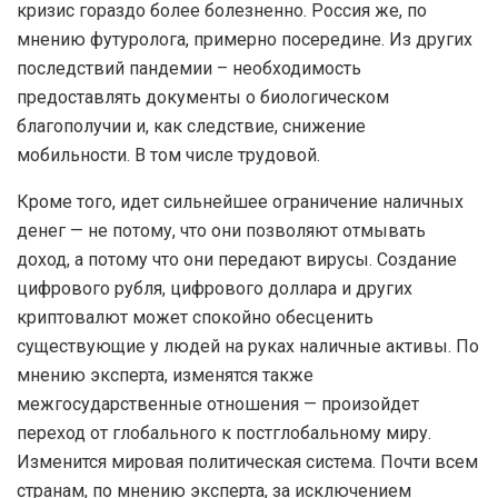
кризис гораздо более болезненно. Россия же, по
мнению футуролога, примерно посередине. Из других
последствий пандемии – необходимость
предоставлять документы о биологическом
благополучии и, как следствие, снижение
мобильности. В том числе трудовой.
Кроме того, идет сильнейшее ограничение наличных
денег — не потому, что они позволяют отмывать
доход, а потому что они передают вирусы. Создание
цифрового рубля, цифрового доллара и других
криптовалют может спокойно обесценить
существующие у людей на руках наличные активы. По
мнению эксперта, изменятся также
межгосударственные отношения — произойдет
переход от глобального к постглобальному миру.
Изменится мировая политическая система. Почти всем
странам, по мнению эксперта, за исключением