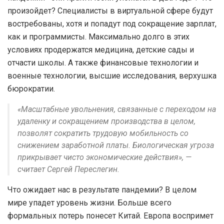
произойдет? Специалисты в виртуальной сфере будут
востребованы, хотя и попадут под сокращение зарплат,
как и программисты. Максимально долго в этих
условиях продержатся медицина, детские сады и
отчасти школы. А также финансовые технологии и
военные технологии, высшие исследования, верхушка
бюрократии.
«Масштабные увольнения, связанные с переходом на
удаленку и сокращением производства в целом,
позволят сократить трудовую мобильность со
снижением заработной платы. Биологическая угроза
прикрывает чисто экономические действия», —
считает Сергей Переслегин.
Что ожидает нас в результате пандемии? В целом
мире упадет уровень жизни. Больше всего
формальных потерь понесет Китай. Европа воспримет