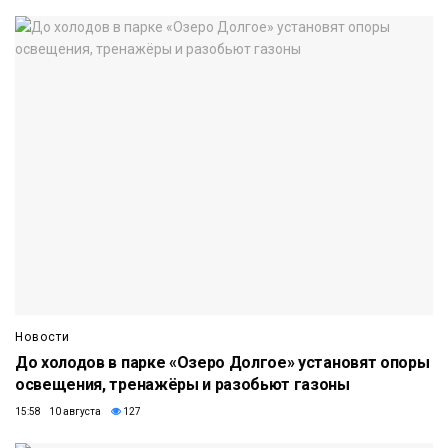
Новости
До холодов в парке «Озеро Долгое» установят опоры
освещения, тренажёры и разобьют газоны
15:58 10 августа
127