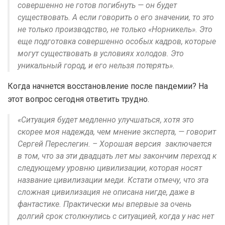
совершенно не готов погибнуть — он будет
существовать. А если говорить о его значении, то это
не только производство, не только «Норникель». Это
еще подготовка совершенно особых кадров, которые
могут существовать в условиях холодов. Это
уникальный город, и его нельзя потерять».
Когда начнется восстановление после пандемии? На
этот вопрос сегодня ответить трудно.
«Ситуация будет медленно улучшаться, хотя это
скорее моя надежда, чем мнение эксперта, — говорит
Сергей Переслегин. – Хорошая версия заключается
в том, что за эти двадцать лет мы закончим переход к
следующему уровню цивилизации, которая носят
название цивилизации меди. Кстати отмечу, что эта
сложная цивилизация не описана нигде, даже в
фантастике. Практически мы впервые за очень
долгий срок столкнулись с ситуацией, когда у нас нет