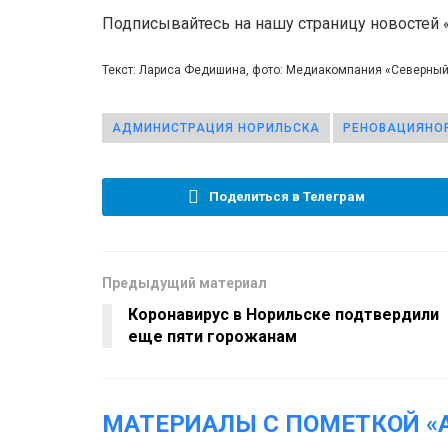
Подписывайтесь на нашу страницу новостей
Текст: Лариса Федишина, фото: Медиакомпания «Северны
АДМИНИСТРАЦИЯ НОРИЛЬСКА
РЕНОВАЦИЯНО
Поделиться в Телеграм
Предыдущий материал
Коронавирус в Норильске подтвердили
еще пяти горожанам
МАТЕРИАЛЫ С ПОМЕТКОЙ «