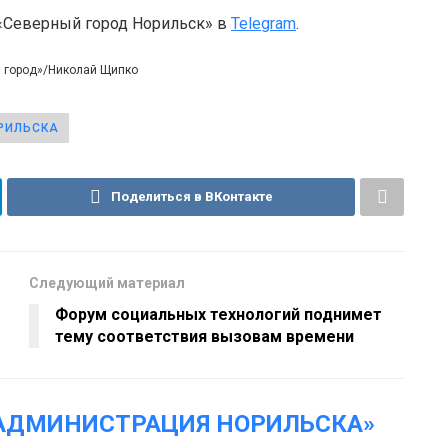
 «Северный город Норильск» в
Telegram
.
й город»/Николай Щипко
РИЛЬСКА
Поделиться в ВКонтакте
Следующий материал
Форум социальных технологий поднимет
тему соответствия вызовам времени
АДМИНИСТРАЦИЯ НОРИЛЬСКА»