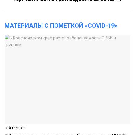
МАТЕРИАЛЫ С ПОМЕТКОЙ «COVID-19»
Общество