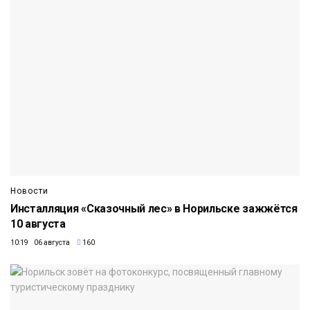
Новости
Инсталляция «Сказочный лес» в Норильске зажжётся
10 августа
10:19 06 августа
160