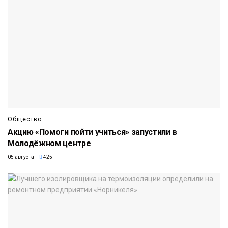
Общество
Акцию «Помоги пойти учиться» запустили в
Молодёжном центре
05 августа
425