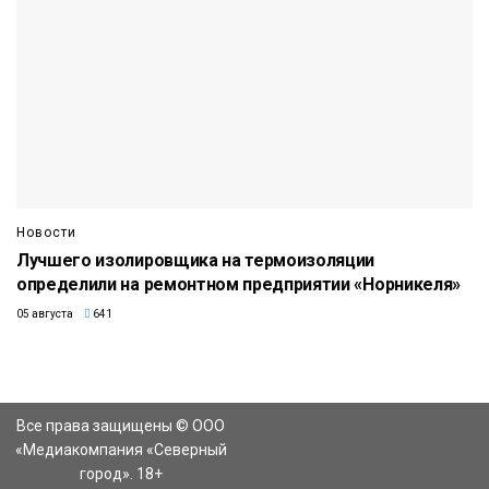
Новости
Лучшего изолировщика на термоизоляции
определили на ремонтном предприятии «Норникеля»
05 августа
641
Все права защищены © ООО
«Медиакомпания «Северный
город». 18+