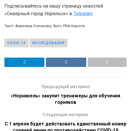
Подписывайтесь на нашу страницу новостей
«Северный город Норильск» в
Telegram
.
Текст: Анжелика Степанова, Фото: РИА Новости
COVID-19
ИССЛЕДОВАНИЯ
Предыдущий материал
«Норникель» закупит тренажеры для обучения
горняков
Следующий материал
С 1 апреля будет действовать единственный номер
горячей линии по противодействию COVID-19