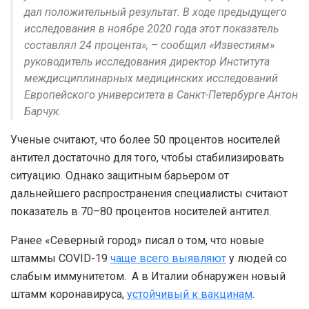
дал положительный результат. В ходе предыдущего
исследования в ноябре 2020 года этот показатель
составлял 24 процента», – сообщил «Известиям»
руководитель исследования директор Института
междисциплинарных медицинских исследований
Европейского университета в Санкт-Петербурге Антон
Барчук.
Ученые считают, что более 50 процентов носителей
антител достаточно для того, чтобы стабилизировать
ситуацию. Однако защитным барьером от
дальнейшего распространения специалисты считают
показатель в 70–80 процентов носителей антител.
Ранее «Северный город» писал о том, что новые
штаммы COVID-19
чаще всего выявляют
у людей со
слабым иммунитетом. А в Италии обнаружен новый
штамм коронавируса,
устойчивый к вакцинам
.