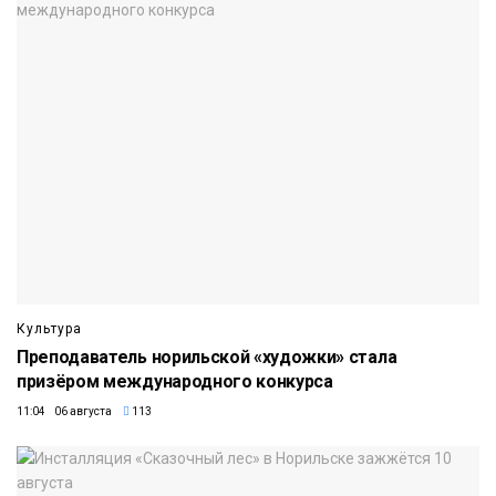
Культура
Преподаватель норильской «художки» стала
призёром международного конкурса
11:04 06 августа
113