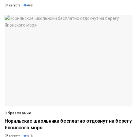
07 августа
442
Образование
Норильские школьники бесплатно отдохнут на берегу
Японского моря
07 августа
413