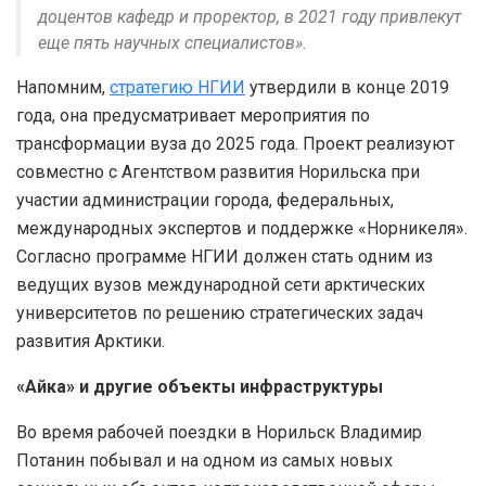
доцентов кафедр и проректор, в 2021 году привлекут
еще пять научных специалистов».
Напомним,
стратегию НГИИ
утвердили в конце 2019
года, она предусматривает мероприятия по
трансформации вуза до 2025 года. Проект реализуют
совместно с Агентством развития Норильска при
участии администрации города, федеральных,
международных экспертов и поддержке «Норникеля».
Согласно программе НГИИ должен стать одним из
ведущих вузов международной сети арктических
университетов по решению стратегических задач
развития Арктики.
«Айка» и другие объекты инфраструктуры
Во время рабочей поездки в Норильск Владимир
Потанин побывал и на одном из самых новых