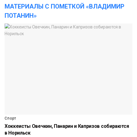
МАТЕРИАЛЫ С ПОМЕТКОЙ «ВЛАДИМИР
ПОТАНИН»
Спорт
Хоккеисты Овечкин, Панарин и Капризов собираются
в Норильск