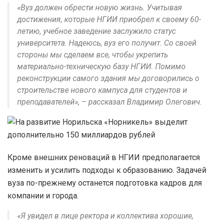
«Вуз должен обрести новую жизнь. Учитывая
достижения, которые НГИИ приобрел к своему 60-
летию, учебное заведение заслужило статус
университета. Надеюсь, вуз его получит. Со своей
стороны мы сделаем все, чтобы укрепить
материально-техническую базу НГИИ. Помимо
реконструкции самого здания мы договорились о
строительстве нового кампуса для студентов и
преподавателей», – рассказал Владимир Олегович.
Кроме внешних реноваций в НГИИ предполагается
изменить и усилить подходы к образованию. Задачей
вуза по-прежнему останется подготовка кадров для
компании и города.
«Я увидел в лице ректора и коллектива хорошие,