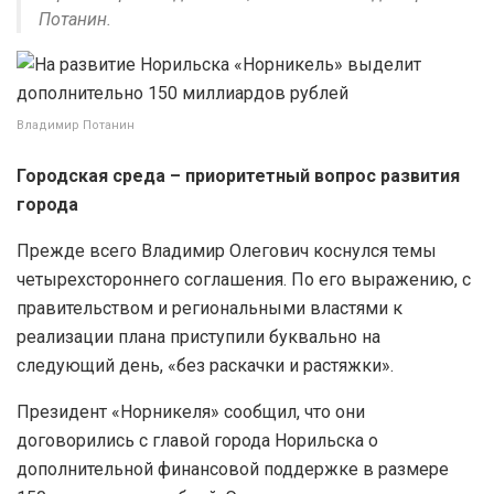
Потанин.
Владимир Потанин
Городская среда – приоритетный вопрос развития
города
Прежде всего Владимир Олегович коснулся темы
четырехстороннего соглашения. По его выражению, с
правительством и региональными властями к
реализации плана приступили буквально на
следующий день, «без раскачки и растяжки».
Президент «Норникеля» сообщил, что они
договорились с главой города Норильска о
дополнительной финансовой поддержке в размере