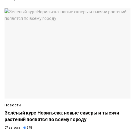
Новости
Зелёный курс Норильска: новые скверы и тысячи
растений появятся по всему городу
07 августа
378