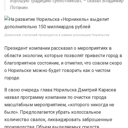
хорошую традицию субботников», – сказал Владимир
Потанин.
Демонтаж строений проводится в рамках реновации Норильска
Президент компании рассказал о мероприятиях в
области экологии, которые позволят привести город в
благоприятное состояние, и отметил, что совсем скоро
о Норильске можно будет говорить как о чистом
городе.
В свою очередь глава Норильска Дмитрий Карасев
назвал программу компании по очистке города
масштабным мероприятием, «которого никогда не
было». Предполагается убрать колоссальное
количество свалок, ликвидировать заброшенные
производства. Объем выделяемых средств