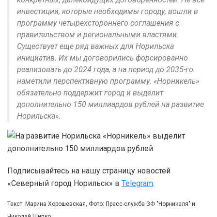
инвестиции, которые необходимы городу, вошли в
программу четырехстороннего соглашения с
правительством и региональными властями.
Существует еще ряд важных для Норильска
инициатив. Их мы договорились форсированно
реализовать до 2024 года, а на период до 2035-го
наметили перспективную программу. «Норникель»
обязательно поддержит город и выделит
дополнительно 150 миллиардов рублей на развитие
Норильска».
Подписывайтесь на нашу страницу новостей
«Северный город Норильск» в
Telegram
.
Текст: Марина Хорошевская, Фото: Пресс-служба ЗФ "Норникеля" и
Николай Щипко