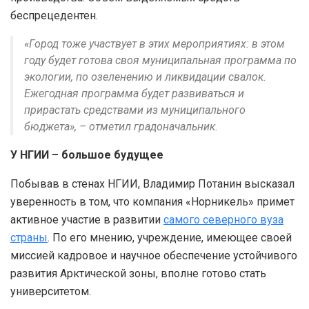
беспрецедентен.
«Город тоже участвует в этих мероприятиях: в этом
году будет готова своя муниципальная программа по
экологии, по озеленению и ликвидации свалок.
Ежегодная программа будет развиваться и
прирастать средствами из муниципального
бюджета», – отметил градоначальник.
У НГИИ – большое будущее
Побывав в стенах НГИИ, Владимир Потанин высказал
уверенность в том, что компания «Норникель» примет
активное участие в развитии
самого северного вуза
страны
. По его мнению, учреждение, имеющее своей
миссией кадровое и научное обеспечение устойчивого
развития Арктической зоны, вполне готово стать
университетом.