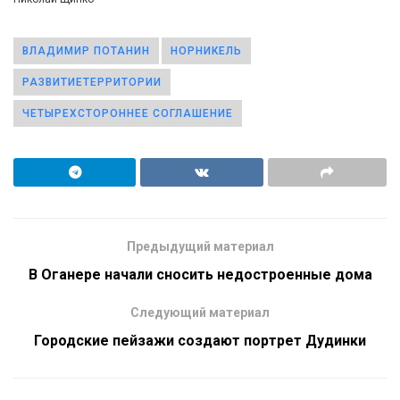
ВЛАДИМИР ПОТАНИН
НОРНИКЕЛЬ
РАЗВИТИЕТЕРРИТОРИИ
ЧЕТЫРЕХСТОРОННЕЕ СОГЛАШЕНИЕ
Предыдущий материал
В Оганере начали сносить недостроенные дома
Следующий материал
Городские пейзажи создают портрет Дудинки