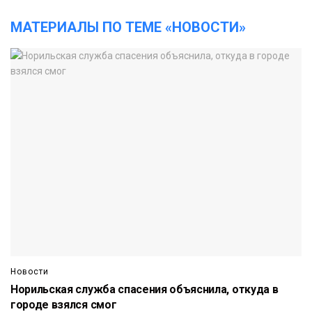
МАТЕРИАЛЫ ПО ТЕМЕ «НОВОСТИ»
Новости
Норильская служба спасения объяснила, откуда в
городе взялся смог