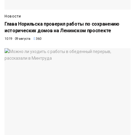
Новости
Глава Норильска проверил работы по сохранению
исторических домов на Ленинском проспекте
10:19 09 августа
360