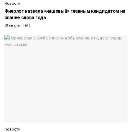
Новости
Филолог назвала «нишевый» главным кандидатом на
звание слова года
08 августа
673
Новости