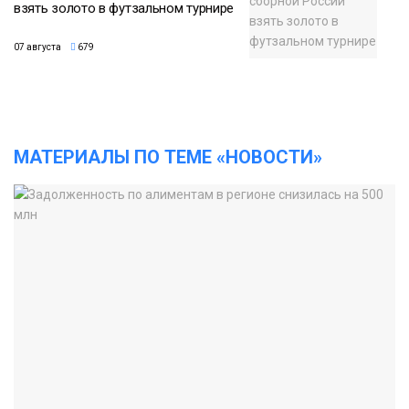
взять золото в футзальном турнире
07 августа
679
МАТЕРИАЛЫ ПО ТЕМЕ «НОВОСТИ»