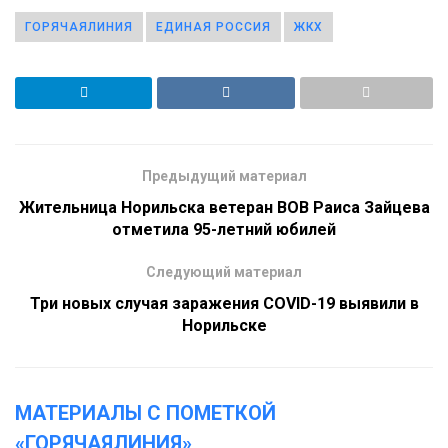
ГОРЯЧАЯЛИНИЯ
ЕДИНАЯ РОССИЯ
ЖКХ
Предыдущий материал
Жительница Норильска ветеран ВОВ Раиса Зайцева
отметила 95-летний юбилей
Следующий материал
Три новых случая заражения COVID-19 выявили в
Норильске
МАТЕРИАЛЫ С ПОМЕТКОЙ
«ГОРЯЧАЯЛИНИЯ»