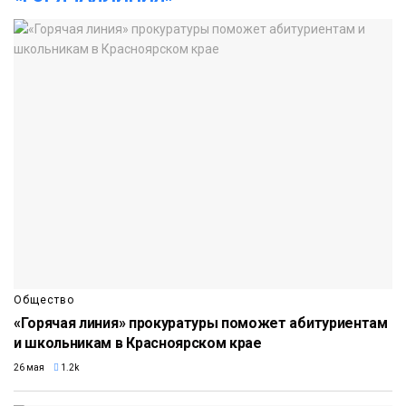
Общество
«Горячая линия» прокуратуры поможет абитуриентам
и школьникам в Красноярском крае
26 мая
1.2k