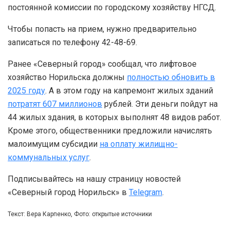
постоянной комиссии по городскому хозяйству НГСД.
Чтобы попасть на прием, нужно предварительно
записаться по телефону 42-48-69.
Ранее «Северный город» сообщал, что лифтовое
хозяйство Норильска должны
полностью обновить в
2025 году
. А в этом году на капремонт жилых зданий
потратят 607 миллионов
рублей. Эти деньги пойдут на
44 жилых здания, в которых выполнят 48 видов работ.
Кроме этого, общественники предложили начислять
малоимущим субсидии
на оплату жилищно-
коммунальных услуг
.
Подписывайтесь на нашу страницу новостей
«Северный город Норильск» в
Telegram
.
Текст: Вера Карпенко, Фото: открытые источники