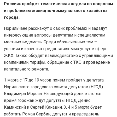
России» пройдет тематическая неделя по вопросам
и проблемам жилищно-коммунального хозяйства
города.
Норильчане расскажут о своих проблемах и зададут
интересующие вопросы депутатам и специалистам
местных ведомств. Среди обозначенных тем –
условия и качество предоставляемых услуг в сфере
ЖКХ. Также обсудят взаимодействие с управляющими
компаниями, тарифы, обращение с ТКО и проведение
капитального ремонта.
1 марта с 17 до 19 часов прием пройдет у депутата
Норильского городского совета депутатов (НГСД)
Владимира Мороза. На следующий день в это же
время горожан ждут депутаты НГСД Денис
Каминский и Сергей Канавин. 3, 4 и 5 марта будет
работать Роман Сербин, депутат и председатель