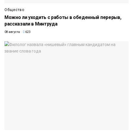
Общество
Можно ли уходить с работы в обеденный перерыв,
рассказали в Минтруда
08 августа
623