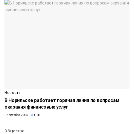
Новости
В Норильске работает горячая линия по вопросам
оказания финансовых услуг
07 октября 2025
1.1k
Общество