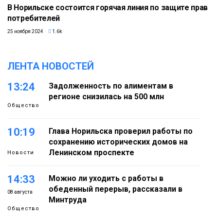
В Норильске состоится горячая линия по защите прав
потребителей
25 ноября 2024
1.6k
ЛЕНТА НОВОСТЕЙ
13:24
Задолженность по алиментам в
регионе снизилась на 500 млн
Общество
10:19
Глава Норильска проверил работы по
сохранению исторических домов на
Ленинском проспекте
Новости
14:33
Можно ли уходить с работы в
обеденный перерыв, рассказали в
08 августа
Минтруда
Общество