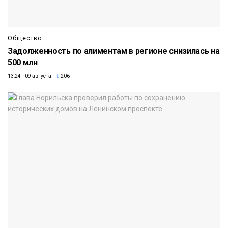
Общество
Задолженность по алиментам в регионе снизилась на
500 млн
13:24 09 августа
206