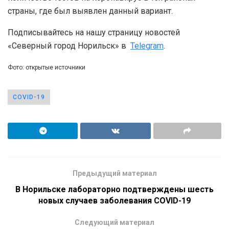
страны, где был выявлен данный вариант.
Подписывайтесь на нашу страницу новостей
«Северный город Норильск» в
Telegram
.
Фото: открытые источники
COVID-19
Предыдущий материал
В Норильске лабораторно подтверждены шесть
новых случаев заболевания COVID-19
Следующий материал