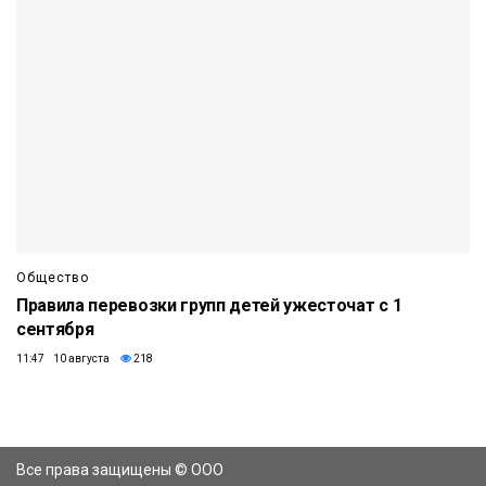
Общество
Правила перевозки групп детей ужесточат с 1
сентября
11:47 10 августа
218
Все права защищены © ООО