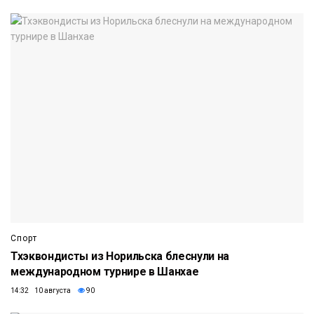
Спорт
Тхэквондисты из Норильска блеснули на
международном турнире в Шанхае
14:32 10 августа
90