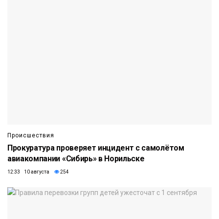
Происшествия
Прокуратура проверяет инцидент с самолётом
авиакомпании «Сибирь» в Норильске
12:33 10 августа
254