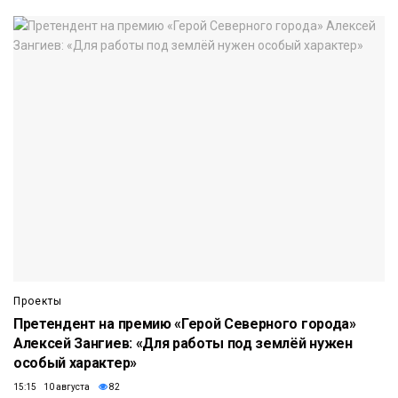
Проекты
Претендент на премию «Герой Северного города»
Алексей Зангиев: «Для работы под землёй нужен
особый характер»
15:15 10 августа
82