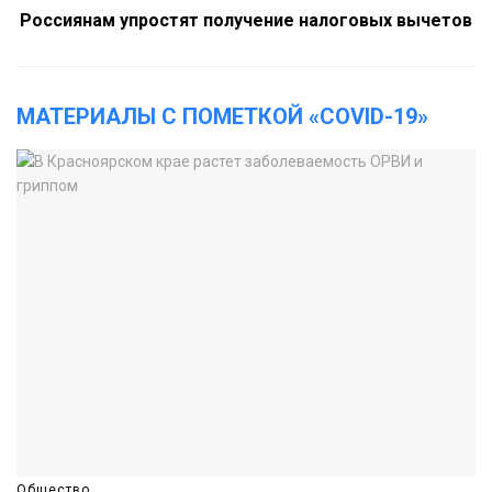
Россиянам упростят получение налоговых вычетов
МАТЕРИАЛЫ С ПОМЕТКОЙ «COVID-19»
Общество