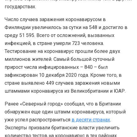
государствах.
Число случаев заражения коронавирусом в
Финляндии увеличилось за сутки на 548 и достигло в
среду 51 595. Всего от осложнений, вызванных
инфекцией, в стране умерли 723 человека.
Тестирование на коронавирус прошли более двух
миллионов жителей. Самый большой суточный
прирост числа инфицированных – 840 – был
зафиксирован 10 декабря 2020 года. Кроме того, в
стране выявлено 449 случаев заражения новыми
штаммами коронавируса из Великобритании и ЮАР.
Ранее «Северный город» сообщал, что в Британии
обнаружен еще один штамм коронавируса, который
уже успел распространиться
в десяти странах
.
Эксперты призвали британские власти увеличить
количество тестов на коронавирус в тех районах