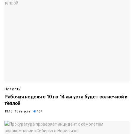
Новости
Рабочая неделя с 10 по 14 августа будет солнечной и
тёплой
13:10 10 августа
167