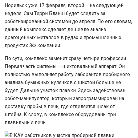
Норильск уже 17 февраля, второй – на следующей
неделе. Сам Терри Бланш будет следить за
роботизированной системой до апреля. По его словам,
данный комплекс сделает дешевле анализ
драгоценных металлов в рудах и промышленных
продуктах ЗФ компании.
По сути, комплекс заменит сразу четыре профессии.
Первая часть системы – шихтовальный аппарат. Он
полностью выполняет работу лаборантов пробирного
анализа, бумажных кулечков с шихтой больше не
будет. Дальше участок плавки. Здесь задействован
робот-манипулятор, который запрограммирован на
доставку пробы в печь, где отделяется шлак от
штейна. К слову, в комплексе оборудованы три
плавильные печи.