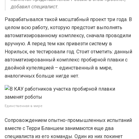
добавил специалист.
Разрабатывался такой масштабный проект три года. В
целом всю работу, которую предстоит выполнять
автоматизированному комплексу, сначала проводили
вручную. А перед тем как привезти систему в
Норильск, ее тестировали год. Стоит отметить: данный
автоматизированный комплекс пробирной плавки с
двойной купеляцией – единственный в мире,
аналогичных больше нигде нет.
Единственная в мире
Сопровождением опытно-промышленных испытаний
вместе с Терри Бланшем занимаются еще два
специалиста из его команды. Один из них покинет