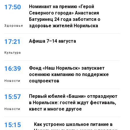
17:50
Номинант на премию «Герой
Северного города» Анастасия
Батуринец 24 года заботится о
здоровье жителей Норильска
Здоровье
17:21
Афиша 7–14 августа
Культура
16:39
Фонд «Наш Норильск» запускает
осеннюю кампанию по поддержке
соцпроектов
Новости
15:57
Первый юбилей «Башни» отпразднуют
в Норильске: гостей ждут фестиваль,
квест и многое другое
Новости
15:15
Как устроено школьное питание в