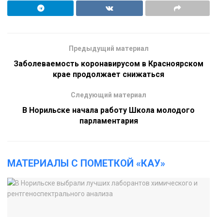
Предыдущий материал
Заболеваемость коронавирусом в Красноярском
крае продолжает снижаться
Следующий материал
В Норильске начала работу Школа молодого
парламентария
МАТЕРИАЛЫ С ПОМЕТКОЙ «КАУ»