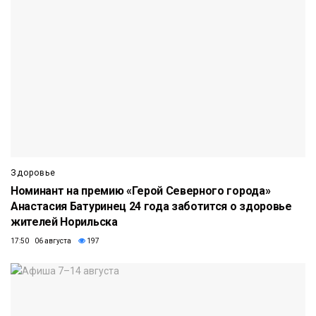
Здоровье
Номинант на премию «Герой Северного города»
Анастасия Батуринец 24 года заботится о здоровье
жителей Норильска
17:50 06 августа
197