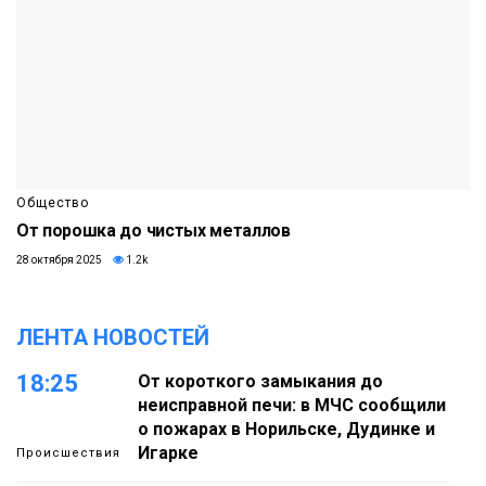
Общество
От порошка до чистых металлов
28 октября 2025
1.2k
ЛЕНТА НОВОСТЕЙ
18:25
От короткого замыкания до
неисправной печи: в МЧС сообщили
о пожарах в Норильске, Дудинке и
Игарке
Происшествия