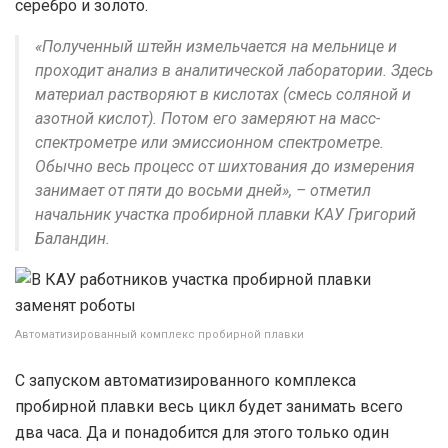
серебро и золото.
«Полученный штейн измельчается на мельнице и
проходит анализ в аналитической лаборатории. Здесь
материал растворяют в кислотах (смесь соляной и
азотной кислот). Потом его замеряют на масс-
спектрометре или эмиссионном спектрометре.
Обычно весь процесс от шихтования до измерения
занимает от пяти до восьми дней», – отметил
начальник участка пробирной плавки КАУ Григорий
Баландин.
Автоматизированный комплекс пробирной плавки
С запуском автоматизированного комплекса
пробирной плавки весь цикл будет занимать всего
два часа. Да и понадобится для этого только один