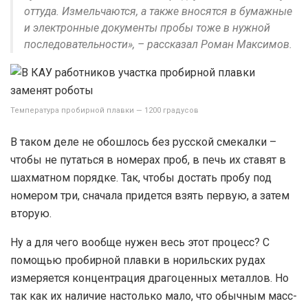
оттуда. Измельчаются, а также вносятся в бумажные
и электронные документы пробы тоже в нужной
последовательности», – рассказал Роман Максимов.
Температура пробирной плавки — 1200 градусов
В таком деле не обошлось без русской смекалки –
чтобы не путаться в номерах проб, в печь их ставят в
шахматном порядке. Так, чтобы достать пробу под
номером три, сначала придется взять первую, а затем
вторую.
Ну а для чего вообще нужен весь этот процесс? С
помощью пробирной плавки в норильских рудах
измеряется концентрация драгоценных металлов. Но
так как их наличие настолько мало, что обычным масс-