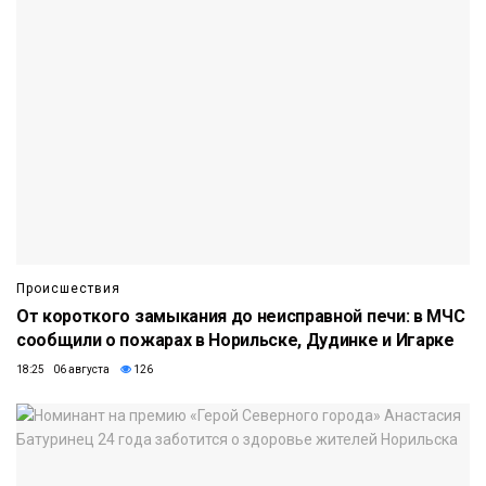
Происшествия
От короткого замыкания до неисправной печи: в МЧС
сообщили о пожарах в Норильске, Дудинке и Игарке
18:25 06 августа
126