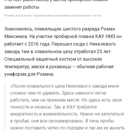
Роман заполняет бумажными кульками раскаленные тигли
Знакомьтесь, плавильщик шестого разряда Роман
Максимов. На участке пробирной плавки КАУ НМЗ он
работает с 2016 года. Перешел сюда с Никелевого
завода, там в плавильном цеху отработал 25 лет.
Специальный защитный костюм от высоких
температур, маска и рукавицы – обычная рабочая
униформа для Романа.
«После плавильного цеха Никелевого завода меня
сложно чем-то удивить. Здесь намного легче
работать, чем на прежнем месте. Но здесь есть свои
тонкости и нюансы. Так, в КАУ требуется
аккуратность и внимательность. Нужно не запутаться
в пробах, они все пронумерованы. В печь пробы
нужно поставить четко по порядку и так же их вынуть