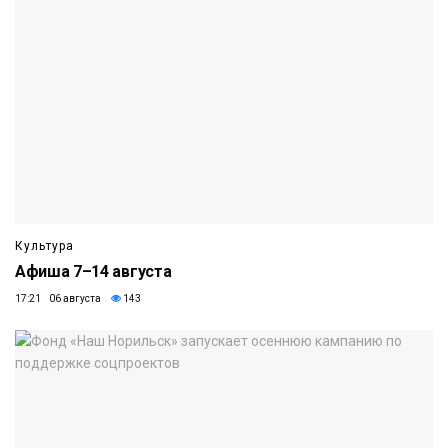
Культура
Афиша 7–14 августа
17:21 06 августа
143