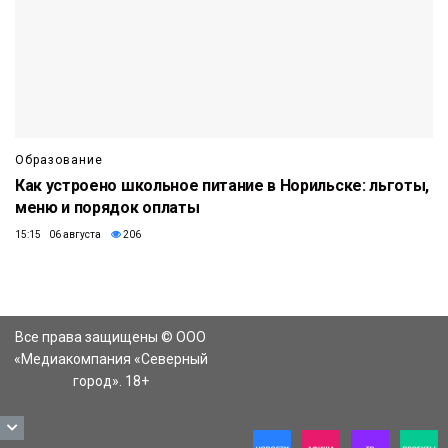
Образование
Как устроено школьное питание в Норильске: льготы,
меню и порядок оплаты
15:15 06 августа
206
Все права защищены © ООО
«Медиакомпания «Северный
город». 18+