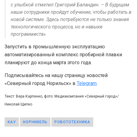
с улыбкой отметил Григорий Баландин. – В будущем
наши сотрудники пройдут обучение, чтобы работать в
новой системе. Здесь потребуются не только знания
технологического процесса, но и навыки
программиста».
Запустить в промышленную эксплуатацию
автоматизированный комплекс пробирной плавки
планируют до конца марта этого года.
Подписывайтесь на нашу страницу новостей
«Северный город Норильск» в
Telegram
.
Текст: Вера Карпенко, фото: Медиакомпания «Северный город»/
Николай Щипко
КАУ
НОРНИКЕЛЬ
РОБОТОТЕХНИКА