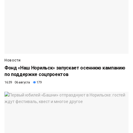
Новости
Фонд «Наш Норильск» запускает осеннюю кампанию
по поддержке соцпроектов
16:39 06 августа
179