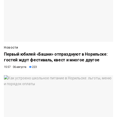
Новости
Первый юбилей «Башни» отпразднуют в Норильске:
гостей ждут фестиваль, квест и многое другое
15:57 06 августа
223