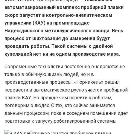
автоматизированный комплекс пробирной плавки
скоро запустят в контрольно-аналитическом
управлении (КАУ) на промплощадке
Надеждинского металлургического завода. Весь
процесс от шихтования до измерения будут
проводить роботы. Такой системы с двойной
купеляцией нет ни на одном производстве мира.
Современные технологии постепенно внедряются не
только в обычную жизнь людей, но и в
производственные процессы. «Норникель» решил
перевести в автоматическое русло участок пробирной
плавки КАУ. Но прежде чем перейти к роботам,
поговорим о людях. О тех, кто сейчас занимается
данным процессом, пока в соседнем помещении идет
подготовка к запуску роботизированной системы.