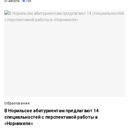
07 августа
703
Образование
В Норильске абитуриентам предлагают 14
специальностей с перспективой работы в
«Норникеле»