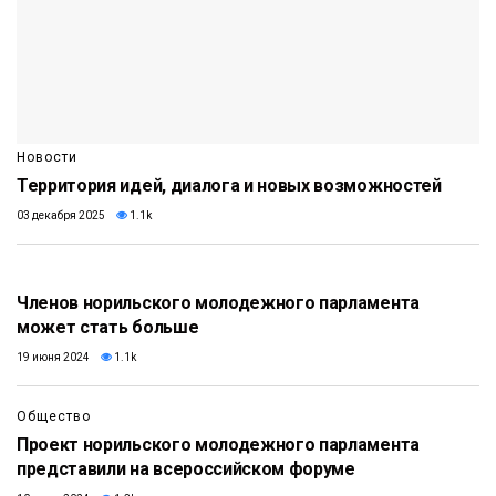
Новости
Территория идей, диалога и новых возможностей
03 декабря 2025
1.1k
Членов норильского молодежного парламента
может стать больше
19 июня 2024
1.1k
Общество
Проект норильского молодежного парламента
представили на всероссийском форуме