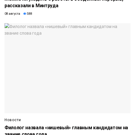
рассказали в Минтруда
08 августа
588
Новости
Филолог назвала «нишевый» главным кандидатом на
звание слова года