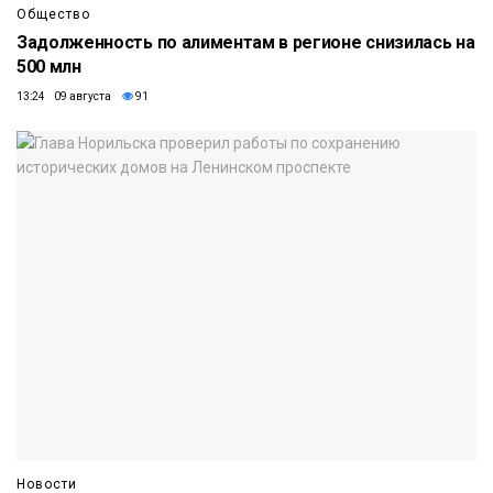
Общество
Задолженность по алиментам в регионе снизилась на
500 млн
13:24 09 августа
91
Новости