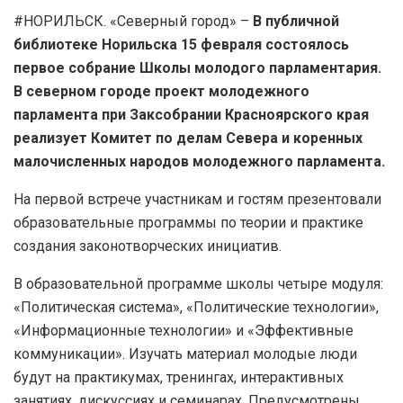
#НОРИЛЬСК. «Северный город» –
В публичной
библиотеке Норильска 15 февраля состоялось
первое собрание Школы молодого парламентария.
В северном городе проект молодежного
парламента при Заксобрании Красноярского края
реализует Комитет по делам Севера и коренных
малочисленных народов молодежного парламента.
На первой встрече участникам и гостям презентовали
образовательные программы по теории и практике
создания законотворческих инициатив.
В образовательной программе школы четыре модуля:
«Политическая система», «Политические технологии»,
«Информационные технологии» и «Эффективные
коммуникации». Изучать материал молодые люди
будут на практикумах, тренингах, интерактивных
занятиях, дискуссиях и семинарах. Предусмотрены