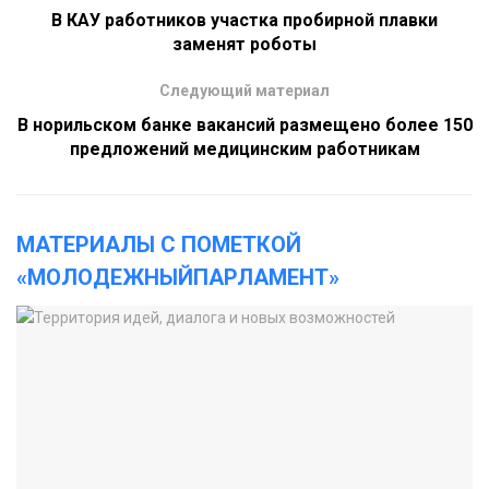
В КАУ работников участка пробирной плавки
заменят роботы
Следующий материал
В норильском банке вакансий размещено более 150
предложений медицинским работникам
МАТЕРИАЛЫ С ПОМЕТКОЙ
«МОЛОДЕЖНЫЙПАРЛАМЕНТ»