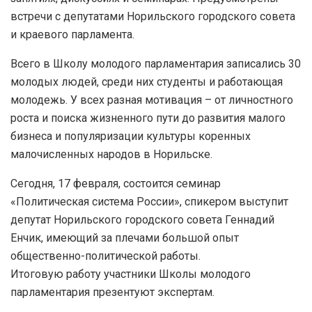
встречи с депутатами Норильского городского совета
и краевого парламента.
Всего в Школу молодого парламентария записались 30
молодых людей, среди них студенты и работающая
молодежь. У всех разная мотивация – от личностного
роста и поиска жизненного пути до развития малого
бизнеса и популяризации культуры коренных
малочисленных народов в Норильске.
Сегодня, 17 февраля, состоится семинар
«Политическая система России», спикером выступит
депутат Норильского городского совета Геннадий
Енчик, имеющий за плечами большой опыт
общественно-политической работы.
Итоговую работу участники Школы молодого
парламентария презентуют экспертам.