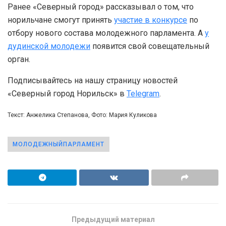
Ранее «Северный город» рассказывал о том, что
норильчане смогут принять
участие в конкурсе
по
отбору нового состава молодежного парламента. А
у
дудинской молодежи
появится свой совещательный
орган.
Подписывайтесь на нашу страницу новостей
«Северный город Норильск» в
Telegram
.
Текст: Анжелика Степанова, Фото: Мария Куликова
МОЛОДЕЖНЫЙПАРЛАМЕНТ
Предыдущий материал