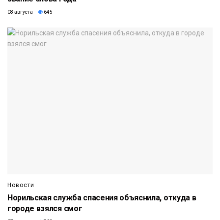
08 августа
645
Новости
Норильская служба спасения объяснила, откуда в
городе взялся смог