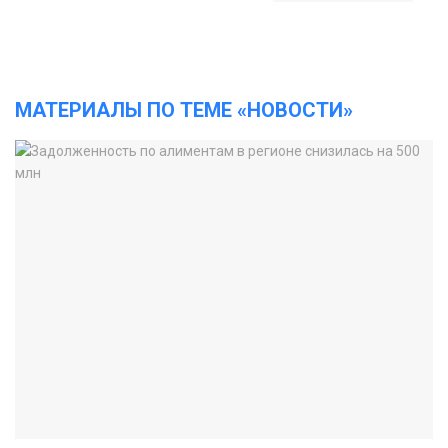
МАТЕРИАЛЫ ПО ТЕМЕ «НОВОСТИ»