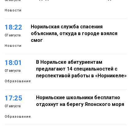
Новости
18:22
Норильская служба спасения
объяснила, откуда в городе взялся
07 августа
смог
Новости
18:01
В Норильске абитуриентам
предлагают 14 специальностей с
07 августа
перспективой работы в «Норникеле»
Образование
17:25
Норильские школьники бесплатно
отдохнут на берегу Японского моря
07 августа
Образование
16:41
Зелёный курс Норильска: новые