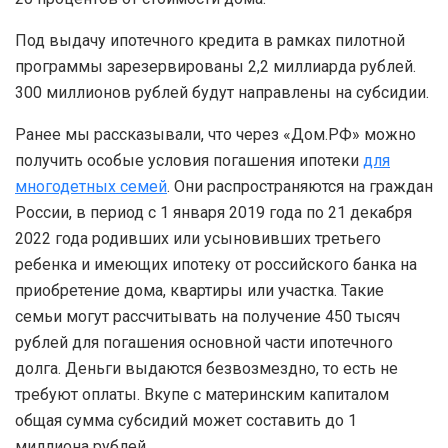
Под выдачу ипотечного кредита в рамках пилотной
программы зарезервированы 2,2 миллиарда рублей.
300 миллионов рублей будут направлены на субсидии.
Ранее мы рассказывали, что через «Дом.РФ» можно
получить особые условия погашения ипотеки
для
многодетных семей
. Они распространяются на граждан
России, в период с 1 января 2019 года по 21 декабря
2022 года родивших или усыновивших третьего
ребенка и имеющих ипотеку от российского банка на
приобретение дома, квартиры или участка. Такие
семьи могут рассчитывать на получение 450 тысяч
рублей для погашения основной части ипотечного
долга. Деньги выдаются безвозмездно, то есть не
требуют оплаты. Вкупе с материнским капиталом
общая сумма субсидий может составить до 1
миллиона рублей.