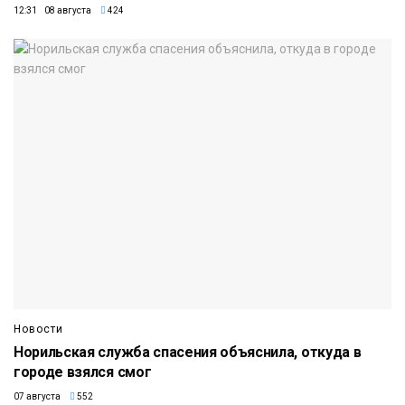
12:31 08 августа
424
Новости
Норильская служба спасения объяснила, откуда в
городе взялся смог
07 августа
552