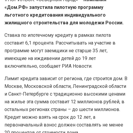
«Дом.РФ» запустила пилотную программу
льготного кредитования индивидуального
жилищного строительства для молодежи России.
Ставка по ипотечному кредиту в рамках пилота
составит 6,1 процента. Рассчитывать на участие в
программе могут заемщики не старше 35 лет,
имеющие на иждивении детей до 19 лет
включительно, сообщает РИА Новости.
Лимит кредита зависит от региона, где строится дом. В
Москве, Московской области, Ленинградской области
и Санкт-Петербурге с традиционно высокими ценами
на жилье эта сумма составит 12 миллионов рублей, в
остальных регионах страны – до шести миллионов.
Кредит можно взять на срок до 12 лет, а
первоначальный взнос должен составлять не менее
20 процентов от стоимости дома.