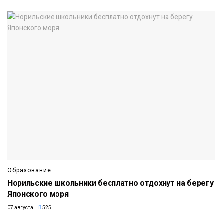
Образование
Норильские школьники бесплатно отдохнут на берегу
Японского моря
07 августа
525