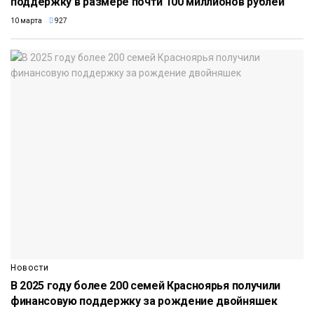
поддержку в размере почти 100 миллионов рублей
10 марта
927
Новости
В 2025 году более 200 семей Красноярья получили
финансовую поддержку за рождение двойняшек