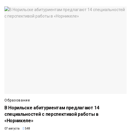
Образование
В Норильске абитуриентам предлагают 14
специальностей с перспективой работы в
«Норникеле»
07 августа
548