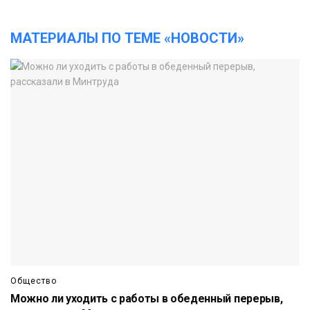
МАТЕРИАЛЫ ПО ТЕМЕ «НОВОСТИ»
Общество
Можно ли уходить с работы в обеденный перерыв,