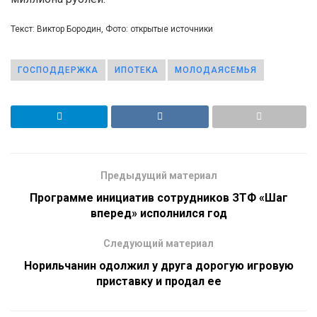
Текст: Виктор Бородин, Фото: открытые источники
ГОСПОДДЕРЖКА
ИПОТЕКА
МОЛОДАЯСЕМЬЯ
Предыдущий материал
Программе инициатив сотрудников ЗТФ «Шаг
вперед» исполнился год
Следующий материал
Норильчанин одолжил у друга дорогую игровую
приставку и продал ее