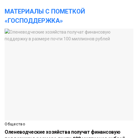
МАТЕРИАЛЫ С ПОМЕТКОЙ
«ГОСПОДДЕРЖКА»
Общество
Оленеводческие хозяйства получат финансовую