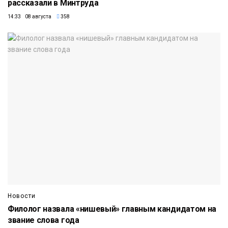
рассказали в Минтруда
14:33 08 августа
358
Новости
Филолог назвала «нишевый» главным кандидатом на
звание слова года