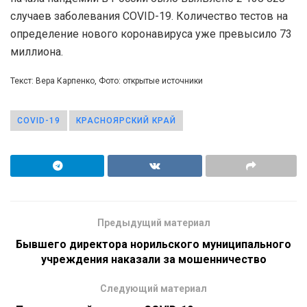
случаев заболевания COVID-19. Количество тестов на
определение нового коронавируса уже превысило 73
миллиона.
Текст: Вера Карпенко, Фото: открытые источники
COVID-19
КРАСНОЯРСКИЙ КРАЙ
Предыдущий материал
Бывшего директора норильского муниципального
учреждения наказали за мошенничество
Следующий материал