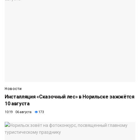
Новости
Инсталляция «Сказочный лес» в Норильске зажжётся
10 августа
10:19 06 августа
173