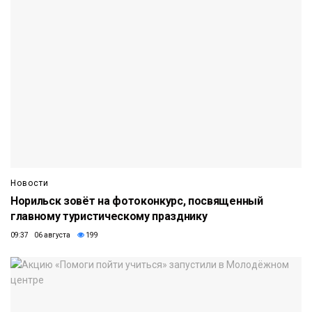
Новости
Норильск зовёт на фотоконкурс, посвященный
главному туристическому празднику
09:37 06 августа
199