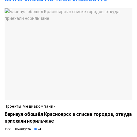
Проекты Медиакомпании
Барнаул обошёл Красноярск в списке городов, откуда
приехали норильчане
12:25 06 августа
24