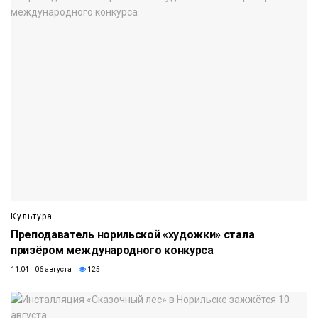
Культура
Преподаватель норильской «художки» стала
призёром международного конкурса
11:04 06 августа
125