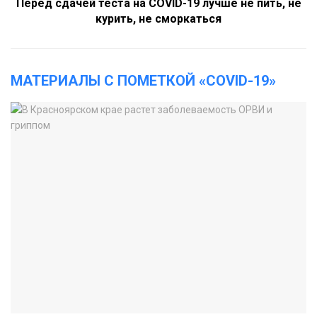
Перед сдачей теста на COVID-19 лучше не пить, не
курить, не сморкаться
МАТЕРИАЛЫ С ПОМЕТКОЙ «COVID-19»