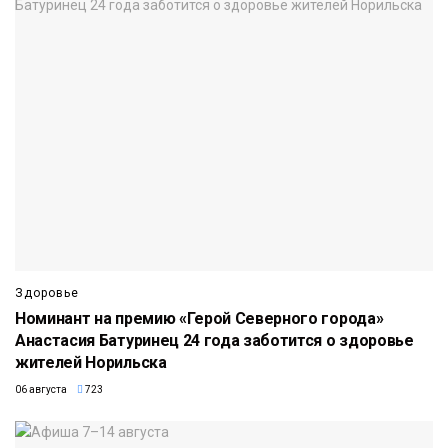
Здоровье
Номинант на премию «Герой Северного города»
Анастасия Батуринец 24 года заботится о здоровье
жителей Норильска
06 августа
723