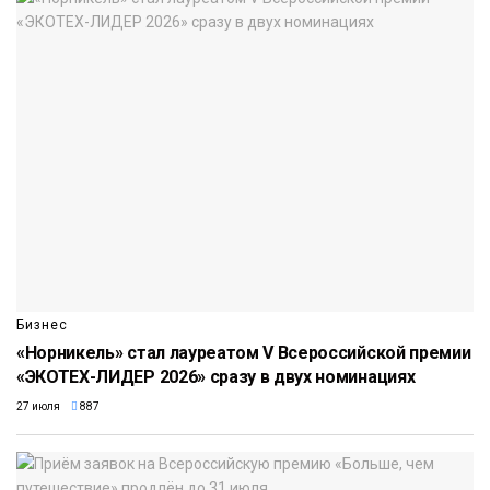
Бизнес
«Норникель» стал лауреатом V Всероссийской премии
«ЭКОТЕХ-ЛИДЕР 2026» сразу в двух номинациях
27 июля
887