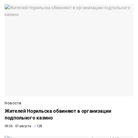
Новости
Жителей Норильска обвиняют в организации
подпольного казино
09:36 07 августа
128