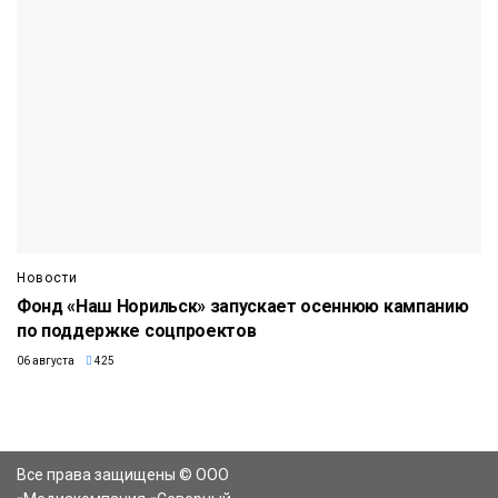
Новости
Фонд «Наш Норильск» запускает осеннюю кампанию
по поддержке соцпроектов
06 августа
425
Все права защищены © ООО