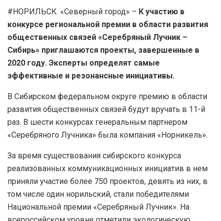
#НОРИЛЬСК. «Северный город» –
К участию в
конкурсе региональной премии в области развития
общественных связей «Серебряный Лучник –
Сибирь» приглашаются проекты, завершенные в
2020 году. Эксперты определят самые
эффективные и резонансные инициативы.
В Сибирском федеральном округе премию в области
развития общественных связей будут вручать в 11-й
раз. В шести конкурсах генеральным партнером
«Серебряного Лучника» была компания «Норникель».
За время существования сибирского конкурса
реализованных коммуникационных инициатив в нем
приняли участие более 750 проектов, девять из них, в
том числе один норильский, стали победителями
Национальной премии «Серебряный Лучник». На
всероссийском уровне отметили экологическую