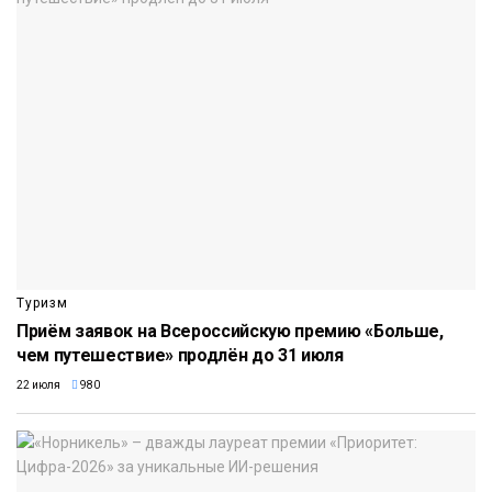
Туризм
Приём заявок на Всероссийскую премию «Больше,
чем путешествие» продлён до 31 июля
22 июля
980