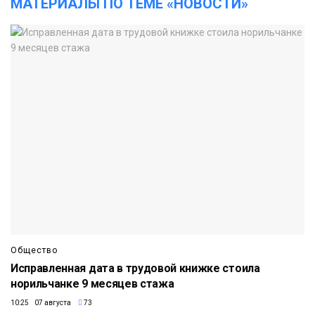
МАТЕРИАЛЫ ПО ТЕМЕ «НОВОСТИ»
Общество
Исправленная дата в трудовой книжке стоила
норильчанке 9 месяцев стажа
10:25 07 августа
73