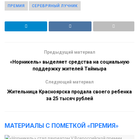
ПРЕМИЯ
СЕРЕБРЯНЫЙ ЛУЧНИК
Предыдущий материал
«Норникель» выделяет средства на социальную
поддержку жителей Таймыра
Следующий материал
Жительница Красноярска продала своего ребенка
за 25 тысяч рублей
МАТЕРИАЛЫ С ПОМЕТКОЙ «ПРЕМИЯ»