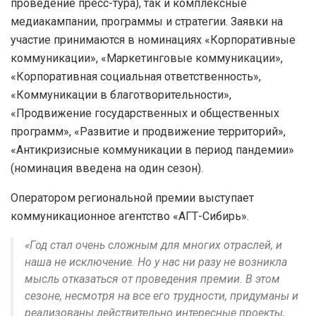
проведение пресс-тура), так и комплексные
медиакампании, программы и стратегии. Заявки на
участие принимаются в номинациях «Корпоративные
коммуникации», «Маркетинговые коммуникации»,
«Корпоративная социальная ответственность»,
«Коммуникации в благотворительности»,
«Продвижение государственных и общественных
программ», «Развитие и продвижение территорий»,
«Антикризисные коммуникации в период пандемии»
(номинация введена на один сезон).
Оператором региональной премии выступает
коммуникационное агентство «АГТ-Сибирь».
«Год стал очень сложным для многих отраслей, и
наша не исключение. Но у нас ни разу не возникла
мысль отказаться от проведения премии. В этом
сезоне, несмотря на все его трудности, придуманы и
реализованы действительно интересные проекты,