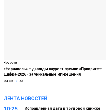
Новости
«Норникель» – дважды лауреат премии «Приоритет:
Цифра-2026» за уникальные ИИ-решения
26 июня
1.6k
ЛЕНТА НОВОСТЕЙ
10:25
Исправленная дата в трудовой книжке