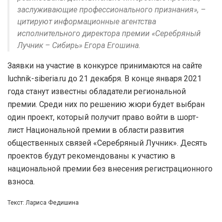
заслуживающие профессионального признания», –
цитируют информационные агентства
исполнительного директора премии «Серебряный
Лучник – Сибирь» Егора Егошина.
Заявки на участие в конкурсе принимаются на сайте
luchnik-siberia.ru до 21 декабря. В конце января 2021
года станут известны обладатели региональной
премии. Среди них по решению жюри будет выбран
один проект, который получит право войти в шорт-
лист Национальной премии в области развития
общественных связей «Серебряный Лучник». Десять
проектов будут рекомендованы к участию в
национальной премии без внесения регистрационного
взноса.
Текст: Лариса Федишина