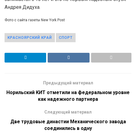
Андрея Дидуха.
Фото с сайта газеты New York Post
КРАСНОЯРСКИЙ КРАЙ
СПОРТ
Предыдущий материал
Норильский КИТ отметили на федеральном уровне
как надежного партнера
Следующий материал
Две трудовые династии Механического завода
соединились в одну