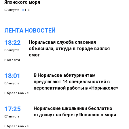
Японского моря
07 августа
413
ЛЕНТА НОВОСТЕЙ
18:22
Норильская служба спасения
объяснила, откуда в городе взялся
07 августа
смог
Новости
18:01
В Норильске абитуриентам
предлагают 14 специальностей с
07 августа
перспективой работы в «Норникеле»
Образование
17:25
Норильские школьники бесплатно
отдохнут на берегу Японского моря
07 августа
Образование