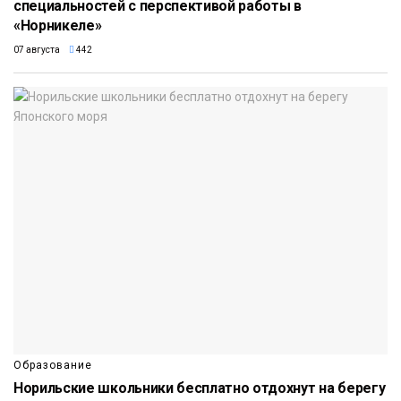
специальностей с перспективой работы в
«Норникеле»
07 августа
442
Образование
Норильские школьники бесплатно отдохнут на берегу