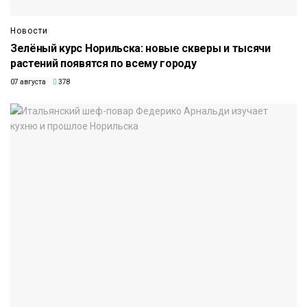
Новости
Зелёный курс Норильска: новые скверы и тысячи
растений появятся по всему городу
07 августа
378