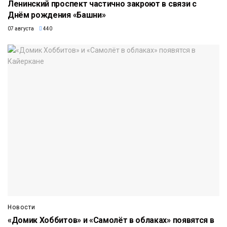
Ленинский проспект частично закроют в связи с
Днём рождения «Башни»
07 августа
440
Новости
«Домик Хоббитов» и «Самолёт в облаках» появятся в