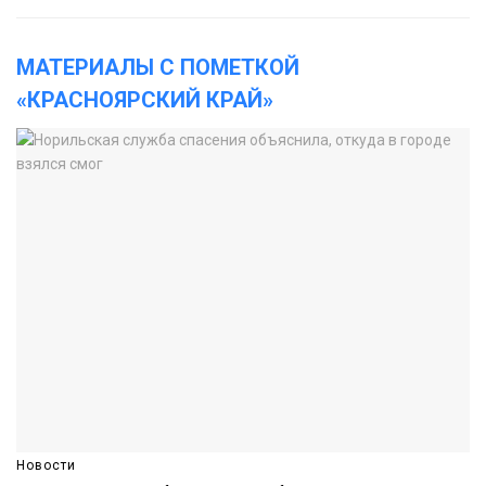
МАТЕРИАЛЫ С ПОМЕТКОЙ
«КРАСНОЯРСКИЙ КРАЙ»
Новости