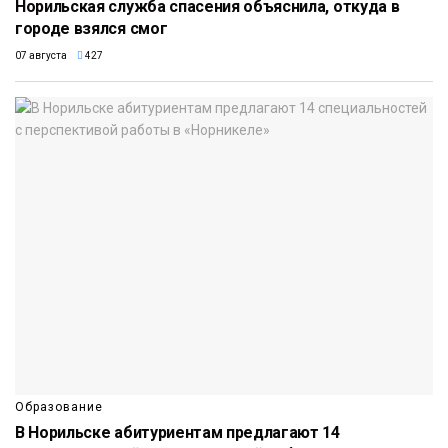
Норильская служба спасения объяснила, откуда в
городе взялся смог
07 августа
427
Образование
В Норильске абитуриентам предлагают 14