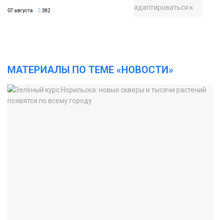
07 августа
382
МАТЕРИАЛЫ ПО ТЕМЕ «НОВОСТИ»