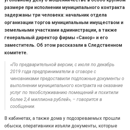
размере при исполнении муниципального контракта
задержаны три человека: начальник отдела
организации торгов муниципальным имуществом и
земельными участками администрации, а также
генеральный директор фирмы «Санор» и его
заместитель. Об этом рассказали в Следственном
комитете.
«По предварительной версии, с июля по декабрь
2019 года предприниматели в сговоре с
чиновниками предоставили подложные документы о
выполнении муниципального контракта на оказание
услуг по техобслуживанию помещений и похитили
более 2,4 миллиона рублей», – говорится в
сообщении.
В кабинетах, а также дома у подозреваемых прошли
обыски, оперативники изъяли документы, которые