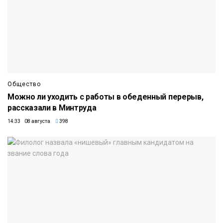
Общество
Можно ли уходить с работы в обеденный перерыв,
рассказали в Минтруда
14:33 08 августа
398