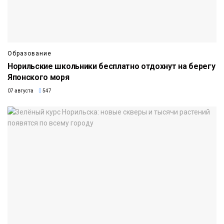
Образование
Норильские школьники бесплатно отдохнут на берегу
Японского моря
07 августа
547