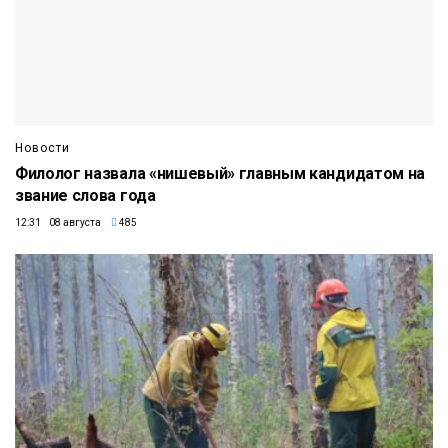
Новости
Филолог назвала «нишевый» главным кандидатом на
звание слова года
12:31 08 августа
485