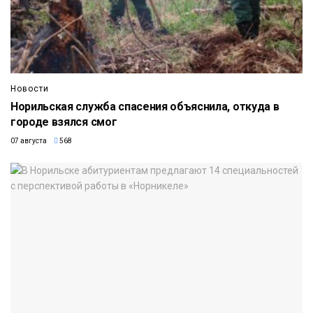
Новости
Норильская служба спасения объяснила, откуда в
городе взялся смог
07 августа
568