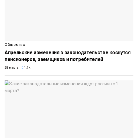
Общество
Апрельские изменения в законодательстве коснутся
пенсионеров, заемщиков и потребителей
28 марта
1.7k