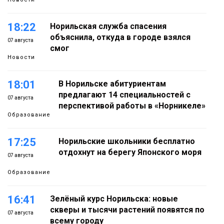
18:22
Норильская служба спасения
объяснила, откуда в городе взялся
07 августа
смог
Новости
18:01
В Норильске абитуриентам
предлагают 14 специальностей с
07 августа
перспективой работы в «Норникеле»
Образование
17:25
Норильские школьники бесплатно
отдохнут на берегу Японского моря
07 августа
Образование
16:41
Зелёный курс Норильска: новые
скверы и тысячи растений появятся по
07 августа
всему городу