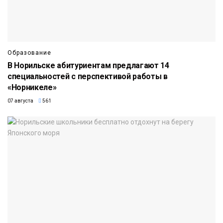
Образование
В Норильске абитуриентам предлагают 14
специальностей с перспективой работы в
«Норникеле»
07 августа
561