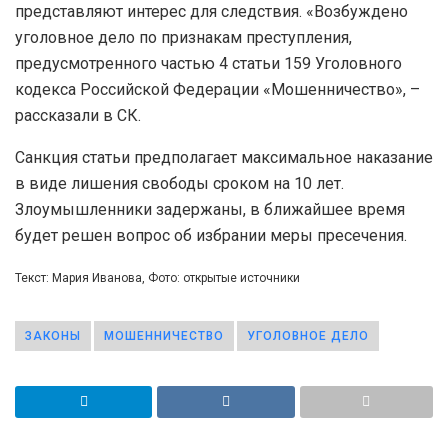
представляют интерес для следствия. «Возбуждено
уголовное дело по признакам преступления,
предусмотренного частью 4 статьи 159 Уголовного
кодекса Российской Федерации «Мошенничество», –
рассказали в СК.
Санкция статьи предполагает максимальное наказание
в виде лишения свободы сроком на 10 лет.
Злоумышленники задержаны, в ближайшее время
будет решен вопрос об избрании меры пресечения.
Текст: Мария Иванова, Фото: открытые источники
ЗАКОНЫ
МОШЕННИЧЕСТВО
УГОЛОВНОЕ ДЕЛО