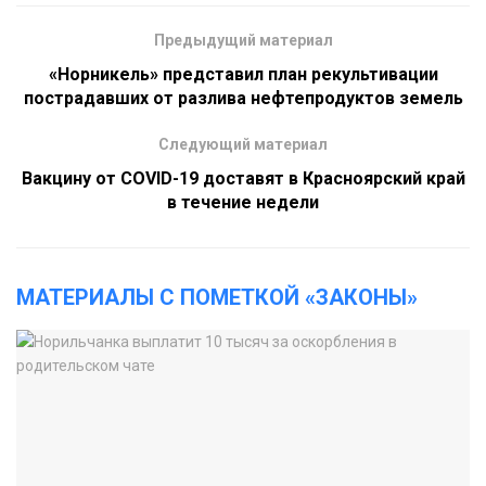
Предыдущий материал
«Норникель» представил план рекультивации
пострадавших от разлива нефтепродуктов земель
Следующий материал
Вакцину от COVID-19 доставят в Красноярский край
в течение недели
МАТЕРИАЛЫ С ПОМЕТКОЙ «ЗАКОНЫ»