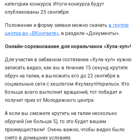
категории конкурса. Итоги конкурса будут
опубликованы 25 сентября.
Положение и форму заявки можно скачать
в группе
центра во «ВКонтакте»
, в разделе «Документы».
Онлайн-соревнование для норильчанок «Хула-хуп»!
Для участия в забавном состязании «Хула-хуп» нужно
записать видео, как вы в течение 15 секунд крутите
обруч на талии, и выложить его до 22 сентября в
социальные сети с хештегом #хулахупНорильск. Кто
больше всего выполнит вращений, тот победит и
получит приз от Молодежного центра.
А если вы сможете крутить на талии несколько
обручей (не больше 5), то это будет вашим
преимуществом! Очень важно, чтобы видео было
снято в домашних условиях.