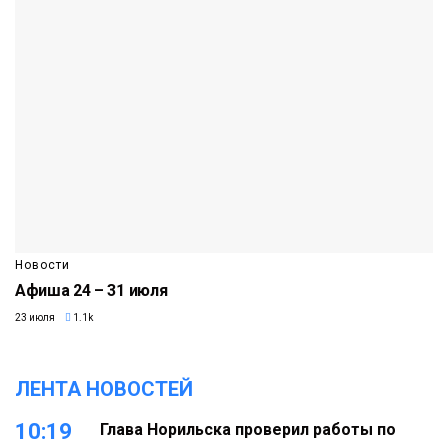
Новости
Афиша 24 – 31 июля
23 июля
1.1k
ЛЕНТА НОВОСТЕЙ
10:19
Глава Норильска проверил работы по