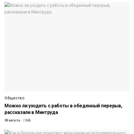
Общество
Можно ли уходить с работы в обеденный перерыв,
рассказали в Минтруда
08 августа
565