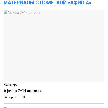
МАТЕРИАЛЫ С ПОМЕТКОЙ «АФИША»
Культура
Афиша 7–14 августа
06 августа
693