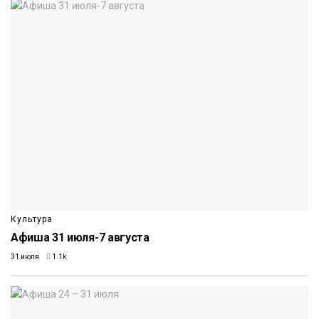
Культура
Афиша 31 июля-7 августа
31 июля
1.1k