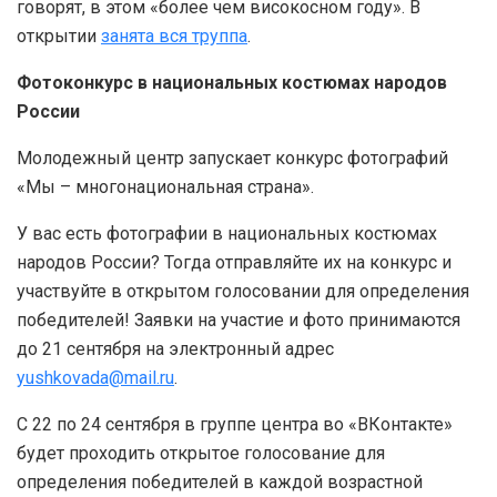
говорят, в этом «более чем високосном году». В
открытии
занята вся труппа
.
Фотоконкурс в национальных костюмах народов
России
Молодежный центр запускает конкурс фотографий
«Мы – многонациональная страна». ⠀
У вас есть фотографии в национальных костюмах
народов России? Тогда отправляйте их на конкурс и
участвуйте в открытом голосовании для определения
победителей! Заявки на участие и фото принимаются
до 21 сентября на электронный адрес
yushkovada@mail.ru
.
С 22 по 24 сентября в группе центра во «ВКонтакте»
будет проходить открытое голосование для
определения победителей в каждой возрастной