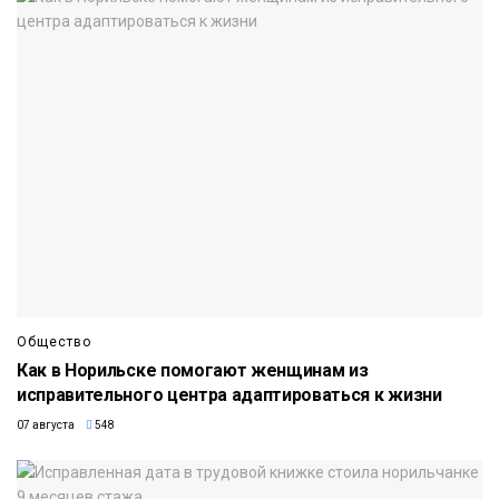
Общество
Как в Норильске помогают женщинам из
исправительного центра адаптироваться к жизни
07 августа
548