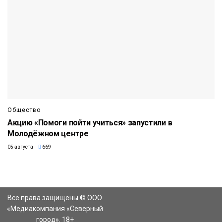
Общество
Акцию «Помоги пойти учиться» запустили в
Молодёжном центре
05 августа
669
Все права защищены © ООО
«Медиакомпания «Северный
город». 18+