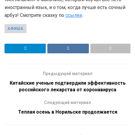
иностранный язык, и о том, когда лучше есть сочный
арбуз! Смотрите сказку по
ссылке
.
АФИША
Предыдущий материал
Китайские ученые подтвердили эффективность
российского лекарства от коронавируса
Следующий материал
Теплая осень в Норильске продолжается