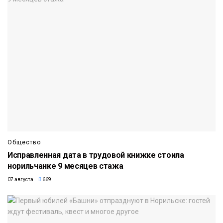
Общество
Исправленная дата в трудовой книжке стоила
норильчанке 9 месяцев стажа
07 августа
669