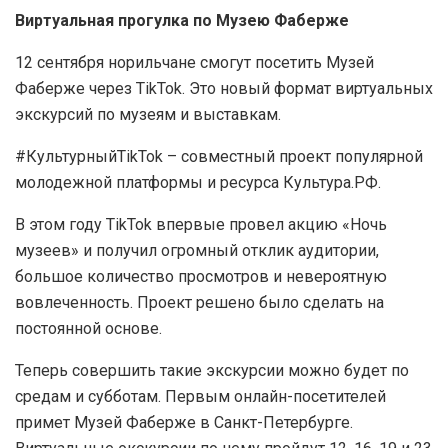
Виртуальная прогулка по Музею Фаберже
12 сентября норильчане смогут посетить Музей
Фаберже через TikTok. Это новый формат виртуальных
экскурсий по музеям и выставкам.
#КультурныйTikTok – совместный проект популярной
молодежной платформы и ресурса Культура.РФ.
В этом году TikTok впервые провел акцию «Ночь
музеев» и получил огромный отклик аудитории,
большое количество просмотров и невероятную
вовлеченность. Проект решено было сделать на
постоянной основе.
Теперь совершить такие экскурсии можно будет по
средам и субботам. Первым онлайн-посетителей
примет Музей Фаберже в Санкт-Петербурге.