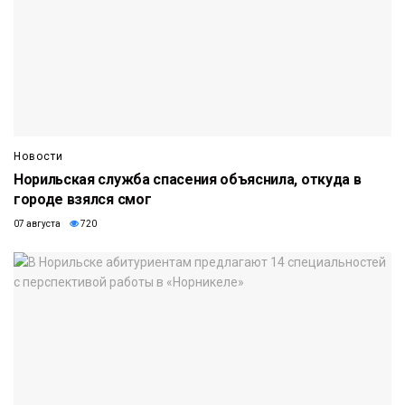
Новости
Норильская служба спасения объяснила, откуда в
городе взялся смог
07 августа
720