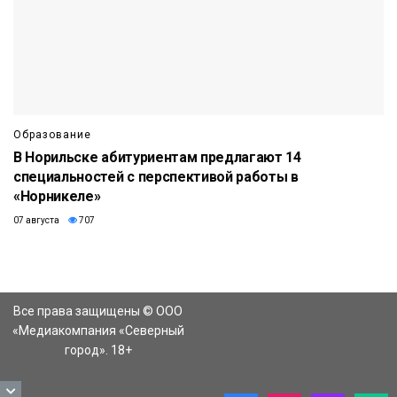
Образование
В Норильске абитуриентам предлагают 14
специальностей с перспективой работы в
«Норникеле»
07 августа
707
Все права защищены © ООО
«Медиакомпания «Северный
город». 18+