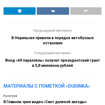
Предыдущий материал
В Норильске привели в порядок автобусные
остановки
Следующий материал
Фонд «69 параллель» получит президентский грант
в 5,8 миллиона рублей
МАТЕРИАЛЫ С ПОМЕТКОЙ «DUDINKA»
Культура
В Главном чуме виден «Свет далекой звезды»