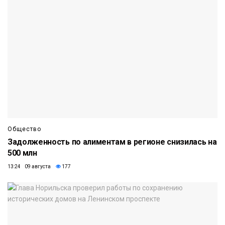
Общество
Задолженность по алиментам в регионе снизилась на
500 млн
13:24 09 августа
177