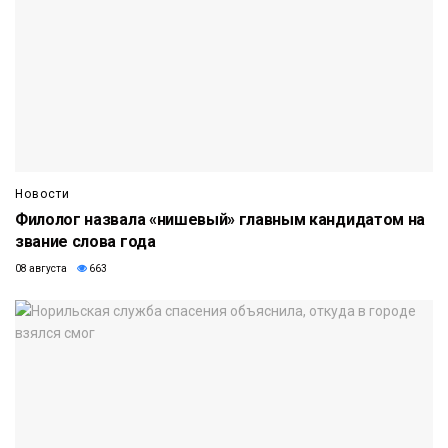
Новости
Филолог назвала «нишевый» главным кандидатом на
звание слова года
08 августа
663