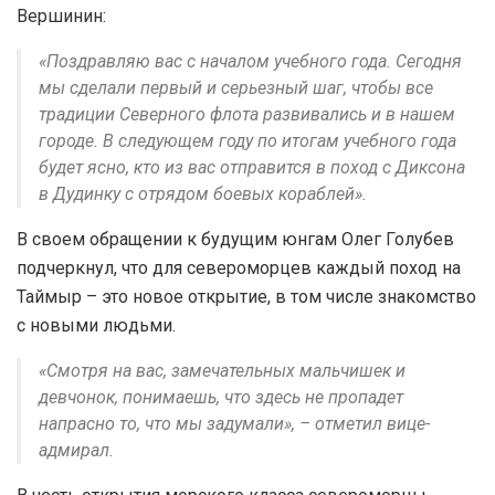
Вершинин:
«Поздравляю вас с началом учебного года. Сегодня
мы сделали первый и серьезный шаг, чтобы все
традиции Северного флота развивались и в нашем
городе. В следующем году по итогам учебного года
будет ясно, кто из вас отправится в поход с Диксона
в Дудинку с отрядом боевых кораблей».
В своем обращении к будущим юнгам Олег Голубев
подчеркнул, что для североморцев каждый поход на
Таймыр – это новое открытие, в том числе знакомство
с новыми людьми.
«Смотря на вас, замечательных мальчишек и
девчонок, понимаешь, что здесь не пропадет
напрасно то, что мы задумали», – отметил вице-
адмирал.