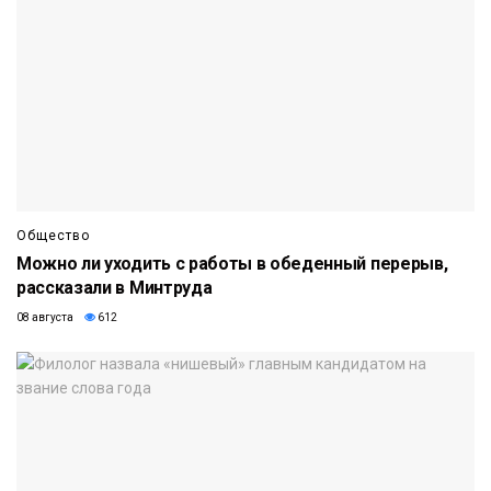
Общество
Можно ли уходить с работы в обеденный перерыв,
рассказали в Минтруда
08 августа
612