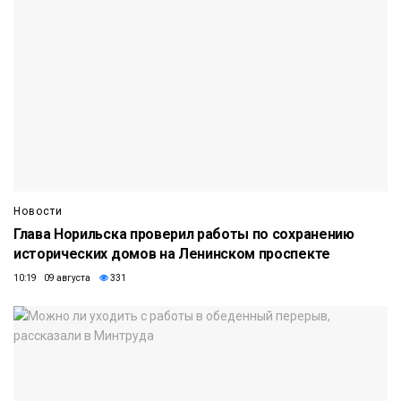
Новости
Глава Норильска проверил работы по сохранению
исторических домов на Ленинском проспекте
10:19 09 августа
331