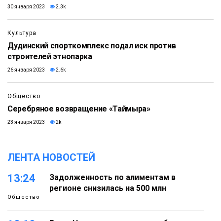
30 января 2023
2.3k
Культура
Дудинский спорткомплекс подал иск против
строителей этнопарка
26 января 2023
2.6k
Общество
Серебряное возвращение «Таймыра»
23 января 2023
2k
ЛЕНТА НОВОСТЕЙ
13:24
Задолженность по алиментам в
регионе снизилась на 500 млн
Общество