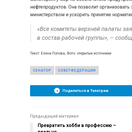
нефтепродуктов. Она позволит организоват
министерством и ускорить принятие нормати
«Все комитеты верхней палаты за
в состав рабочей группы», – сообщ
Текст: Елена Попова, Фото: открытые источники
СЕНАТОР
СОВЕТФЕДЕРАЦИИ
Поделиться в Телеграм
Предыдущий материал
Превратить хобби в профессию –
реально