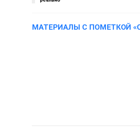
МАТЕРИАЛЫ С ПОМЕТКОЙ «