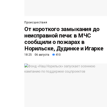
Происшествия
От короткого замыкания до
неисправной печи: в МЧС
сообщили о пожарах в
Норильске, Дудинке и Игарке
18:25 06 августа
410