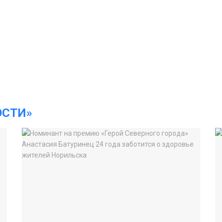
ОСТИ»