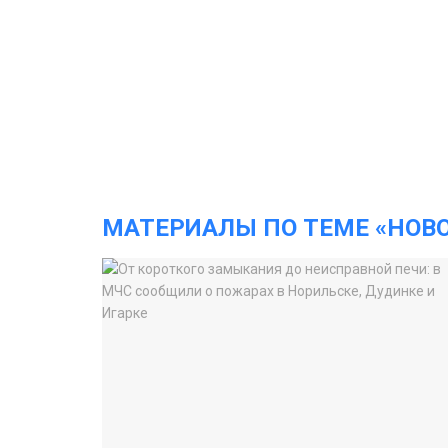
МАТЕРИАЛЫ ПО ТЕМЕ «НОВ