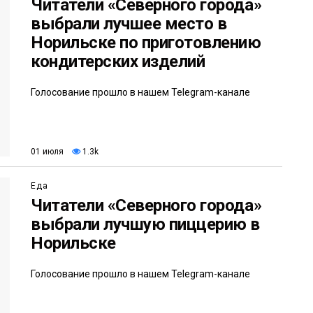
Читатели «Северного города»
выбрали лучшее место в
Норильске по приготовлению
кондитерских изделий
Голосование прошло в нашем Telegram-канале
01 июля
1.3k
Еда
Читатели «Северного города»
выбрали лучшую пиццерию в
Норильске
Голосование прошло в нашем Telegram-канале