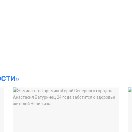
ОСТИ»