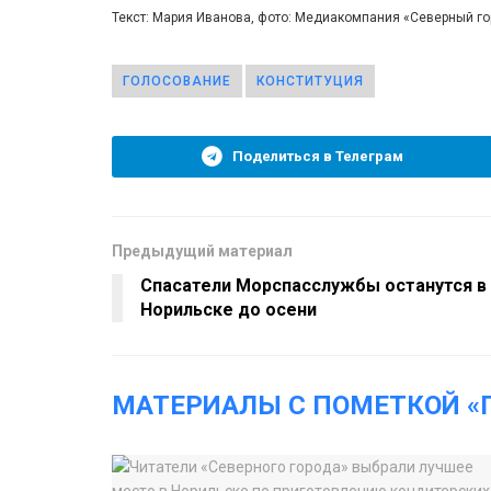
Текст: Мария Иванова, фото: Медиакомпания «Северный г
ГОЛОСОВАНИЕ
КОНСТИТУЦИЯ
Поделиться в Телеграм
Предыдущий материал
Спасатели Морспасслужбы останутся в
Норильске до осени
МАТЕРИАЛЫ С ПОМЕТКОЙ «