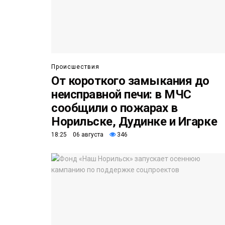
Происшествия
От короткого замыкания до
неисправной печи: в МЧС
сообщили о пожарах в
Норильске, Дудинке и Игарке
18:25 06 августа
346