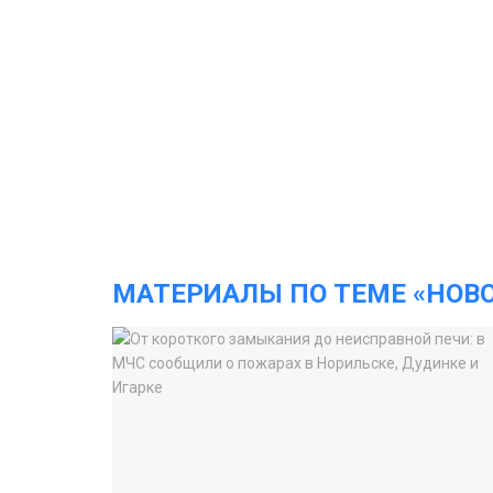
МАТЕРИАЛЫ ПО ТЕМЕ «НОВ