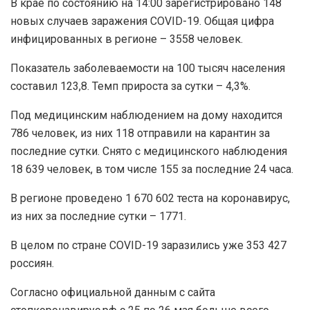
В крае по состоянию на 14:00 зарегистрировано 148
новых случаев заражения COVID-19. Общая цифра
инфицированных в регионе – 3558 человек.
Показатель заболеваемости на 100 тысяч населения
составил 123,8. Темп прироста за сутки – 4,3%.
Под медицинским наблюдением на дому находится
786 человек, из них 118 отправили на карантин за
последние сутки. Снято с медицинского наблюдения
18 639 человек, в том числе 155 за последние 24 часа.
В регионе проведено 1 670 602 теста на коронавирус,
из них за последние сутки – 1771.
В целом по стране COVID-19 заразились уже 353 427
россиян.
Согласно официальной данным с сайта