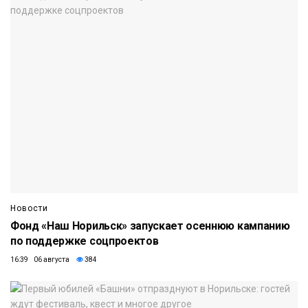
Новости
Фонд «Наш Норильск» запускает осеннюю кампанию
по поддержке соцпроектов
16:39 06 августа
384