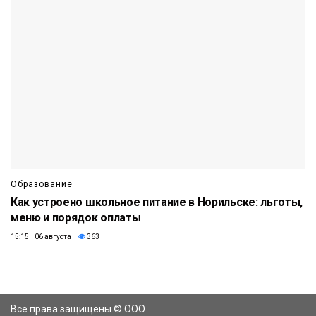
Образование
Как устроено школьное питание в Норильске: льготы,
меню и порядок оплаты
15:15 06 августа
363
Все права защищены © ООО