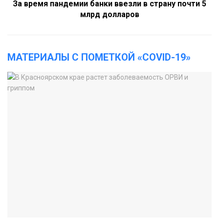
За время пандемии банки ввезли в страну почти 5
млрд долларов
МАТЕРИАЛЫ С ПОМЕТКОЙ «COVID-19»