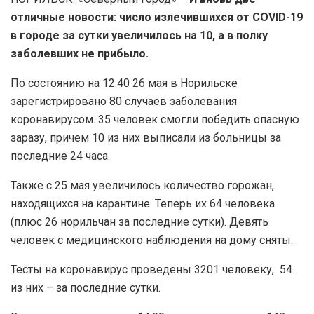
отличные новости: число излечившихся от COVID-19
в городе за сутки увеличилось на 10, а в полку
заболевших не прибыло.
По состоянию на 12:40 26 мая в Норильске
зарегистрировано 80 случаев заболевания
коронавирусом. 35 человек смогли победить опасную
заразу, причем 10 из них выписали из больницы за
последние 24 часа.
Также с 25 мая увеличилось количество горожан,
находящихся на карантине. Теперь их 64 человека
(плюс 26 норильчан за последние сутки). Девять
человек с медицинского наблюдения на дому сняты.
Тесты на коронавирус проведены 3201 человеку, 54
из них – за последние сутки.