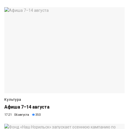
Культура
Афиша 7–14 августа
17:21 06 августа
350