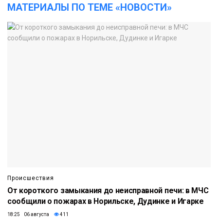
МАТЕРИАЛЫ ПО ТЕМЕ «НОВОСТИ»
Происшествия
От короткого замыкания до неисправной печи: в МЧС
сообщили о пожарах в Норильске, Дудинке и Игарке
18:25 06 августа
411