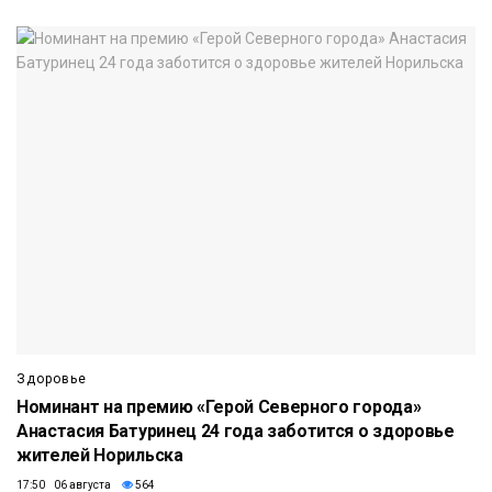
Здоровье
Номинант на премию «Герой Северного города»
Анастасия Батуринец 24 года заботится о здоровье
жителей Норильска
17:50 06 августа
564