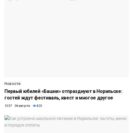
Новости
Первый юбилей «Башни» отпразднуют в Норильске:
гостей ждут фестиваль, квест и многое другое
15:57 06 августа
420