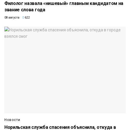
Филолог назвала «нишевый» главным кандидатом на
звание слова года
08 августа
622
Новости
Норильская служба спасения объяснила, откуда в