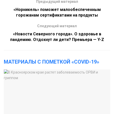
Предыдущий материал
«Норникель» поможет малообеспеченным
горожанам сертификатами на продукты
Следующий материал
«Новости Северного города». О здоровье в
пандемию. Отдохнут ли дети? Премьера — Y-Z
МАТЕРИАЛЫ С ПОМЕТКОЙ «COVID-19»