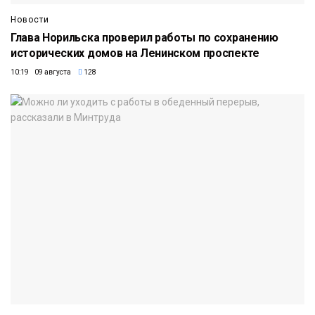
Новости
Глава Норильска проверил работы по сохранению
исторических домов на Ленинском проспекте
10:19 09 августа
128