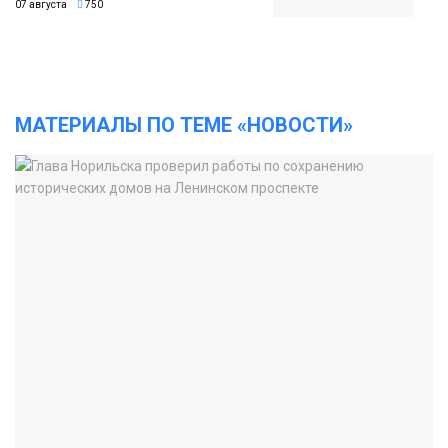
07 августа
750
МАТЕРИАЛЫ ПО ТЕМЕ «НОВОСТИ»