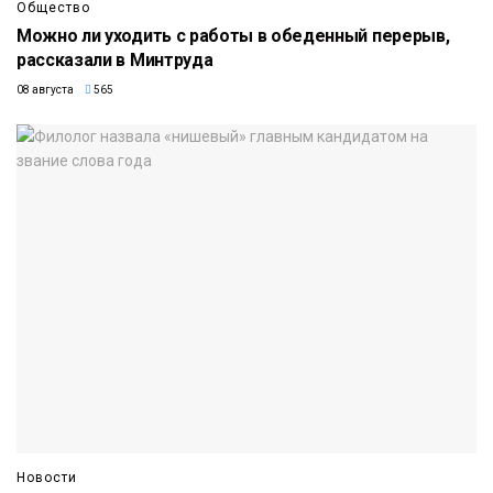
Общество
Можно ли уходить с работы в обеденный перерыв,
рассказали в Минтруда
08 августа
565
Новости