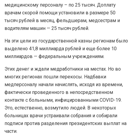
медицинскому персоналу – по 25 тысяч. Доплату
врачам скорой помощи установили в размере 50
тысяч рублей в месяц, фельдшерам, медсестрам и
водителям машин — 25 тысяч рублей.
На эти цели из государственной казны регионам было
выделено 41,8 миллиарда рублей и еще более 10
миллиардов — федеральным учреждениям.
Этих денег и ждали медработники на местах. Но во
многих регионах пошли перекосы. Надбавки
медперсоналу начали начислять, исходя из времени,
фактически проведенного в непосредственном
контакте с больными, инфицированными COVID-19.
Это, естественно, возмутило людей. В некоторых
больницах врачи устраивали собрания и собирали
подписи против разделения президентских выплат на
части.