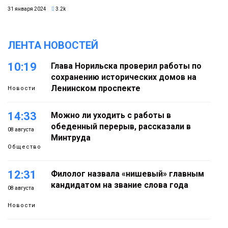
31 января 2024
3.2k
ЛЕНТА НОВОСТЕЙ
10:19
Глава Норильска проверил работы по
сохранению исторических домов на
Ленинском проспекте
Новости
14:33
Можно ли уходить с работы в
обеденный перерыв, рассказали в
08 августа
Минтруда
Общество
12:31
Филолог назвала «нишевый» главным
кандидатом на звание слова года
08 августа
Новости