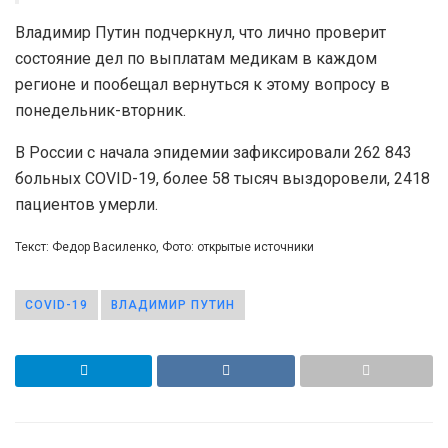
Владимир Путин подчеркнул, что лично проверит
состояние дел по выплатам медикам в каждом
регионе и пообещал вернуться к этому вопросу в
понедельник-вторник.
В России с начала эпидемии зафиксировали 262 843
больных COVID-19, более 58 тысяч выздоровели, 2418
пациентов умерли.
Текст: Федор Василенко, Фото: открытые источники
COVID-19
ВЛАДИМИР ПУТИН