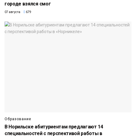
городе взялся смог
07 августа
679
Образование
В Норильске абитуриентам предлагают 14
специальностей с перспективой работы в