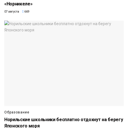
«Норникеле»
07 августа
669
Образование
Норильские школьники бесплатно отдохнут на берегу
Японского моря