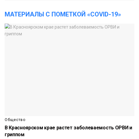
МАТЕРИАЛЫ С ПОМЕТКОЙ «COVID-19»
Общество
В Красноярском крае растет заболеваемость ОРВИ и
гриппом