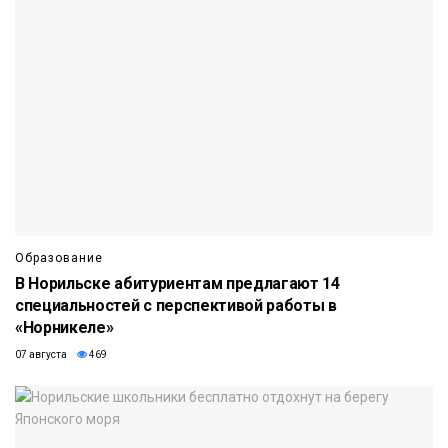
Образование
В Норильске абитуриентам предлагают 14
специальностей с перспективой работы в
«Норникеле»
07 августа
469