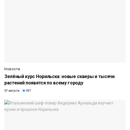
Новости
Зелёный курс Норильска: новые скверы и тысячи
растений появятся по всему городу
07 августа
397