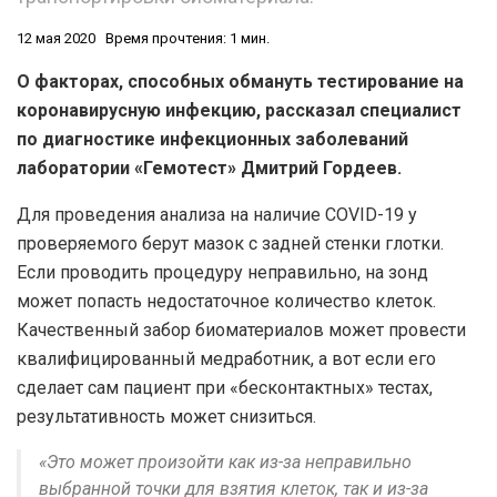
12 мая 2020
Время прочтения: 1 мин.
О факторах, способных обмануть тестирование на
коронавирусную инфекцию, рассказал специалист
по диагностике инфекционных заболеваний
лаборатории «Гемотест» Дмитрий Гордеев.
Для проведения анализа на наличие COVID-19 у
проверяемого берут мазок с задней стенки глотки.
Если проводить процедуру неправильно, на зонд
может попасть недостаточное количество клеток.
Качественный забор биоматериалов может провести
квалифицированный медработник, а вот если его
сделает сам пациент при «бесконтактных» тестах,
результативность может снизиться.
«Это может произойти как из-за неправильно
выбранной точки для взятия клеток, так и из-за