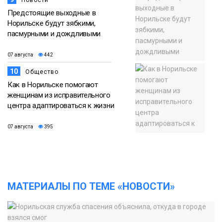
Новости
Предстоящие выходные в
Норильске будут зябкими,
пасмурными и дождливыми
07 августа
442
10
Общество
Как в Норильске помогают
женщинам из исправительного
центра адаптироваться к жизни
07 августа
395
МАТЕРИАЛЫ ПО ТЕМЕ «НОВОСТИ»