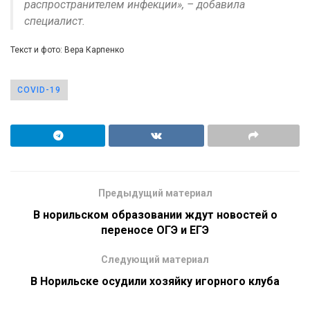
распространителем инфекции», – добавила
специалист.
Текст и фото: Вера Карпенко
COVID-19
Предыдущий материал
В норильском образовании ждут новостей о
переносе ОГЭ и ЕГЭ
Следующий материал
В Норильске осудили хозяйку игорного клуба