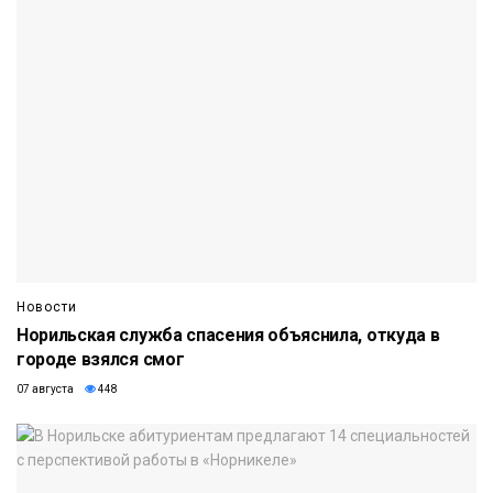
Новости
Норильская служба спасения объяснила, откуда в
городе взялся смог
07 августа
448