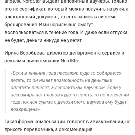
апреля, NordStar выдает депозитные ваучеры. Только
это не сертификат, который можно получить на руки, а
электронный документ, то есть запись в системе
бронирования. Ими норильчане смогут
воспользоваться в течение года. И даже если отпуска
не будет, деньги никуда не улетят.
Ирина Воробьева, директор департамента сервиса и
рекламы авиакомпании NordStar:
«Если в течение года пассажир куда-то собирается
лететь, то он имеет возможность не деньгами
оплатить перелет, а депозитным ваучером. Если у
пассажира нет планов куда-то лететь, то по истечении
года полная сумма с депозитного ваучера ему будет
возвращена».
Такая форма компенсации, говорят в авиакомпании, не
прихоть перевозчика, а рекомендация