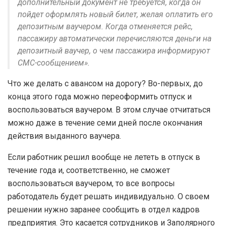
дополнительный документ не требуется, когда он
пойдет оформлять новый билет, желая оплатить его
депозитным ваучером. Когда отменяется рейс,
пассажиру автоматически перечисляются деньги на
депозитный ваучер, о чем пассажира информируют
СМС-сообщением».
Что же делать с авансом на дорогу? Во-первых, до
конца этого года можно переоформить отпуск и
воспользоваться ваучером. В этом случае отчитаться
можно даже в течение семи дней после окончания
действия выданного ваучера.
Если работник решил вообще не лететь в отпуск в
течение года и, соответственно, не сможет
воспользоваться ваучером, то все вопросы
работодатель будет решать индивидуально. О своем
решении нужно заранее сообщить в отдел кадров
предприятия. Это касается сотрудников и Заполярного