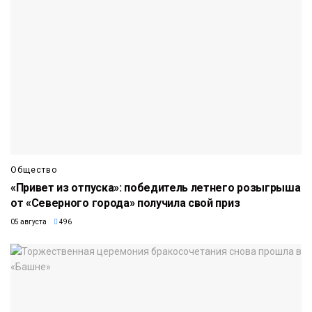
Общество
«Привет из отпуска»: победитель летнего розыгрыша
от «Северного города» получила свой приз
05 августа
496