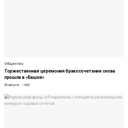
Общество
Торжественная церемония бракосочетания снова
прошла в «Башне»
05 августа
600