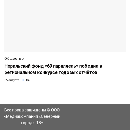
Общество
Норильский фонд «69 параллель» победил в
региональном конкурсе годовых отчётов
05 августа
586
Все права защищены © ООО
«Медиакомпания «Северный
город». 18+