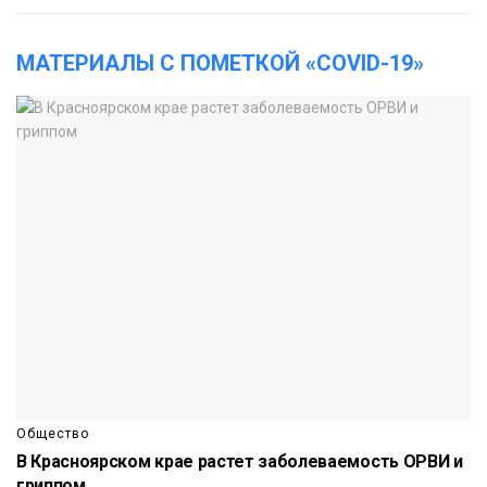
МАТЕРИАЛЫ С ПОМЕТКОЙ «COVID-19»
Общество
В Красноярском крае растет заболеваемость ОРВИ и
гриппом