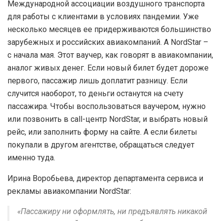
Международной ассоциации воздушного транспорта
для работы с клиентами в условиях пандемии. Уже
несколько месяцев ее придерживаются большинство
зарубежных и российских авиакомпаний. А NordStar –
с начала мая. Этот ваучер, как говорят в авиакомпании,
аналог живых денег. Если новый билет будет дороже
первого, пассажир лишь доплатит разницу. Если
случится наоборот, то деньги останутся на счету
пассажира. Чтобы воспользоваться ваучером, нужно
или позвонить в call-центр NordStar, и выбрать новый
рейс, или заполнить форму на сайте. А если билеты
покупали в другом агентстве, обращаться следует
именно туда.
Ирина Воробьева, директор департамента сервиса и
рекламы авиакомпании NordStar:
«Пассажиру ни оформлять, ни предъявлять никакой