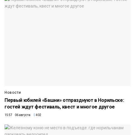
Новости
Первый юбилей «Башни» отпразднуют в Норильске:
гостей ждут фестиваль, квест и многое другое
15:57 06 августа
402