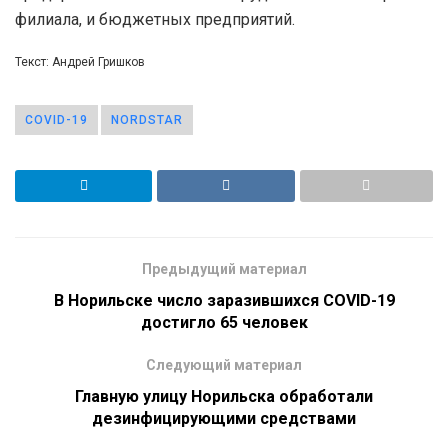
филиала, и бюджетных предприятий.
Текст: Андрей Гришков
COVID-19
NORDSTAR
Предыдущий материал
В Норильске число заразившихся COVID-19
достигло 65 человек
Следующий материал
Главную улицу Норильска обработали
дезинфицирующими средствами