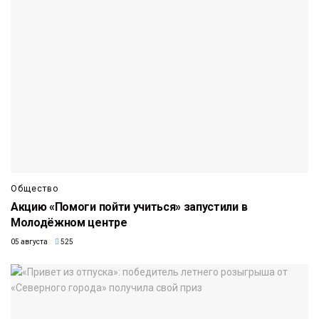
Общество
Акцию «Помоги пойти учиться» запустили в
Молодёжном центре
05 августа
525