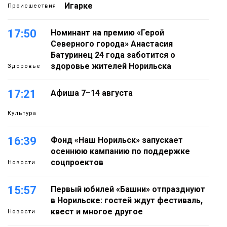
Игарке
Происшествия
17:50
Номинант на премию «Герой
Северного города» Анастасия
Батуринец 24 года заботится о
здоровье жителей Норильска
Здоровье
17:21
Афиша 7–14 августа
Культура
16:39
Фонд «Наш Норильск» запускает
осеннюю кампанию по поддержке
соцпроектов
Новости
15:57
Первый юбилей «Башни» отпразднуют
в Норильске: гостей ждут фестиваль,
квест и многое другое
Новости