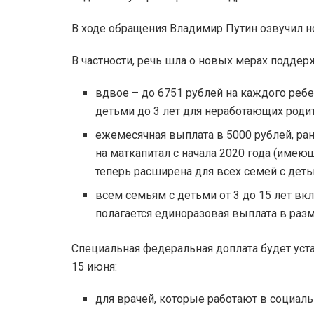
В ходе обращения Владимир Путин озвучил н
В частности, речь шла о новых мерах поддер
вдвое – до 6751 рублей на каждого ребе
детьми до 3 лет для неработающих роди
ежемесячная выплата в 5000 рублей, ра
на маткапитал с начала 2020 года (имеющ
теперь расширена для всех семей с дет
всем семьям с детьми от 3 до 15 лет вк
полагается единоразовая выплата в разм
Специальная федеральная доплата будет уст
15 июня:
для врачей, которые работают в социаль