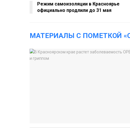
Режим самоизоляции в Красноярье
официально продлили до 31 мая
МАТЕРИАЛЫ С ПОМЕТКОЙ «C