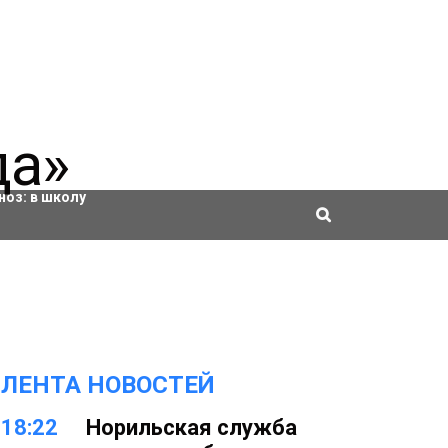
ровки
ноз:
в школу
ЛЕНТА НОВОСТЕЙ
18:22
Норильская служба