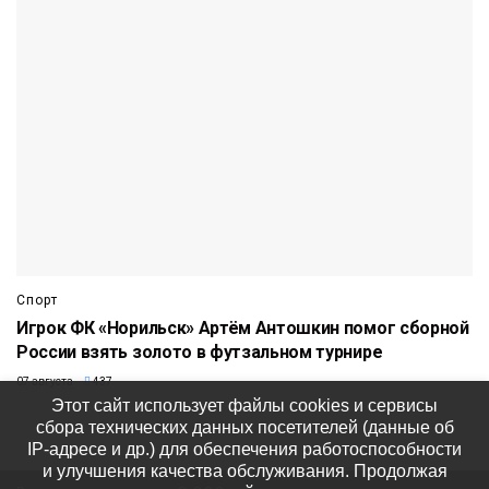
Спорт
Игрок ФК «Норильск» Артём Антошкин помог сборной
России взять золото в футзальном турнире
07 августа
437
Этот сайт использует файлы cookies и сервисы
сбора технических данных посетителей (данные об
IP-адресе и др.) для обеспечения работоспособности
и улучшения качества обслуживания. Продолжая