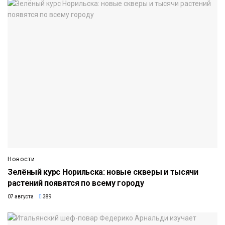
Новости
Зелёный курс Норильска: новые скверы и тысячи
растений появятся по всему городу
07 августа
389