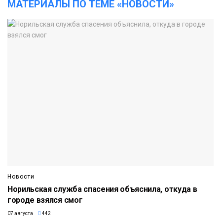
МАТЕРИАЛЫ ПО ТЕМЕ «НОВОСТИ»
Новости
Норильская служба спасения объяснила, откуда в
городе взялся смог
07 августа
442