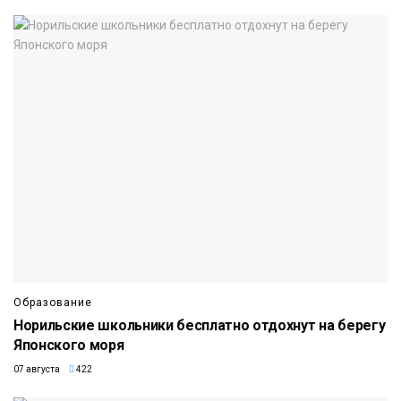
Образование
Норильские школьники бесплатно отдохнут на берегу
Японского моря
07 августа
422