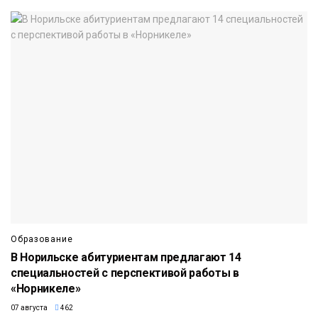
Образование
В Норильске абитуриентам предлагают 14
специальностей с перспективой работы в
«Норникеле»
07 августа
462