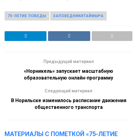
75-ЛЕТИЕ ПОБЕДЫ
ЗАПОВЕДНИКИТАЙМЫРА
Предыдущий материал
«Норникель» запускает масштабную
образовательную онлайн-программу
Следующий материал
В Норильске изменилось расписание движения
общественного транспорта
МАТЕРИАЛЫ С ПОМЕТКОЙ «75-ЛЕТИЕ