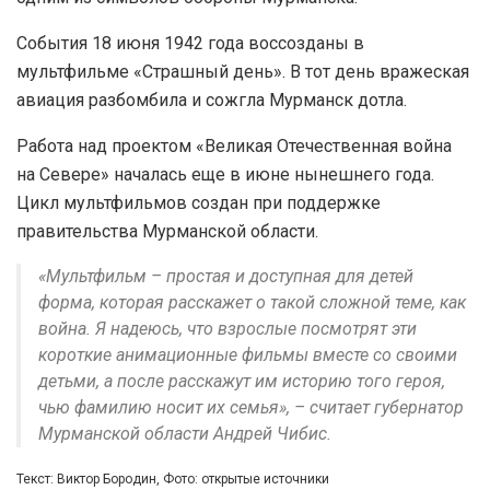
События 18 июня 1942 года воссозданы в
мультфильме «Страшный день». В тот день вражеская
авиация разбомбила и сожгла Мурманск дотла.
Работа над проектом «Великая Отечественная война
на Севере» началась еще в июне нынешнего года.
Цикл мультфильмов создан при поддержке
правительства Мурманской области.
«Мультфильм – простая и доступная для детей
форма, которая расскажет о такой сложной теме, как
война. Я надеюсь, что взрослые посмотрят эти
короткие анимационные фильмы вместе со своими
детьми, а после расскажут им историю того героя,
чью фамилию носит их семья», – считает губернатор
Мурманской области Андрей Чибис.
Текст: Виктор Бородин, Фото: открытые источники