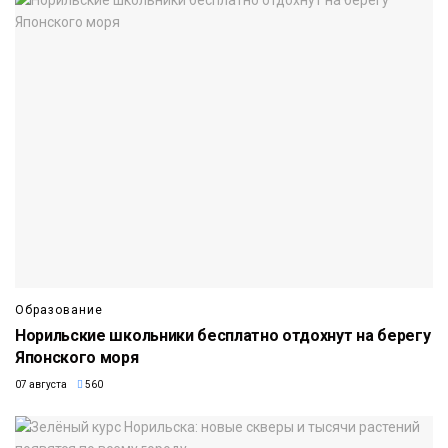
Образование
Норильские школьники бесплатно отдохнут на берегу
Японского моря
07 августа
560