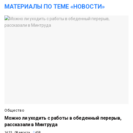
МАТЕРИАЛЫ ПО ТЕМЕ «НОВОСТИ»
Общество
Можно ли уходить с работы в обеденный перерыв,
рассказали в Минтруда
14:33 08 августа
458