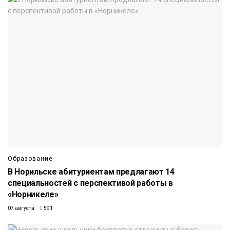
Образование
В Норильске абитуриентам предлагают 14
специальностей с перспективой работы в
«Норникеле»
07 августа
591