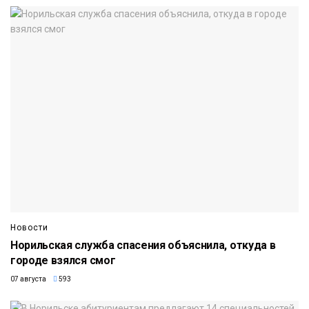
Новости
Норильская служба спасения объяснила, откуда в
городе взялся смог
07 августа
593