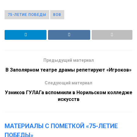
75-ЛЕТИЕ ПОБЕДЫ
ВОВ
Предыдущий материал
В Заполярном театре драмы репетируют «Игроков»
Следующий материал
Узников ГУЛАГа вспомнили в Норильском колледже
искусств
МАТЕРИАЛЫ С ПОМЕТКОЙ «75-ЛЕТИЕ
ПОБЕДЫ»