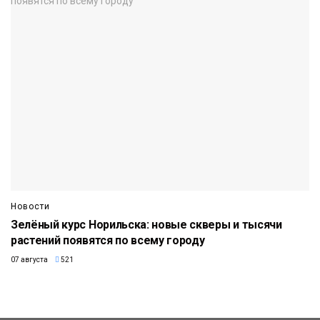
Новости
Зелёный курс Норильска: новые скверы и тысячи
растений появятся по всему городу
07 августа
521