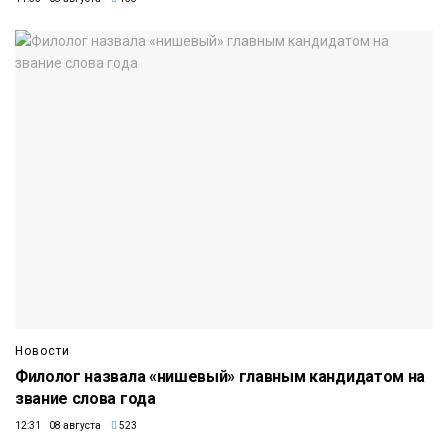
Новости
Филолог назвала «нишевый» главным кандидатом на
звание слова года
12:31 08 августа
523