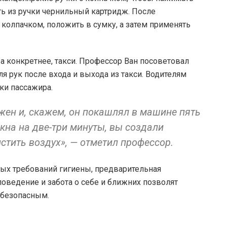
ь из ручки чернильный картридж. После
колпачком, положить в сумку, а затем применять
 а конкретнее, такси. Профессор Ван посоветовал
 рук после входа и выхода из такси. Водителям
ки пассажира.
ен и, скажем, он покашлял в машине пять
окна на две-три минуты, вы создали
стить воздух», — отметил профессор.
ых требований гигиены, предварительная
поведение и забота о себе и ближних позволят
 безопасным.