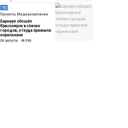
10
Проекты Медиакомпании
Барнаул обошёл
Красноярск в списке
городов, откуда приехали
норильчане
06 августа
596