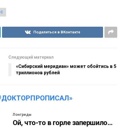
УС
Поделиться в ВКонтакте
Следующий материал
«Сибирский меридиан» может обойтись в 5
триллионов рублей
#ДОКТОРПРОПИСАЛ»
Лонгриды
Ой, что-то в горле запершило…