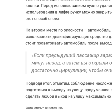
кнопки. Перед использованием нужно удалит
использования в лифте ручку можно закрыть 
этот способ снова.
На втором месте по опасности — автомобиль,
использовать дезинфицирующее средство для
стоит проветривать автомобиль после высад
«Если предыдущий пассажир зараж
минут назад, а затем вы открыли 
достаточно циркуляции, чтобы очи
Подводя итог, отметим, соблюдение несложн
подготовка к выходу на улицу, продуманное 
сделать любой выход на улицу максимально
Фото: открытые источники