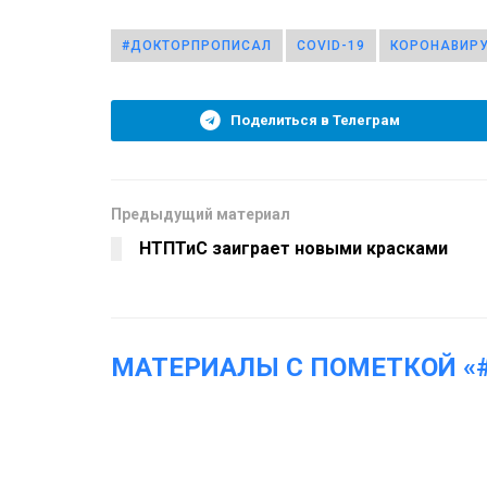
#ДОКТОРПРОПИСАЛ
COVID-19
КОРОНАВИР
Поделиться в Телеграм
Предыдущий материал
НТПТиС заиграет новыми красками
МАТЕРИАЛЫ С ПОМЕТКОЙ «