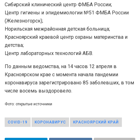
Сибирский клинический центр ФМБА России;
Центр гигиены и эпидемиологии №51 ФМБА России
(Железногорск);
Норильская межрайонная детская больница;
Красноярский краевой центр охраны материнства и
детства;
Центр лабораторных технологий АБВ.
По данным ведомства, на 14 часов 12 апреля в
Красноярском крае с момента начала пандемии
коронавируса зарегистрировано 85 заболевших, в том
числе восемь выздоровело.
Фото: открытые источники
COVID-19
КОРОНАВИРУС
КРАСНОЯРСКИЙ КРАЙ