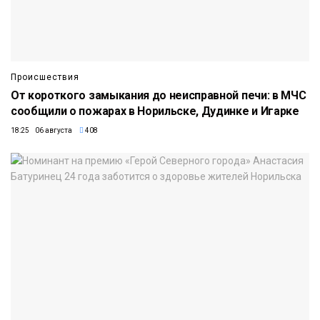
Происшествия
От короткого замыкания до неисправной печи: в МЧС
сообщили о пожарах в Норильске, Дудинке и Игарке
18:25 06 августа
408