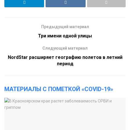
Предыдущий материал
Три имени одной улицы
Следующий материал
NordStar расширяет географию полетов в летний
период
МАТЕРИАЛЫ С ПОМЕТКОЙ «COVID-19»