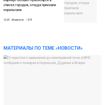
Барнаул обошёл Красноярск в
списке городов, откуда приехали
норильчане
12:25 06 августа
579
МАТЕРИАЛЫ ПО ТЕМЕ «НОВОСТИ»