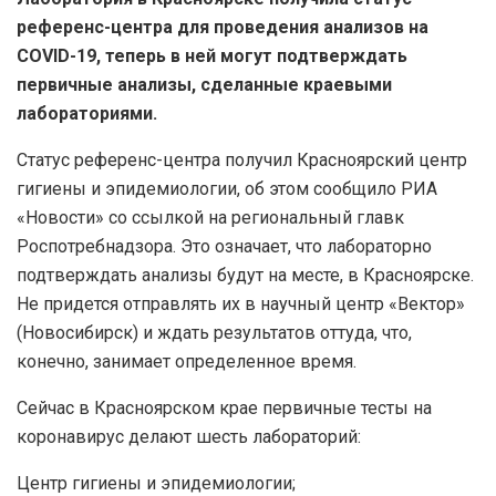
референс-центра для проведения анализов на
COVID-19, теперь в ней могут подтверждать
первичные анализы, сделанные краевыми
лабораториями.
Статус референс-центра получил Красноярский центр
гигиены и эпидемиологии, об этом сообщило РИА
«Новости» со ссылкой на региональный главк
Роспотребнадзора. Это означает, что лабораторно
подтверждать анализы будут на месте, в Красноярске.
Не придется отправлять их в научный центр «Вектор»
(Новосибирск) и ждать результатов оттуда, что,
конечно, занимает определенное время.
Сейчас в Красноярском крае первичные тесты на
коронавирус делают шесть лабораторий:
Центр гигиены и эпидемиологии;