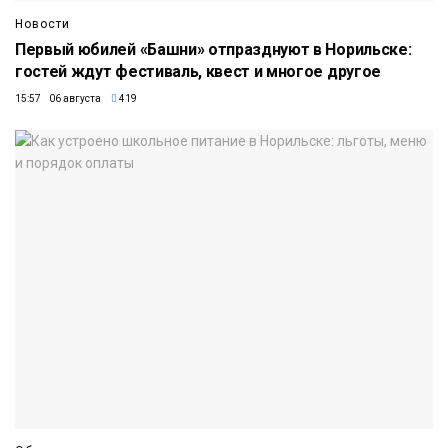
Новости
Первый юбилей «Башни» отпразднуют в Норильске:
гостей ждут фестиваль, квест и многое другое
15:57 06 августа
419