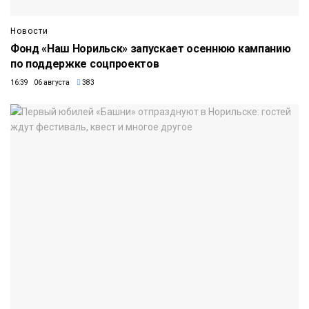
Новости
Фонд «Наш Норильск» запускает осеннюю кампанию
по поддержке соцпроектов
16:39 06 августа
383