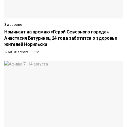
Здоровье
Номинант на премию «Герой Северного города»
Анастасия Батуринец 24 года заботится о здоровье
жителей Норильска
17:50 06 августа
562