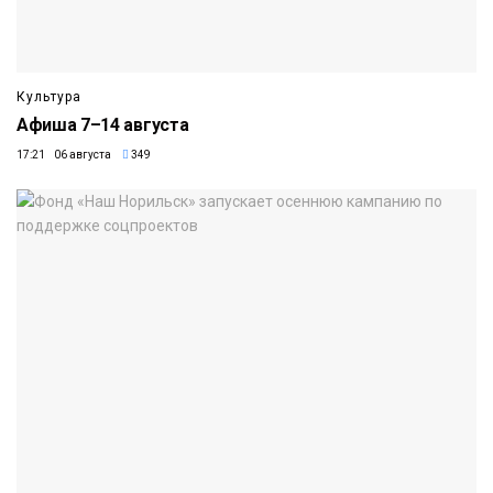
Культура
Афиша 7–14 августа
17:21 06 августа
349