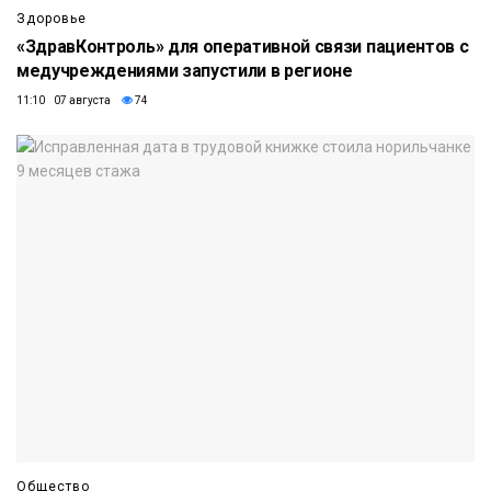
Здоровье
«ЗдравКонтроль» для оперативной связи пациентов с
медучреждениями запустили в регионе
11:10 07 августа
74
Общество