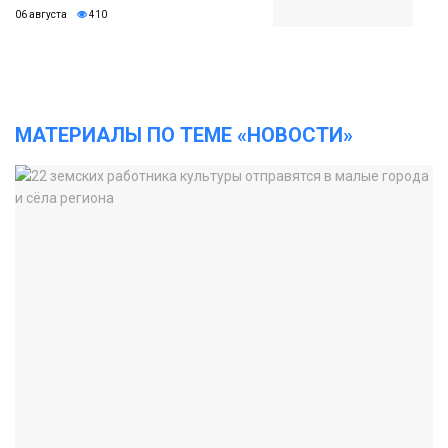
06 августа
410
МАТЕРИАЛЫ ПО ТЕМЕ «НОВОСТИ»