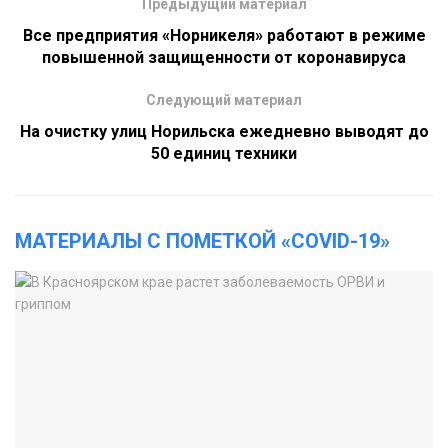
Предыдущий материал
Все предприятия «Норникеля» работают в режиме
повышенной защищенности от коронавируса
Следующий материал
На очистку улиц Норильска ежедневно выводят до
50 единиц техники
МАТЕРИАЛЫ С ПОМЕТКОЙ «COVID-19»