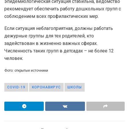
эпидемиологическая ситуация стабильна, ведомство
рекомендует обеспечить работу дошкольных групп с
соблюдением всех профилактических мер.
Если ситуация неблагоприятная, должны работать
дежурные группы для тех родителей, кто
задействован в жизненно важных сферах.
Численность таких групп в детсадах – не более 12
человек.
Фото: открытые источники
COVID-19
КОРОНАВИРУС
ШКОЛЫ