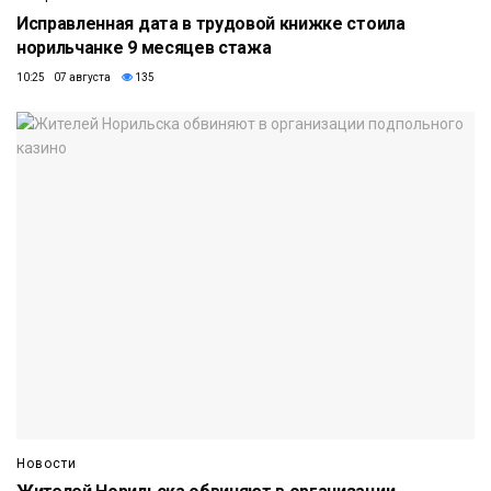
Исправленная дата в трудовой книжке стоила
норильчанке 9 месяцев стажа
10:25 07 августа
135
Новости