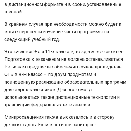
в дистанционном формате и в сроки, установленные
школой.
В крайнем случае при необходимости можно будет и
вовсе перенести изучение части программы на
следующий учебный год.
Что касается 9-х и 11-х классов, то здесь все сложнее.
Подготовка к экзаменам не должна останавливаться.
Регионам предписано обеспечить очное проведение
ОГЭ в 9-м классе – по двум предметам и
полноценную реализацию образовательных программ
для старшеклассников. Для этого могут
использоваться также дистанционные технологии и
трансляции федеральных телеканалов.
Минпросвещения также высказалось и в сторону
детских садов. Если в регионе санитарно-