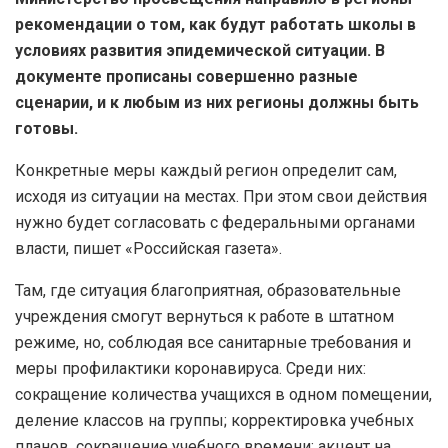
рекомендации о том, как будут работать школы в
условиях развития эпидемической ситуации. В
документе прописаны совершенно разные
сценарии, и к любым из них регионы должны быть
готовы.
Конкретные меры каждый регион определит сам,
исходя из ситуации на местах. При этом свои действия
нужно будет согласовать с федеральными органами
власти, пишет «Российская газета».
Там, где ситуация благоприятная, образовательные
учреждения смогут вернуться к работе в штатном
режиме, но, соблюдая все санитарные требования и
меры профилактики коронавируса. Среди них:
сокращение количества учащихся в одном помещении,
деление классов на группы; корректировка учебных
планов, сокращение учебного времени; акцент на