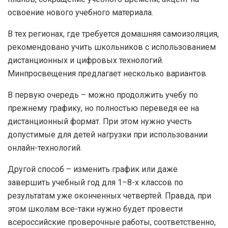
освоение нового учебного материала.
В тех регионах, где требуется домашняя самоизоляция,
рекомендовано учить школьников с использованием
дистанционных и цифровых технологий.
Минпросвещения предлагает несколько вариантов.
В первую очередь – можно продолжить учебу по
прежнему графику, но полностью переведя ее на
дистанционный формат. При этом нужно учесть
допустимые для детей нагрузки при использовании
онлайн-технологий.
Другой способ – изменить график или даже
завершить учебный год для 1–8-х классов по
результатам уже оконченных четвертей. Правда, при
этом школам все-таки нужно будет провести
всероссийские проверочные работы, соответственно,