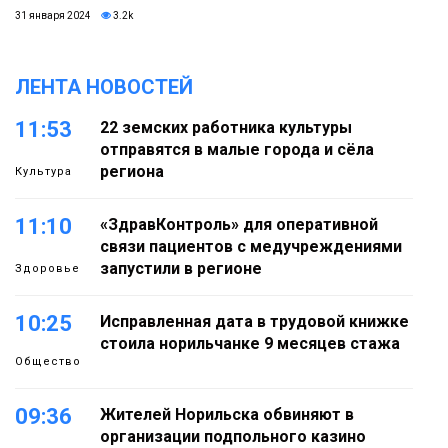
31 января 2024
3.2k
ЛЕНТА НОВОСТЕЙ
11:53
22 земских работника культуры
отправятся в малые города и сёла
региона
Культура
11:10
«ЗдравКонтроль» для оперативной
связи пациентов с медучреждениями
запустили в регионе
Здоровье
10:25
Исправленная дата в трудовой книжке
стоила норильчанке 9 месяцев стажа
Общество
09:36
Жителей Норильска обвиняют в
организации подпольного казино