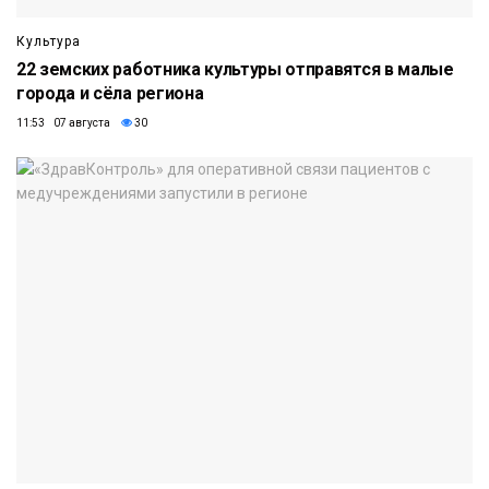
Культура
22 земских работника культуры отправятся в малые
города и сёла региона
11:53 07 августа
30