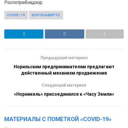
Роспотребнадзор.
COVID-19
КОРОНАВИРУС
Предыдущий материал
Норильским предпринимателям предлагают
действенный механизм продвижения
Следующий материал
«Норникель» присоединился к «Часу Земли»
МАТЕРИАЛЫ С ПОМЕТКОЙ «COVID-19»