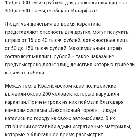
150 до 300 тысяч рублей, для должностных лиц – от
300 до 500 тысяч, сообщает Интерфакс.
Люди, чьи действия во время карантина
представляют опасность для других, могут получить
штраф от 15 до 40 тысяч рублей, должностные лица –
от 50 до 150 тысяч рублей. Максимальный штраф
составляет миллион рублей – такое наказание
предусмотрено для юрлиц, действия которых привели
к чьей-то гибели.
Между тем, в Красноярском крае полицейские
выявили около 200 человек, которые нарушили
карантин. Причем троих из них поймали благодаря
камерам системы «Безопасный город» – люди
катались по городу на своих автомобилях. В их
отношении составили административные материалы,
которые в ближайшее время рассмотрит