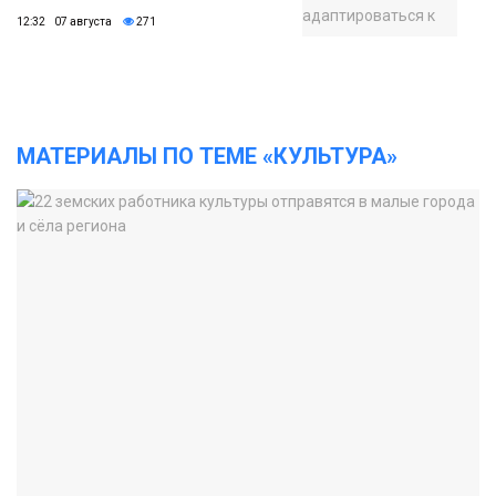
12:32 07 августа
271
МАТЕРИАЛЫ ПО ТЕМЕ «КУЛЬТУРА»