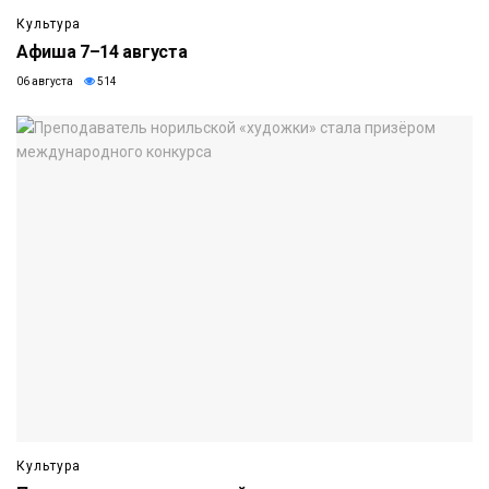
Культура
Афиша 7–14 августа
06 августа
514
Культура