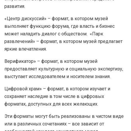
развития.
«Центр дискуссий» – формат, в котором музей
выполняет функцию форума, где власть и бизнес
может наладить диалог с обществом. «Парк
развлечений» – формат, в котором музей предлагает
яркие впечатления.
Верификатор» – формат, в котором музей
предоставляет культурную и социальную экспертизу,
выступает исследователем и носителем знания.
Цифровой храм» – формат, в котором изучает и
сохраняет наследие в том числе в цифровых
форматах, доступных для всех желающих.
Эти форматы могут быть реализованы в чистом виде
или в различных сочетаниях – все зависит от