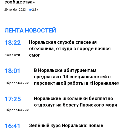
сообщества»
29 ноября 2023
2.5k
ЛЕНТА НОВОСТЕЙ
18:22
Норильская служба спасения
объяснила, откуда в городе взялся
смог
Новости
18:01
В Норильске абитуриентам
предлагают 14 специальностей с
перспективой работы в «Норникеле»
Образование
17:25
Норильские школьники бесплатно
отдохнут на берегу Японского моря
Образование
16:41
Зелёный курс Норильска: новые