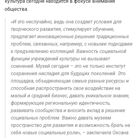
культура сегодня находится в фокусе внимания
общества.
«И это неслучайно, ведь она создает условия для
творческого развития, стимулирует обучение,
предлагает инновационные решения традиционных
проблем, связанных, например, с новыми подходами
к предъявлению коллекций. Важность социальной
функции учреждений культуры не вызывает
сомнений. Музей сегодня – это не только институт
сохранения наследия для будущих поколений. Это
площадка, объединяющая самые разные ресурсы и
способная распространять свое воздействие на
малый и средний бизнес, давать уникальное знание,
формирующее региональную идентичность,
развивать сообщества и вносить вклад в решение
социальных проблем. Важно давать музеем
пространство для развития и возможность брать на
себя новые социальные роли», – заключила Оксана