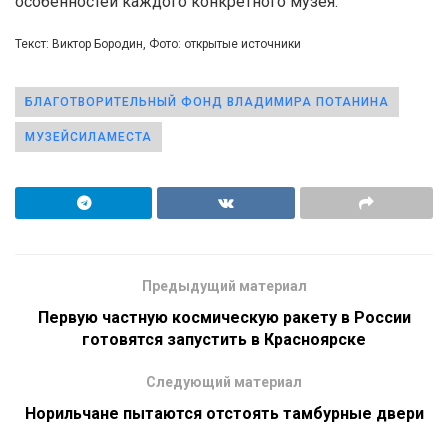
особенностей каждого конкретного музея.
Текст: Виктор Бородин, Фото: открытые источники
БЛАГОТВОРИТЕЛЬНЫЙ ФОНД ВЛАДИМИРА ПОТАНИНА
МУЗЕЙСИЛАМЕСТА
Предыдущий материал
Первую частную космическую ракету в России
готовятся запустить в Красноярске
Следующий материал
Норильчане пытаются отстоять тамбурные двери