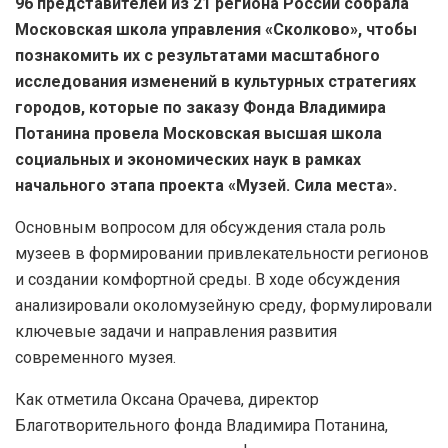
96 представителей из 21 региона России собрала
Московская школа управления «Сколково», чтобы
познакомить их с результатами масштабного
исследования изменений в культурных стратегиях
городов, которые по заказу Фонда Владимира
Потанина провела Московская высшая школа
социальных и экономических наук в рамках
начального этапа проекта «Музей. Сила места».
Основным вопросом для обсуждения стала роль
музеев в формировании привлекательности регионов
и создании комфортной среды. В ходе обсуждения
анализировали околомузейную среду, формулировали
ключевые задачи и направления развития
современного музея.
Как отметила Оксана Орачева, директор
Благотворительного фонда Владимира Потанина,