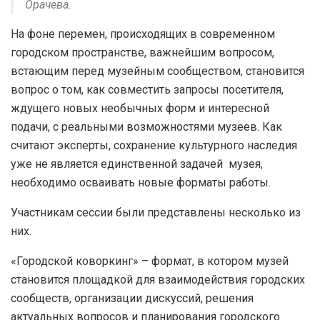
Орачева.
На фоне перемен, происходящих в современном
городском пространстве, важнейшим вопросом,
встающим перед музейным сообществом, становится
вопрос о том, как совместить запросы посетителя,
ждущего новых необычных форм и интересной
подачи, с реальными возможностями музеев. Как
считают эксперты, сохранение культурного наследия
уже не является единственной задачей музея,
необходимо осваивать новые форматы работы.
Участникам сессии были представлены несколько из
них.
«Городской коворкинг» – формат, в котором музей
становится площадкой для взаимодействия городских
сообществ, организации дискуссий, решения
актуальных вопросов и планирования городского