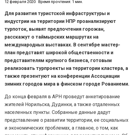
12 февраля 2020
Время прочтения: 1 мин.
Для развития туристской инфраструктуры и
индустрии на территории НПР проанализируют
турпоток, выявят предпочтения горожан,
расскажут о таймырских маршрутах на
международных выставках. В сентябре мастер-
план представят широкой общественности и
представителям крупного бизнеса, готовым
реализовать турпроекты на территории кластера, а
также презентуют на конференции Ассоциации
зимних городов мира в финском городе Рованиеми.
До конца февраля в АРН проведут анкетирование
жителей Норильска, Дудинки, а также отдаленных
населенных пункты. Собранные данные дадут
представление о развитии территории, ее социальных
и экономических проблемах, а главное, о том, как