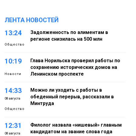
ЛЕНТА НОВОСТЕЙ
13:24
Задолженность по алиментам в
регионе снизилась на 500 млн
Общество
10:19
Глава Норильска проверил работы по
сохранению исторических домов на
Ленинском проспекте
Новости
14:33
Можно ли уходить с работы в
обеденный перерыв, рассказали в
08 августа
Минтруда
Общество
12:31
Филолог назвала «нишевый» главным
кандидатом на звание слова года
08 августа