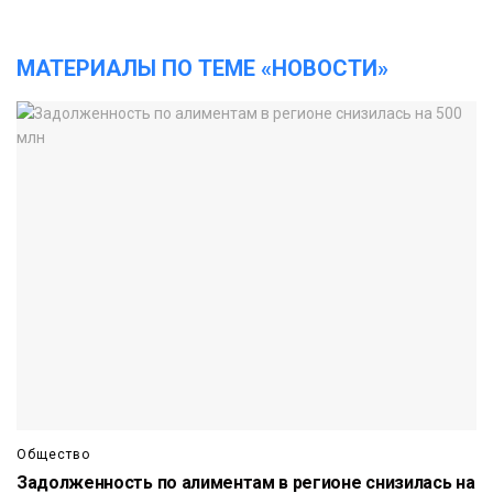
МАТЕРИАЛЫ ПО ТЕМЕ «НОВОСТИ»
Общество
Задолженность по алиментам в регионе снизилась на