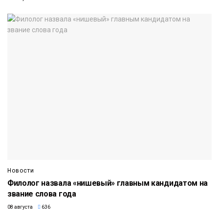
Новости
Филолог назвала «нишевый» главным кандидатом на
звание слова года
08 августа
636