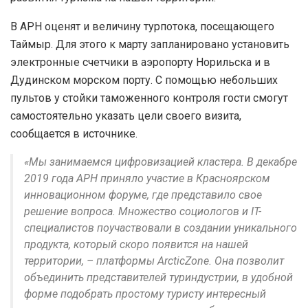
В АРН оценят и величину турпотока, посещающего
Таймыр. Для этого к марту запланировано установить
электронные счетчики в аэропорту Норильска и в
Дудинском морском порту. С помощью небольших
пультов у стойки таможенного контроля гости смогут
самостоятельно указать цели своего визита,
сообщается в источнике.
«Мы занимаемся цифровизацией кластера. В декабре
2019 года АРН приняло участие в Красноярском
инновационном форуме, где представило свое
решение вопроса. Множество социологов и IT-
специалистов поучаствовали в создании уникального
продукта, который скоро появится на нашей
территории, – платформы ArcticZone. Она позволит
объединить представителей туриндустрии, в удобной
форме подобрать простому туристу интересный