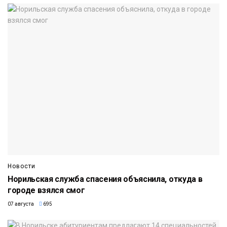
Новости
Норильская служба спасения объяснила, откуда в
городе взялся смог
07 августа
695