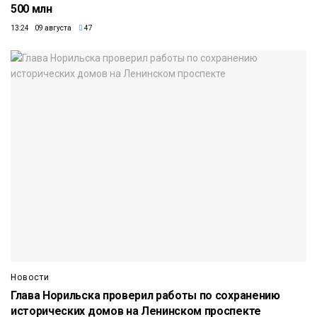
500 млн
13:24 09 августа
47
Новости
Глава Норильска проверил работы по сохранению
исторических домов на Ленинском проспекте