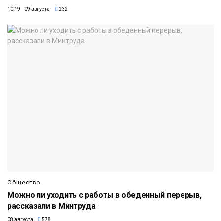
10:19 09 августа
232
Общество
Можно ли уходить с работы в обеденный перерыв,
рассказали в Минтруда
08 августа
578