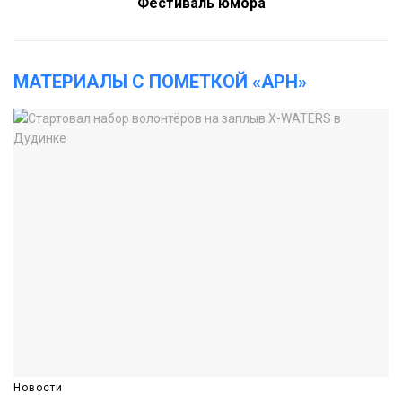
Фестиваль юмора
МАТЕРИАЛЫ С ПОМЕТКОЙ «АРН»
Новости