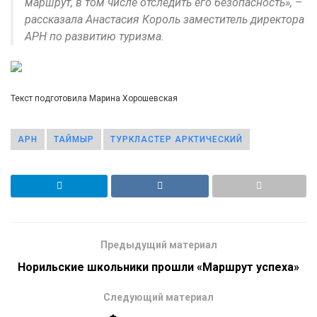
маршрут, в том числе отследить его безопасность», –
рассказала Анастасия Король заместитель директора
АРН по развитию туризма.
Текст подготовила Марина Хорошевская
АРН
ТАЙМЫР
ТУРКЛАСТЕР АРКТИЧЕСКИЙ
Предыдущий материал
Норильские школьники прошли «Маршрут успеха»
Следующий материал