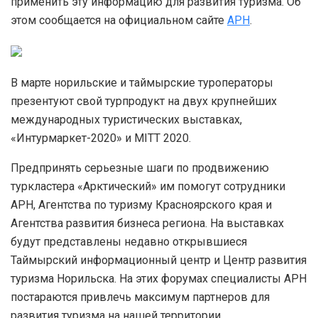
применить эту информацию для развития туризма. Об
этом сообщается на официальном сайте
АРН
.
В марте норильские и таймырские туроператоры
презентуют свой турпродукт на двух крупнейших
международных туристических выставках,
«Интурмаркет-2020» и MITT 2020.
Предпринять серьезные шаги по продвижению
туркластера «Арктический» им помогут сотрудники
АРН, Агентства по туризму Красноярского края и
Агентства развития бизнеса региона. На выставках
будут представлены недавно открывшиеся
Таймырский информационный центр и Центр развития
туризма Норильска. На этих форумах специалисты АРН
постараются привлечь максимум партнеров для
развития туризма на нашей территории.