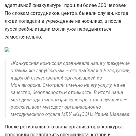
адаптивной физкультуры прошли более 300 человек.
По словам сотрудников центра, бывали случаи, когда
люди попадали в учреждение на носилках, а после
курса реабилитации могли уже передвигаться
самостоятельно.
«Конкурсная комиссия сравнивала наше учреждение
с таким же зарубежным – его выбрали в Белоруссии,
и другой отечественной организацией из
Мончегорска. Смотрели именно на эту услугу, на ее
качество, безопасность и стоимость. В итоге наша
методика адаптивной физкультуры стала лучшей», –
рассказывает методист организационно-
методического отдела МБУ «КЦСОН» Ирина Шалаева.
После регионального этапа организаторы конкурса
попросили представить специалиста, который