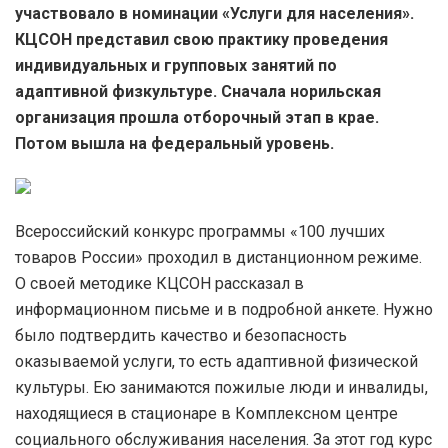
участвовало в номинации «Услуги для населения».
КЦСОН представил свою практику проведения
индивидуальных и групповых занятий по
адаптивной физкультуре. Сначала норильская
организация прошла отборочный этап в крае.
Потом вышла на федеральный уровень.
Всероссийский конкурс программы «100 лучших
товаров России» проходил в дистанционном режиме.
О своей методике КЦСОН рассказал в
информационном письме и в подробной анкете. Нужно
было подтвердить качество и безопасность
оказываемой услуги, то есть адаптивной физической
культуры. Ею занимаются пожилые люди и инвалиды,
находящиеся в стационаре в Комплексном центре
социального обслуживания населения. За этот год курс