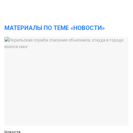
МАТЕРИАЛЫ ПО ТЕМЕ «НОВОСТИ»
Новости