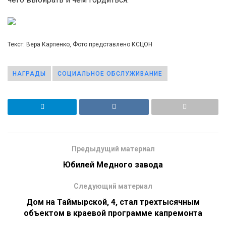
Текст: Вера Карпенко, Фото представлено КСЦОН
НАГРАДЫ
СОЦИАЛЬНОЕ ОБСЛУЖИВАНИЕ
Предыдущий материал
Юбилей Медного завода
Следующий материал
Дом на Таймырской, 4, стал трехтысячным
объектом в краевой программе капремонта