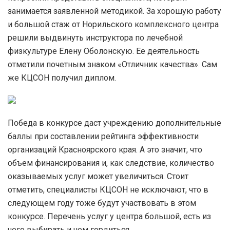
занимается заявленной методикой. За хорошую работу
и большой стаж от Норильского комплексного центра
решили выдвинуть инструктора по лечебной
физкультуре Елену Оболонскую. Ее деятельность
отметили почетным знаком «Отличник качества». Сам
же КЦСОН получил диплом.
Победа в конкурсе даст учреждению дополнительные
баллы при составлении рейтинга эффективности
организаций Красноярского края. А это значит, что
объем финансирования и, как следствие, количество
оказываемых услуг может увеличиться. Стоит
отметить, специалисты КЦСОН не исключают, что в
следующем году тоже будут участвовать в этом
конкурсе. Перечень услуг у центра большой, есть из
чего выбирать и чем гордиться.