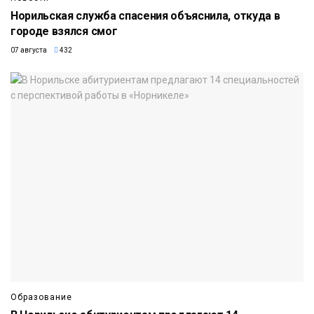
Норильская служба спасения объяснила, откуда в
городе взялся смог
07 августа
432
Образование