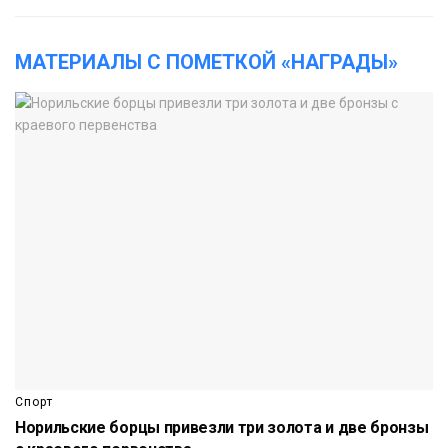
МАТЕРИАЛЫ С ПОМЕТКОЙ «НАГРАДЫ»
Спорт
Норильские борцы привезли три золота и две бронзы