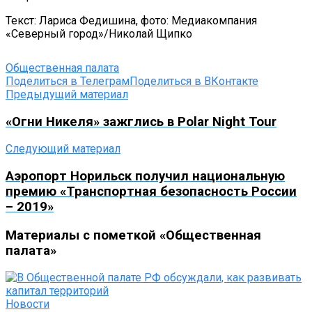
Текст: Лариса Федишина, фото: Медиакомпания
«Северный город»/Николай Щипко
Общественная палата
Поделиться в Телеграм
Поделиться в ВКонтакте
Предыдущий материал
«Огни Никеля» зажглись в Polar Night Tour
Следующий материал
Аэропорт Норильск получил национальную
премию «Транспортная безопасность России
– 2019»
Материалы с пометкой «Общественная
палата»
Новости