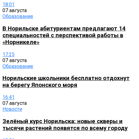
18:01
07 августа
Образование
В Норильске абитуриентам предлагают 14
специальностей с перспективой работы в
«Норникеле»
17:25
07 августа
Образование
Норильские школьники бесплатно отдохнут
на берегу Японского моря
16:41
07 августа
Новости
Зелёный курс Норильска: новые скверы и
тысячи растений появятся по всему городу