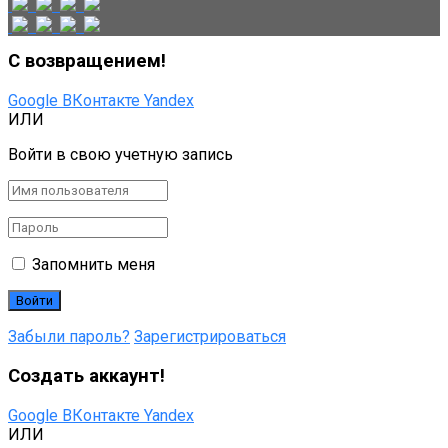
С возвращением!
Google
ВКонтакте
Yandex
ИЛИ
Войти в свою учетную запись
Запомнить меня
Забыли пароль?
Зарегистрироваться
Создать аккаунт!
Google
ВКонтакте
Yandex
ИЛИ