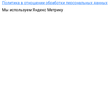
Политика в отношении обработки персональных данных
Мы используем Яндекс Метрику
Подробнее