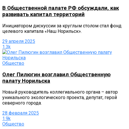
В Общественной палате РФ обсуждали, как
развивать капитал территорий
Инициатором дискуссии за круглым столом стал фонд
целевого капитала «Наш Норильск».
29 апреля 2025
1.3k
Общество
Олег Пилюгин возглавил Общественную
палату Норильска
Новый руководитель коллегиального органа – автор
уникального экологического проекта, депутат, герой
северного города.
28 февраля 2025
1.9k
Общество