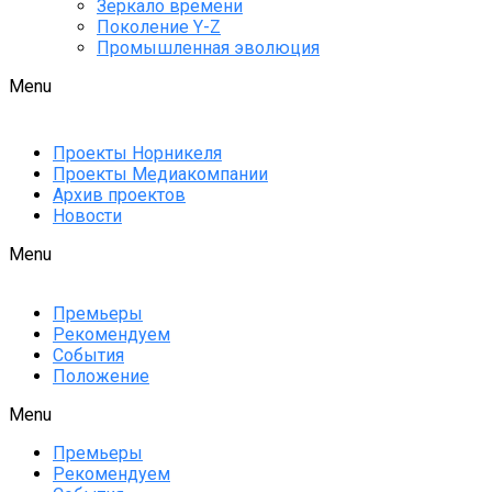
Зеркало времени
Поколение Y-Z
Промышленная эволюция
Menu
Проекты Норникеля
Проекты Медиакомпании
Архив проектов
Новости
Menu
Премьеры
Рекомендуем
События
Положение
Menu
Премьеры
Рекомендуем