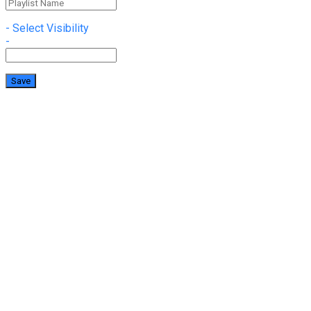
- Select Visibility
-