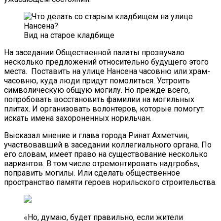
Вид на старое кладбище
На заседании Общественной палаты прозвучало
несколько предложений относительно будущего этого
места. Поставить на улице Нансена часовню или храм-
часовню, куда люди придут помолиться. Устроить
символическую общую могилу. Но прежде всего,
попробовать восстановить фамилии на могильных
плитах. И организовать волонтеров, которые помогут
искать имена захороненных норильчан.
Высказал мнение и глава города Ринат Ахметчин,
участвовавший в заседании коллегиального органа. По
его словам, имеет право на существование несколько
вариантов. В том числе отремонтировать надгробья,
поправить могилы. Или сделать общественное
пространство памяти героев норильского строительства.
«Но, думаю, будет правильно, если жители