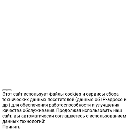
Этот сайт использует файлы cookies и сервисы сбора
технических данных посетителей (данные об IP-адресе и
др.) для обеспечения работоспособности и улучшения
качества обслуживания. Продолжая использовать наш
сайт, вы автоматически соглашаетесь с использованием
данных технологий:
Принять