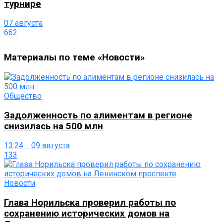
турнире
07 августа
662
Материалы по теме «Новости»
Общество
Задолженность по алиментам в регионе
снизилась на 500 млн
13:24 09 августа
133
Новости
Глава Норильска проверил работы по
сохранению исторических домов на