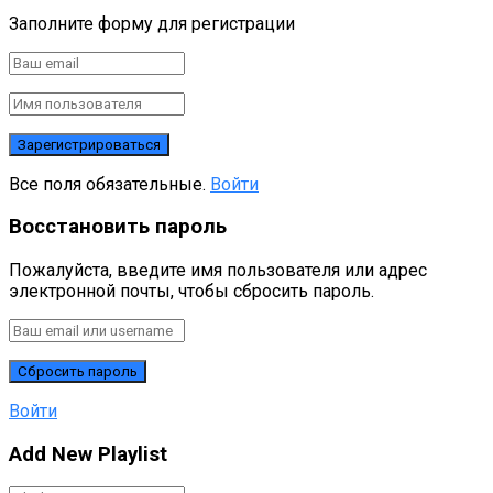
Заполните форму для регистрации
Все поля обязательные.
Войти
Восстановить пароль
Пожалуйста, введите имя пользователя или адрес
электронной почты, чтобы сбросить пароль.
Войти
Add New Playlist