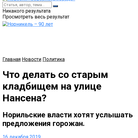
Никакого результата
Просмотреть весь результат
Главная
Новости
Политика
Что делать со старым
кладбищем на улице
Нансена?
Норильские власти хотят услышать
предложения горожан.
16 декабря 2019