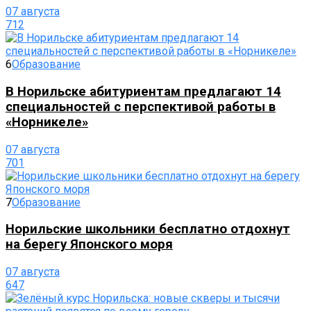
07 августа
712
6
Образование
В Норильске абитуриентам предлагают 14
специальностей с перспективой работы в
«Норникеле»
07 августа
701
7
Образование
Норильские школьники бесплатно отдохнут
на берегу Японского моря
07 августа
647