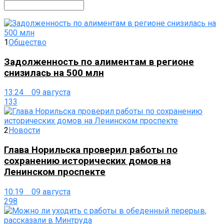
1
Общество
Задолженность по алиментам в регионе
снизилась на 500 млн
13:24 09 августа
133
2
Новости
Глава Норильска проверил работы по
сохранению исторических домов на
Ленинском проспекте
10:19 09 августа
298