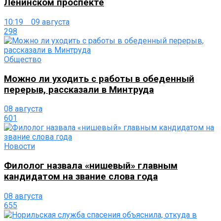
Ленинском проспекте
10:19 09 августа
298
Общество
Можно ли уходить с работы в обеденный
перерыв, рассказали в Минтруда
08 августа
601
Новости
Филолог назвала «нишевый» главным
кандидатом на звание слова года
08 августа
655