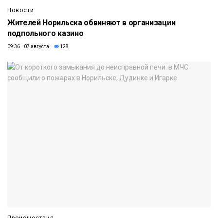
Новости
Жителей Норильска обвиняют в организации
подпольного казино
09:36 07 августа
128
Происшествия