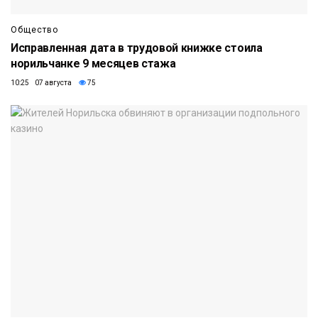
Общество
Исправленная дата в трудовой книжке стоила
норильчанке 9 месяцев стажа
10:25 07 августа
75