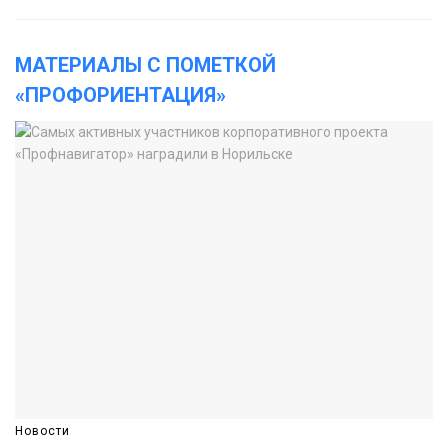
МАТЕРИАЛЫ С ПОМЕТКОЙ
«ПРОФОРИЕНТАЦИЯ»
Новости