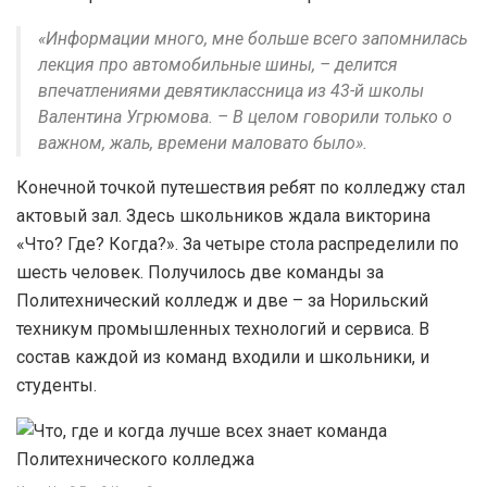
«Информации много, мне больше всего запомнилась
лекция про автомобильные шины, – делится
впечатлениями девятиклассница из 43-й школы
Валентина Угрюмова. – В целом говорили только о
важном, жаль, времени маловато было».
Конечной точкой путешествия ребят по колледжу стал
актовый зал. Здесь школьников ждала викторина
«Что? Где? Когда?». За четыре стола распределили по
шесть человек. Получилось две команды за
Политехнический колледж и две – за Норильский
техникум промышленных технологий и сервиса. В
состав каждой из команд входили и школьники, и
студенты.