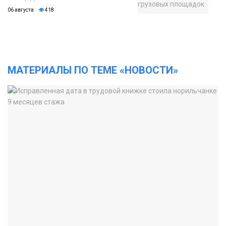
06 августа
418
МАТЕРИАЛЫ ПО ТЕМЕ «НОВОСТИ»