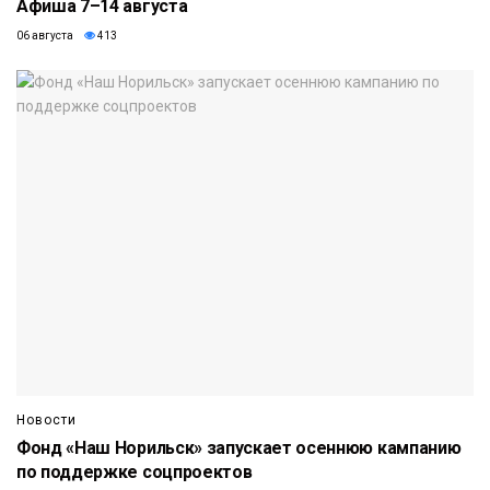
Афиша 7–14 августа
06 августа
413
Новости
Фонд «Наш Норильск» запускает осеннюю кампанию
по поддержке соцпроектов