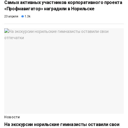
Самых активных участников корпоративного проекта
«Профнавигатор» наградили в Норильске
23 апреля
1.3k
Новости
На экскурсии норильские гимназисты оставили свои