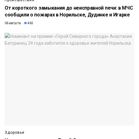
От короткого замыкания до неисправной печи: в МЧС
сообщили о пожарах в Норильске, Дудинке и Игарке
06 августа
465
Здоровье