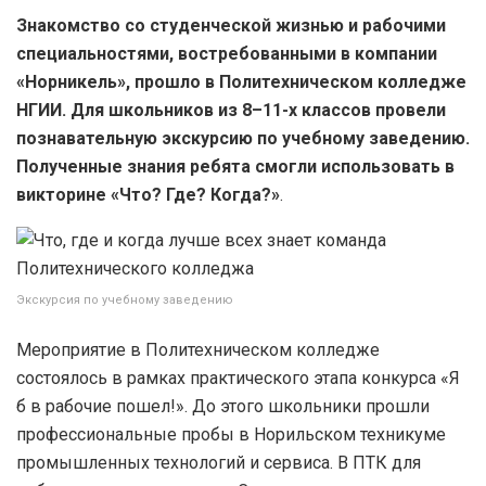
Знакомство со студенческой жизнью и рабочими
специальностями, востребованными в компании
«Норникель», прошло в Политехническом колледже
НГИИ. Для школьников из 8–11-х классов провели
познавательную экскурсию по учебному заведению.
Полученные знания ребята смогли использовать в
викторине «Что? Где? Когда?»
.
Экскурсия по учебному заведению
Мероприятие в Политехническом колледже
состоялось в рамках практического этапа конкурса «Я
б в рабочие пошел!». До этого школьники прошли
профессиональные пробы в Норильском техникуме
промышленных технологий и сервиса. В ПТК для