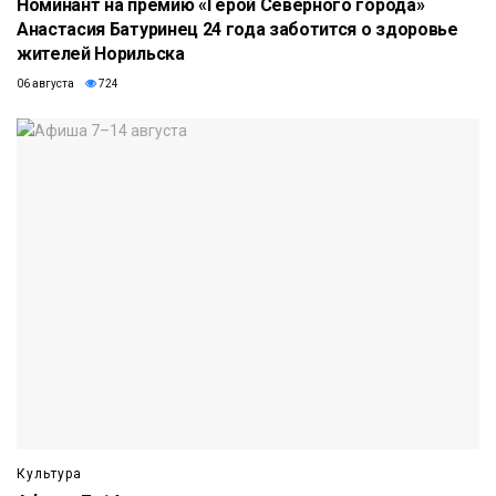
Номинант на премию «Герой Северного города»
Анастасия Батуринец 24 года заботится о здоровье
жителей Норильска
06 августа
724
Культура