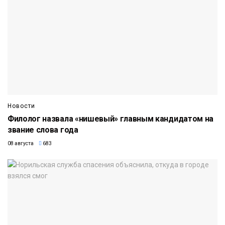
Новости
Филолог назвала «нишевый» главным кандидатом на
звание слова года
08 августа
683