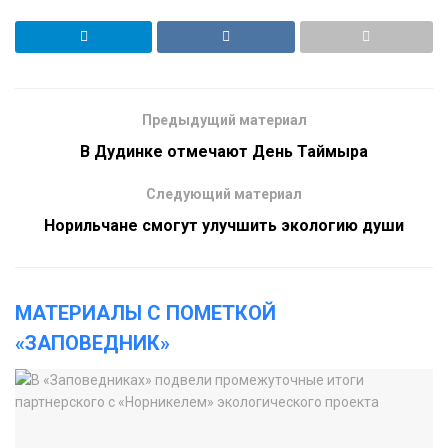
Предыдущий материал
В Дудинке отмечают День Таймыра
Следующий материал
Норильчане смогут улучшить экологию души
МАТЕРИАЛЫ С ПОМЕТКОЙ
«ЗАПОВЕДНИК»