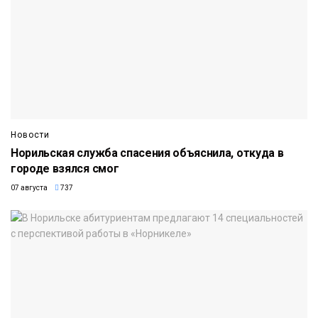
Новости
Норильская служба спасения объяснила, откуда в
городе взялся смог
07 августа
737