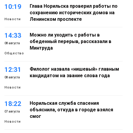
10:19
Глава Норильска проверил работы по
сохранению исторических домов на
Ленинском проспекте
Новости
14:33
Можно ли уходить с работы в
обеденный перерыв, рассказали в
08 августа
Минтруда
Общество
12:31
Филолог назвала «нишевый» главным
кандидатом на звание слова года
08 августа
Новости
18:22
Норильская служба спасения
объяснила, откуда в городе взялся
07 августа
смог
Новости