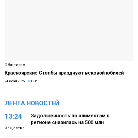
Общество
Красноярские Столбы празднуют вековой юбилей
24 июня 2025
1.6k
ЛЕНТА НОВОСТЕЙ
13:24
Задолженность по алиментам в
регионе снизилась на 500 млн
Общество