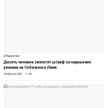
Общество
Десять человек заплатят штраф за нарушение
режима на Собачьем и Ламе
18 августа 2025
1.4k