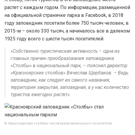
растет с каждым годом. По информации, размещенной
на официальной страничке парка в Facebook, в 2018
году заповедник посетили более 750 тысяч человек, в
2015-м – около 330 тысяч, а начиналось все в далеком
1925 году всего с шести тысяч посетителей.
«Собственно туристическая активность – одна из
главных причин преобразования заповедника
«Столбы» в национальный парк, – пояснил директор
«Красноярских столбов» Вячеслав Щербаков. – Ведь
заповедник, как следует из самого названия,
территория закрытая, заповедная, а у нас количество
туристов ежегодно растет».
В «Красноярских столбах» чествовали милионного посетителя