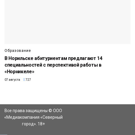
Образование
В Норильске абитуриентам предлагают 14
специальностей с перспективой работы в
«Норникеле»
07 августа
727
Все права защищены © ООО
«Медиакомпания «Северный
город». 18+