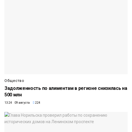
Общество
Задолженность по алиментам в регионе снизилась на
500 млн
13:24 09 августа
224