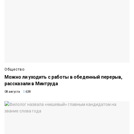
Общество
Можно ли уходить с работы в обеденный перерыв,
рассказали в Минтруда
08 августа
638