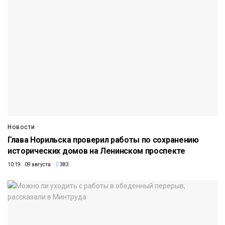
Новости
Глава Норильска проверил работы по сохранению
исторических домов на Ленинском проспекте
10:19 09 августа
383