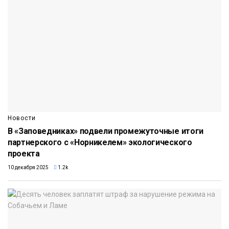
Новости
В «Заповедниках» подвели промежуточные итоги
партнерского с «Норникелем» экологического
проекта
10 декабря 2025
1.2k