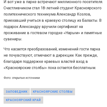
И вот уже в парке встречают миллионного посетителя.
Счастливчиком стал 18-летний студент Красноярского
политехнического техникума Александр Козлов,
приехавший учиться в краевую столицу из Балахты. В
подарок Александру вручили сертификат на
проживание в гостевом городке «Нарым» и памятные
сувениры.
Что касается преобразований, изменений гости парка
не почувствуют, отмечают в дирекции. Как прежде,
благодаря поддержке краевых властей вход в
«Красноярские столбы» пока остается бесплатным.
Фото: открытые источники
ЗАПОВЕДНИК
КРАСНОЯРСКИЕ СТОЛБЫ
КРАСНОЯРСКИЙ КРАЙ