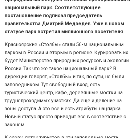
национальный парк. Соответствующее
постановление подписал председатель
правительства Дмитрий Медведев. Уже в новом
статусе парк встретил миллионного посетителя.
Красноярские «Столбы» стали 56-м национальным
парком в России и вторым в регионе. Курировать их
будет Министерство природных ресурсов и экологии
России. Так что же такое национальный парк? В
дирекции говорят, «Столбы» и так, по сути, не были
заповедником. Тут свободный вход, есть
туристический центр, кафе, деревянные мостки на
труднопроходимых участках. Да еще и деление на
зоны доступа. А это все и есть атрибуты нацпарка.
Новый статус просто приводит все в соответствие с
законом.
К слову, поток туристов в эти заповедные места