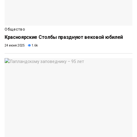
Общество
Красноярские Столбы празднуют вековой юбилей
24 июня 2025
1.6k