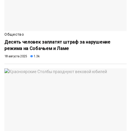
Общество
Десять человек заплатят штраф за нарушение
режима на Собачьем и Ламе
18 августа 2025
1.3k