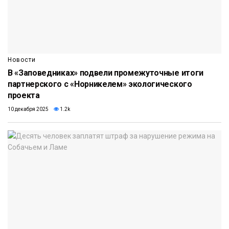
Новости
В «Заповедниках» подвели промежуточные итоги
партнерского с «Норникелем» экологического
проекта
10 декабря 2025
1.2k