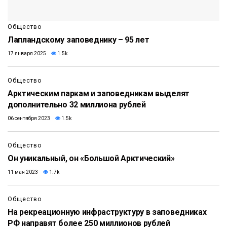
Общество
Лапландскому заповеднику – 95 лет
17 января 2025
1.5k
Общество
Арктическим паркам и заповедникам выделят
дополнительно 32 миллиона рублей
06 сентября 2023
1.5k
Общество
Он уникальный, он «Большой Арктический»
11 мая 2023
1.7k
Общество
На рекреационную инфраструктуру в заповедниках
РФ направят более 250 миллионов рублей