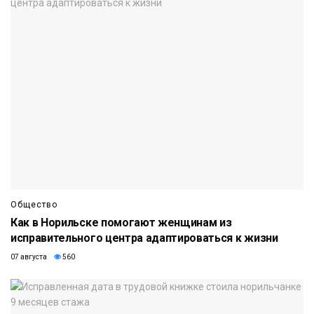
Общество
Как в Норильске помогают женщинам из
исправительного центра адаптироваться к жизни
07 августа
560