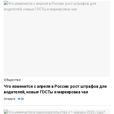
Общество
Что изменится с апреля в России: рост штрафов для
водителей, новые ГОСТы и маркировка чая
26 марта
2k