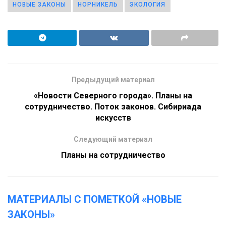
НОВЫЕ ЗАКОНЫ
НОРНИКЕЛЬ
ЭКОЛОГИЯ
Предыдущий материал
«Новости Северного города». Планы на
сотрудничество. Поток законов. Сибириада
искусств
Следующий материал
Планы на сотрудничество
МАТЕРИАЛЫ С ПОМЕТКОЙ «НОВЫЕ
ЗАКОНЫ»