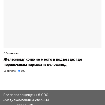
Общество
Железному коню не место в подъезде: где
норильчанам парковать велосипед
06 августа
600
Все права защищены © ООО
«Медиакомпания «Северный