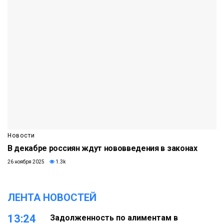
Новости
В декабре россиян ждут нововведения в законах
26 ноября 2025
1.3k
ЛЕНТА НОВОСТЕЙ
13:24
Задолженность по алиментам в