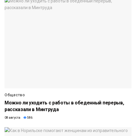
Общество
Можно ли уходить с работы в обеденный перерыв,
рассказали в Минтруда
08 августа
586