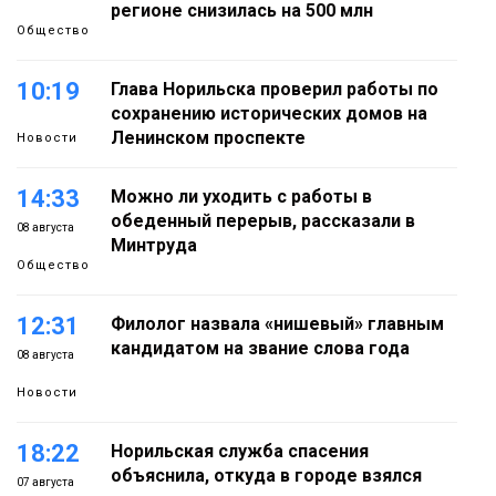
регионе снизилась на 500 млн
Общество
10:19
Глава Норильска проверил работы по
сохранению исторических домов на
Ленинском проспекте
Новости
14:33
Можно ли уходить с работы в
обеденный перерыв, рассказали в
08 августа
Минтруда
Общество
12:31
Филолог назвала «нишевый» главным
кандидатом на звание слова года
08 августа
Новости
18:22
Норильская служба спасения
объяснила, откуда в городе взялся
07 августа