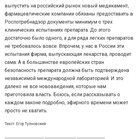
выпустить на российский рынок новый медикамент,
фармацевтические компании обязаны предоставить в
Роспотребнадзор документы минимум о трех
клинических испытаниях препарата. До этого
достаточно было одного, а для ряда легких препаратов
не требовалось вовсе. Впрочем, у нас в России эти
испытания фирма, выпускающая лекарства, проводит
сама. А в большинстве европейских стран
безопасность препарата должна быть подтверждена
независимой международной лабораторией. И это
далеко не все нововведения, которые нам
приготовила власть. Боюсь, если рассказывать о
каждом законе подробно, эфирного времени может
просто не хватить.
Текст: Егор Тулновский