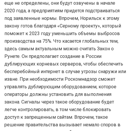
еще не определены, они будут озвучены в начале
2020 года, а предприятиям придется подстраиваться
под заявленные нормы. Впрочем, Норильск к этому
закону готов благодаря «Серному проекту», который
поможет к 2023 году уменьшить объемы выбросов
производства на 75%. Что касается глобальных тем,
здесь самым актуальным можно считать Закон о
Рунете. Он предполагает создание в России
дублирующих корневых серверов, чтобы обеспечить
бесперебойный интернет в случае угрозы снаружи или
извне. При необходимости Роскомнадзор сможет
управлять дублирующим оборудованием, которое
операторы должны установить для выполнения
закона. Сигналы через такое оборудование будет
легче контролировать, в том числе блокировать
доступ к запрещенным сайтам. Впрочем, такое
решение правительства вызывает немало споров в