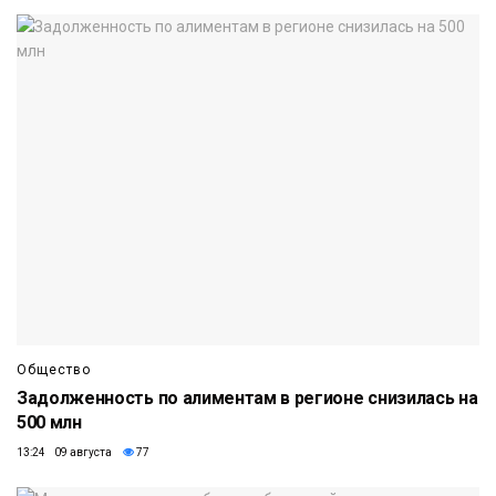
Общество
Задолженность по алиментам в регионе снизилась на
500 млн
13:24 09 августа
77