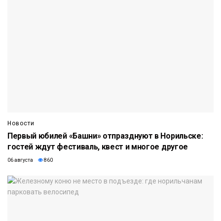
Новости
Первый юбилей «Башни» отпразднуют в Норильске:
гостей ждут фестиваль, квест и многое другое
06 августа
860