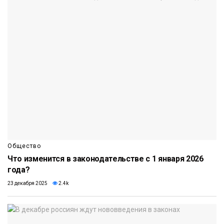
Общество
Что изменится в законодательстве с 1 января 2026
года?
23 декабря 2025
2.4k