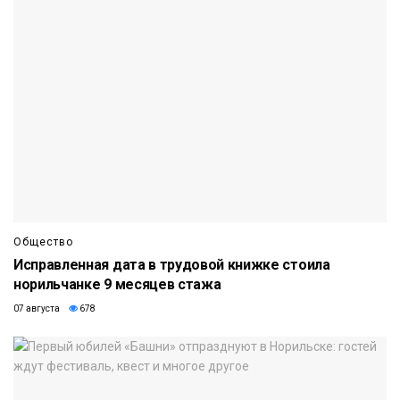
Общество
Исправленная дата в трудовой книжке стоила
норильчанке 9 месяцев стажа
07 августа
678