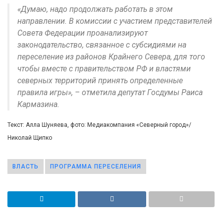
«Думаю, надо продолжать работать в этом
направлении. В комиссии с участием представителей
Совета Федерации проанализируют
законодательство, связанное с субсидиями на
переселение из районов Крайнего Севера, для того
чтобы вместе с правительством РФ и властями
северных территорий принять определенные
правила игры», – отметила депутат Госдумы Раиса
Кармазина.
Текст: Алла Шуняева, фото: Медиакомпания «Северный город»/
Николай Щипко
ВЛАСТЬ
ПРОГРАММА ПЕРЕСЕЛЕНИЯ