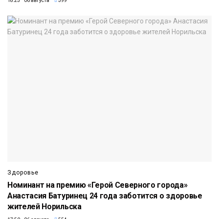
18:25 06 августа
399
Здоровье
Номинант на премию «Герой Северного города»
Анастасия Батуринец 24 года заботится о здоровье
жителей Норильска