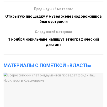
Предыдущий материал
Открытую площадку у музея железнодорожников
благоустроили
Следующий материал
1 ноября норильчане напишут этнографический
диктант
МАТЕРИАЛЫ С ПОМЕТКОЙ «ВЛАСТЬ»