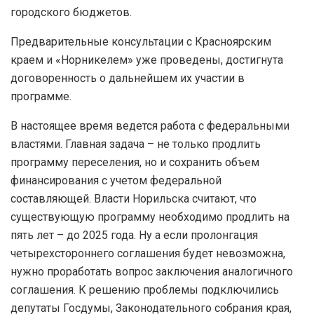
городского бюджетов.
Предварительные консультации с Красноярским
краем и «Норникелем» уже проведены, достигнута
договоренность о дальнейшем их участии в
программе.
В настоящее время ведется работа с федеральными
властями. Главная задача – не только продлить
программу переселения, но и сохранить объем
финансирования с учетом федеральной
составляющей. Власти Норильска считают, что
существующую программу необходимо продлить на
пять лет – до 2025 года. Ну а если пролонгация
четырехстороннего соглашения будет невозможна,
нужно проработать вопрос заключения аналогичного
соглашения. К решению проблемы подключились
депутаты Госдумы, Законодательного собрания края,