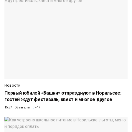
Новости
Первый юбилей «Башни» отпразднуют в Норильске:
гостей ждут фестиваль, квест и многое другое
15:57 06 августа
417