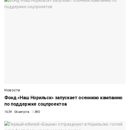
Новости
Фонд «Наш Норильск» запускает осеннюю кампанию
по поддержке соцпроектов
16:39 06 августа
380