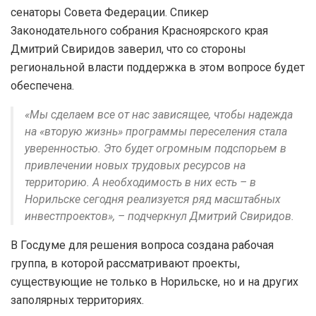
сенаторы Совета Федерации. Спикер
Законодательного собрания Красноярского края
Дмитрий Свиридов заверил, что со стороны
региональной власти поддержка в этом вопросе будет
обеспечена.
«Мы сделаем все от нас зависящее, чтобы надежда
на «вторую жизнь» программы переселения стала
уверенностью. Это будет огромным подспорьем в
привлечении новых трудовых ресурсов на
территорию. А необходимость в них есть – в
Норильске сегодня реализуется ряд масштабных
инвестпроектов», – подчеркнул Дмитрий Свиридов.
В Госдуме для решения вопроса создана рабочая
группа, в которой рассматривают проекты,
существующие не только в Норильске, но и на других
заполярных территориях.