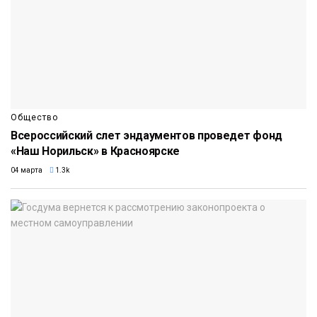
Общество
Всероссийский слет эндаументов проведет фонд
«Наш Норильск» в Красноярске
04 марта
1.3k