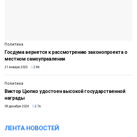
Политика
Госдума вернется к рассмотрению законопроекта о
местном самоуправлении
21 января 2025
2.8k
Политика
Виктор Цюпко удостоен высокой государственной
награды
09 декабря 2024
2.7k
ЛЕНТА НОВОСТЕЙ