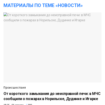
МАТЕРИАЛЫ ПО ТЕМЕ «НОВОСТИ»
Происшествия
От короткого замыкания до неисправной печи: в МЧС
сообщили о пожарах в Норильске, Дудинке и Игарке