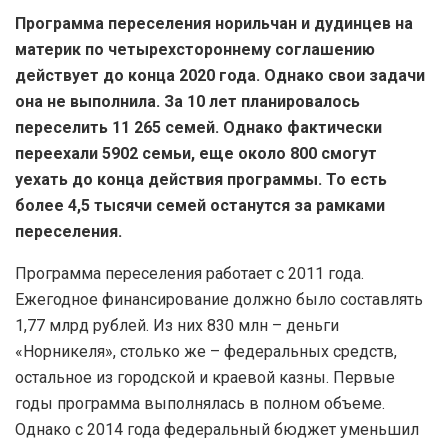
Программа переселения норильчан и дудинцев на
материк по четырехстороннему соглашению
действует до конца 2020 года. Однако свои задачи
она не выполнила. За 10 лет планировалось
переселить 11 265 семей. Однако фактически
переехали 5902 семьи, еще около 800 смогут
уехать до конца действия программы. То есть
более 4,5 тысячи семей останутся за рамками
переселения.
Программа переселения работает с 2011 года.
Ежегодное финансирование должно было составлять
1,77 млрд рублей. Из них 830 млн – деньги
«Норникеля», столько же – федеральных средств,
остальное из городской и краевой казны. Первые
годы программа выполнялась в полном объеме.
Однако с 2014 года федеральный бюджет уменьшил