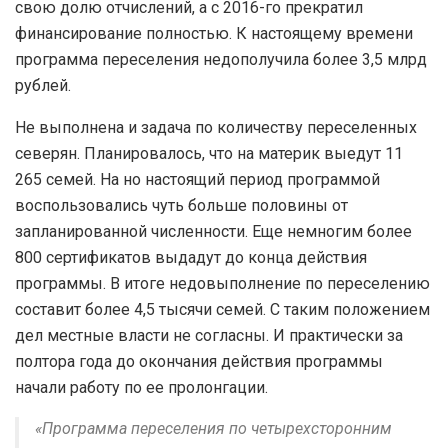
свою долю отчислений, а с 2016-го прекратил
финансирование полностью. К настоящему времени
программа переселения недополучила более 3,5 млрд
рублей.
Не выполнена и задача по количеству переселенных
северян. Планировалось, что на материк выедут 11
265 семей. На но настоящий период программой
воспользовались чуть больше половины от
запланированной численности. Еще немногим более
800 сертификатов выдадут до конца действия
программы. В итоге недовыполнение по переселению
составит более 4,5 тысячи семей. С таким положением
дел местные власти не согласны. И практически за
полтора года до окончания действия программы
начали работу по ее пролонгации.
«Программа переселения по четырехсторонним