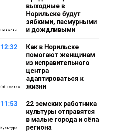
выходные в
Норильске будут
зябкими, пасмурными
и дождливыми
Новости
12:32
Как в Норильске
помогают женщинам
из исправительного
центра
адаптироваться к
жизни
Общество
11:53
22 земских работника
культуры отправятся
в малые города и сёла
региона
Культура