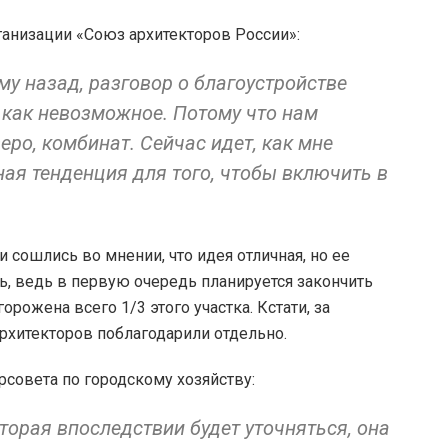
ганизации «Союз архитекторов России»:
му назад, разговор о благоустройстве
ь как невозможное. Потому что нам
зеро, комбинат. Сейчас идет, как мне
ая тенденция для того, чтобы включить в
 сошлись во мнении, что идея отличная, но ее
ть, ведь в первую очередь планируется закончить
орожена всего 1/3 этого участка. Кстати, за
рхитекторов поблагодарили отдельно.
совета по городскому хозяйству:
торая впоследствии будет уточняться, она