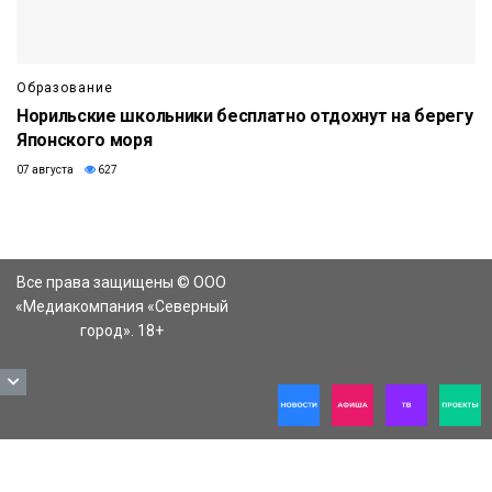
Образование
Норильские школьники бесплатно отдохнут на берегу
Японского моря
07 августа
627
Все права защищены © ООО
«Медиакомпания «Северный
город». 18+