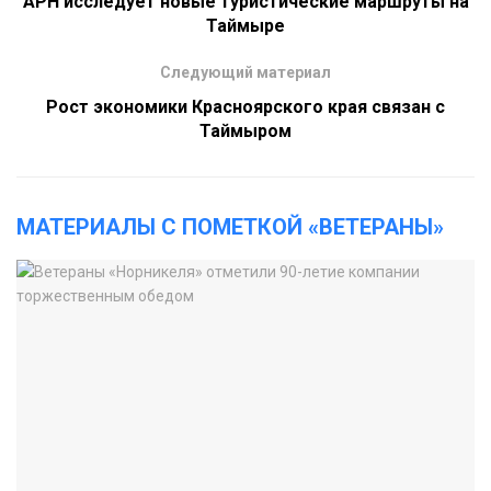
АРН исследует новые туристические маршруты на
Таймыре
Следующий материал
Рост экономики Красноярского края связан с
Таймыром
МАТЕРИАЛЫ С ПОМЕТКОЙ «ВЕТЕРАНЫ»