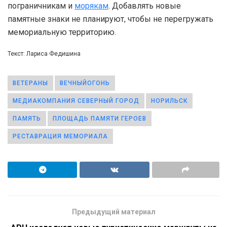
пограничникам и
морякам
. Добавлять новые
памятные знаки не планируют, чтобы не перегружать
мемориальную территорию.
Текст: Лариса Федишина
ВЕТЕРАНЫ
ВЕЧНЫЙОГОНЬ
МЕДИАКОМПАНИЯ СЕВЕРНЫЙ ГОРОД
НОРИЛЬСК
ПАМЯТЬ
ПЛОЩАДЬ ПАМЯТИ ГЕРОЕВ
РЕСТАВРАЦИЯ МЕМОРИАЛА
Предыдущий материал