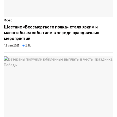
Фото
Шествие «Бессмертного полка» стало ярким и
масштабным событием в череде праздничных
мероприятий
12 мая 2025
2.1k