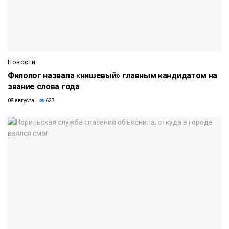
Новости
Филолог назвала «нишевый» главным кандидатом на
звание слова года
08 августа
627