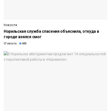
Новости
Норильская служба спасения объяснила, откуда в
городе взялся смог
07 августа
688