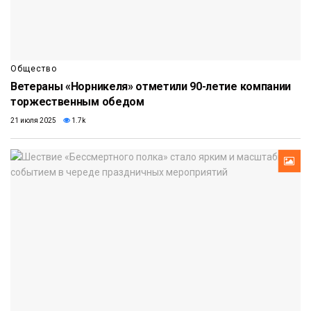
Общество
Ветераны «Норникеля» отметили 90-летие компании
торжественным обедом
21 июля 2025
1.7k