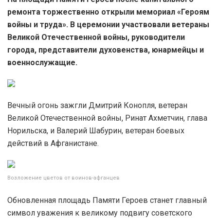
ремонта торжественно открыли мемориал «Героям
войны и труда». В церемонии участвовали ветераны
Великой Отечественной войны, руководители
города, представители духовенства, юнармейцы и
военнослужащие.
Вечный огонь зажгли Дмитрий Конопля, ветеран
Великой Отечественной войны, Ринат Ахметчин, глава
Норильска, и Валерий Шабурин, ветеран боевых
действий в Афганистане.
Возложение цветов от воинов-афганцев
Обновленная площадь Памяти Героев станет главный
символ уважения к великому подвигу советского