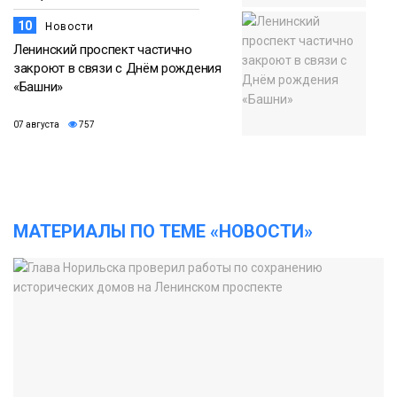
10
Новости
Ленинский проспект частично
закроют в связи с Днём рождения
«Башни»
07 августа
757
МАТЕРИАЛЫ ПО ТЕМЕ «НОВОСТИ»