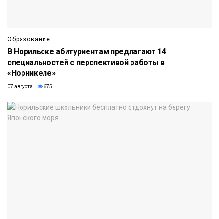
Образование
В Норильске абитуриентам предлагают 14
специальностей с перспективой работы в
«Норникеле»
07 августа
675