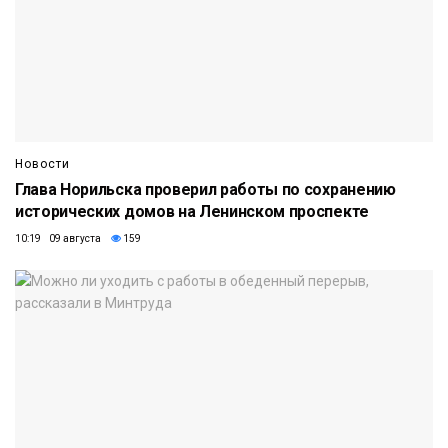
Новости
Глава Норильска проверил работы по сохранению
исторических домов на Ленинском проспекте
10:19 09 августа
159