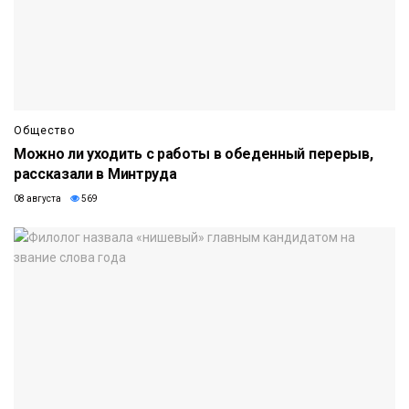
Общество
Можно ли уходить с работы в обеденный перерыв,
рассказали в Минтруда
08 августа
569