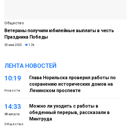
Общество
Ветераны получили юбилейные выплаты в честь
Праздника Победы
05 мая 2025
1.3k
ЛЕНТА НОВОСТЕЙ
10:19
Глава Норильска проверил работы по
сохранению исторических домов на
Ленинском проспекте
Новости
14:33
Можно ли уходить с работы в
обеденный перерыв, рассказали в
08 августа
Минтруда
Общество