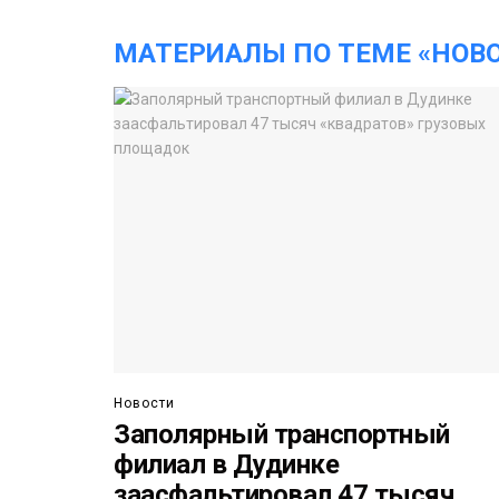
МАТЕРИАЛЫ ПО ТЕМЕ «НОВ
Новости
Заполярный транспортный
филиал в Дудинке
заасфальтировал 47 тысяч