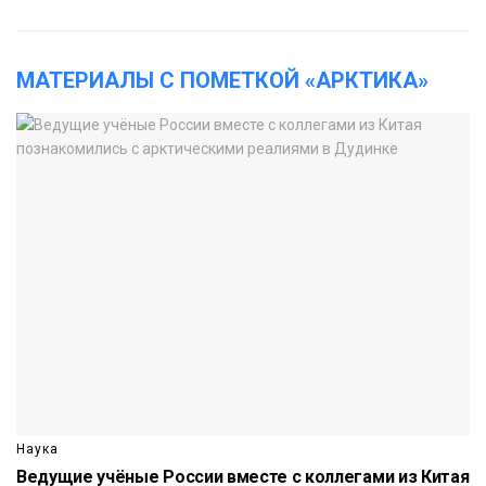
МАТЕРИАЛЫ С ПОМЕТКОЙ «АРКТИКА»
Наука
Ведущие учёные России вместе с коллегами из Китая