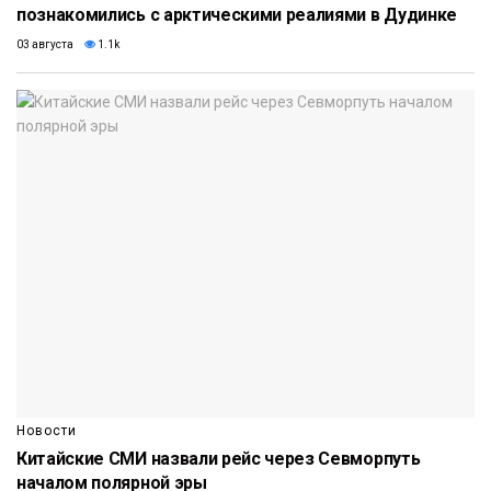
познакомились с арктическими реалиями в Дудинке
03 августа
1.1k
Новости
Китайские СМИ назвали рейс через Севморпуть
началом полярной эры