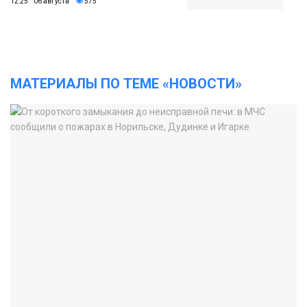
12:25 06 августа
575
МАТЕРИАЛЫ ПО ТЕМЕ «НОВОСТИ»