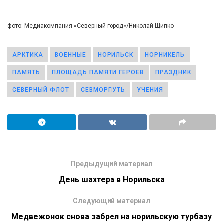
фото: Медиакомпания «Северный город»/Николай Щипко
АРКТИКА
ВОЕННЫЕ
НОРИЛЬСК
НОРНИКЕЛЬ
ПАМЯТЬ
ПЛОЩАДЬ ПАМЯТИ ГЕРОЕВ
ПРАЗДНИК
СЕВЕРНЫЙ ФЛОТ
СЕВМОРПУТЬ
УЧЕНИЯ
Предыдущий материал
День шахтера в Норильска
Следующий материал
Медвежонок снова забрел на норильскую турбазу