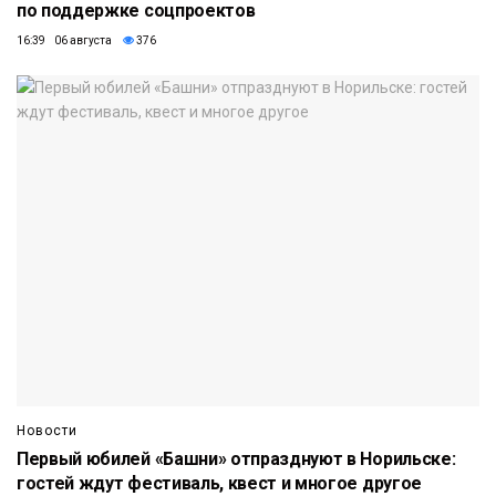
по поддержке соцпроектов
16:39 06 августа
376
Новости
Первый юбилей «Башни» отпразднуют в Норильске:
гостей ждут фестиваль, квест и многое другое