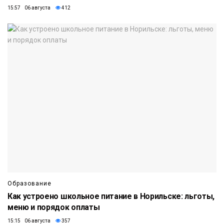
15:57 06 августа
412
Образование
Как устроено школьное питание в Норильске: льготы,
меню и порядок оплаты
15:15 06 августа
357