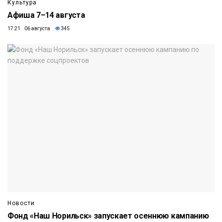
Культура
Афиша 7–14 августа
17:21 06 августа
345
Новости
Фонд «Наш Норильск» запускает осеннюю кампанию