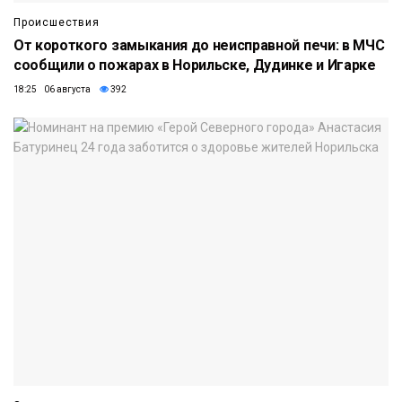
Происшествия
От короткого замыкания до неисправной печи: в МЧС
сообщили о пожарах в Норильске, Дудинке и Игарке
18:25 06 августа
392