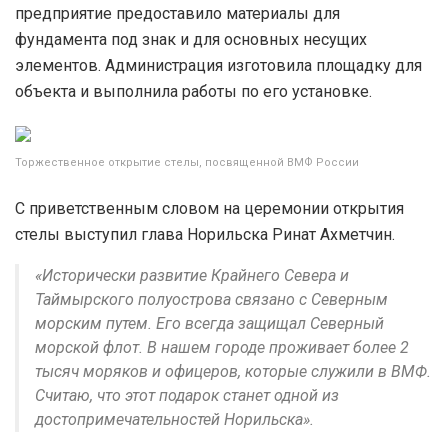
предприятие предоставило материалы для
фундамента под знак и для основных несущих
элементов. Администрация изготовила площадку для
объекта и выполнила работы по его установке.
Торжественное открытие стелы, посвященной ВМФ России
С приветственным словом на церемонии открытия
стелы выступил глава Норильска Ринат Ахметчин.
«Исторически развитие Крайнего Севера и
Таймырского полуострова связано с Северным
морским путем. Его всегда защищал Северный
морской флот. В нашем городе проживает более 2
тысяч моряков и офицеров, которые служили в ВМФ.
Считаю, что этот подарок станет одной из
достопримечательностей Норильска».