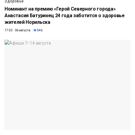
Здоровье
Номинант на премию «Герой Северного города»
Анастасия Батуринец 24 года заботится о здоровье
жителей Норильска
17:50 06 августа
546