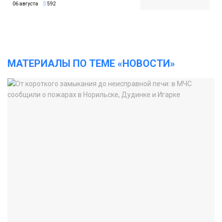
06 августа
592
МАТЕРИАЛЫ ПО ТЕМЕ «НОВОСТИ»