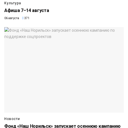
Культура
Афиша 7–14 августа
06 августа
371
Новости
Фонд «Наш Норильск» запускает осеннюю кампанию