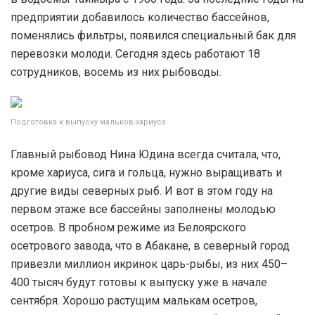
предприятии добавилось количество бассейнов,
поменялись фильтры, появился специальный бак для
перевозки молоди. Сегодня здесь работают 18
сотрудников, восемь из них рыбоводы.
Подготовка к выпуску мальков хариуса
Главный рыбовод Нина Юдина всегда считала, что,
кроме хариуса, сига и гольца, нужно выращивать и
другие виды северных рыб. И вот в этом году на
первом этаже все бассейны заполнены молодью
осетров. В пробном режиме из Белоярского
осетрового завода, что в Абакане, в северный город
привезли миллион икринок царь-рыбы, из них 450–
400 тысяч будут готовы к выпуску уже в начале
сентября. Хорошо растущим малькам осетров,