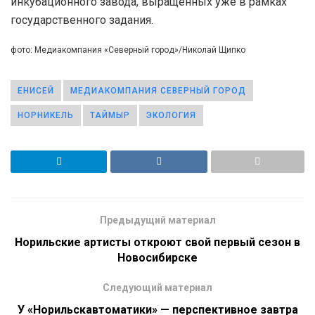
инкубационного завода, выращенных уже в рамках
государственного задания.
фото: Медиакомпания «Северный город»/Николай Щипко
ЕНИСЕЙ
МЕДИАКОМПАНИЯ СЕВЕРНЫЙ ГОРОД
НОРНИКЕЛЬ
ТАЙМЫР
ЭКОЛОГИЯ
Предыдущий материал
Норильские артисты откроют свой первый сезон в
Новосибирске
Следующий материал
У «Норильскавтоматики» — перспективное завтра