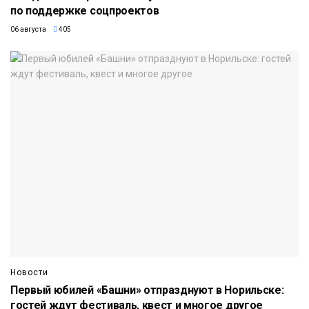
по поддержке соцпроектов
06 августа
405
Новости
Первый юбилей «Башни» отпразднуют в Норильске:
гостей ждут фестиваль, квест и многое другое