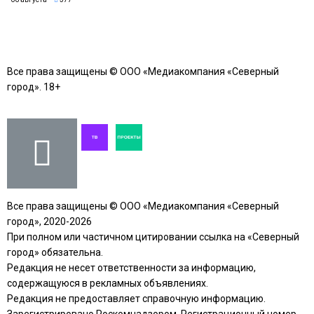
Все права защищены © ООО «Медиакомпания «Северный
город». 18+
Все права защищены © ООО «Медиакомпания «Северный
город», 2020-2026
При полном или частичном цитировании ссылка на «Северный
город» обязательна.
Редакция не несет ответственности за информацию,
содержащуюся в рекламных объявлениях.
Редакция не предоставляет справочную информацию.