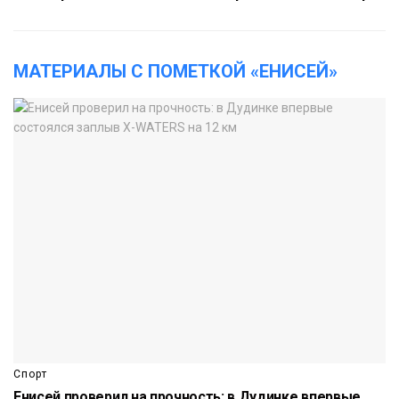
МАТЕРИАЛЫ С ПОМЕТКОЙ «ЕНИСЕЙ»
Спорт
Енисей проверил на прочность: в Дудинке впервые