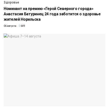
Здоровье
Номинант на премию «Герой Северного города»
Анастасия Батуринец 24 года заботится о здоровье
жителей Норильска
06 августа
649